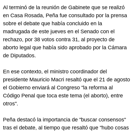
Al terminó de la reunión de Gabinete que se realizó
en Casa Rosada, Peña fue consultado por la prensa
sobre el debate que había concluido en la
madrugada de este jueves en el Senado con el
rechazo, por 38 votos contra 31, al proyecto de
aborto legal que había sido aprobado por la Cámara
de Diputados.
En ese contexto, el ministro coordinador del
presidente Mauricio Macri resaltó que el 21 de agosto
el Gobierno enviará al Congreso "la reforma al
Código Penal que toca este tema (el aborto), entre
otros".
Peña destacó la importancia de "buscar consensos"
tras el debate, al tiempo que resaltó que "hubo cosas