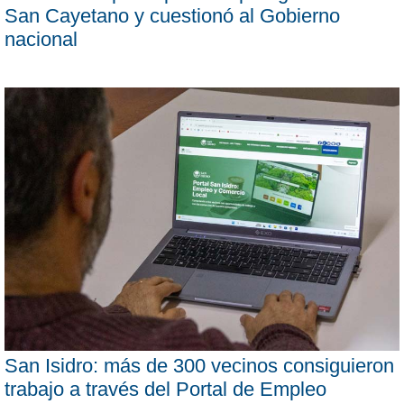
San Cayetano y cuestionó al Gobierno
nacional
San Isidro: más de 300 vecinos consiguieron
trabajo a través del Portal de Empleo