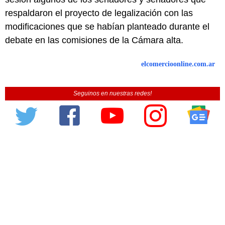
respaldaron el proyecto de legalización con las
modificaciones que se habían planteado durante el
debate en las comisiones de la Cámara alta.
elcomercioonline.com.ar
Seguinos en nuestras redes!