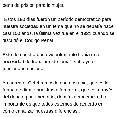
pena de prisión para la mujer.
"Estos 180 días fueron un período democrático para
nuestra sociedad en un tema que no se debatía hace
casi 100 años, la última vez fue en el 1921 cuando se
discutió el Código Penal.
Esto demuestra que evidentemente había una
necesidad de trabajar este tema", subrayó el
funcionario nacional.
Ya agregó: "Celebremos lo que nos unió, que es la
forma de dirimir nuestras diferencias, que es a través
del debate parlamentario, de más democracia. Lo
importante es que todos estemos de acuerdo en
cómo canalizar nuestras diferencias".