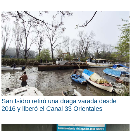
San Isidro retiró una draga varada desde
2016 y liberó el Canal 33 Orientales