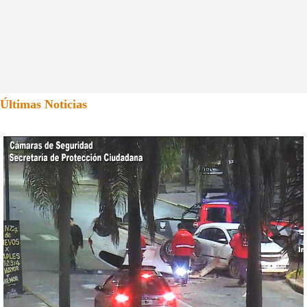
Últimas Noticias