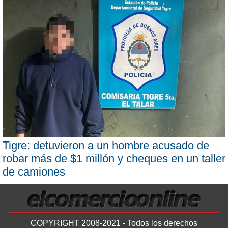
Tigre: detuvieron a un hombre acusado de
robar más de $1 millón y cheques en un taller
de camiones
COPYRIGHT 2008-2021 - Todos los derechos