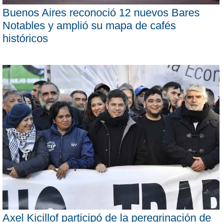
Buenos Aires reconoció 12 nuevos Bares
Notables y amplió su mapa de cafés
históricos
Axel Kicillof participó de la peregrinación de