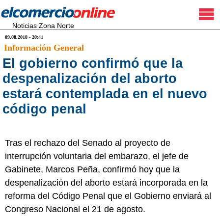
Noticias Zona Norte
09.08.2018 - 20:41
Información General
El gobierno confirmó que la
despenalización del aborto
estará contemplada en el nuevo
código penal
Tras el rechazo del Senado al proyecto de
interrupción voluntaria del embarazo, el jefe de
Gabinete, Marcos Peña, confirmó hoy que la
despenalización del aborto estará incorporada en la
reforma del Código Penal que el Gobierno enviará al
Congreso Nacional el 21 de agosto.