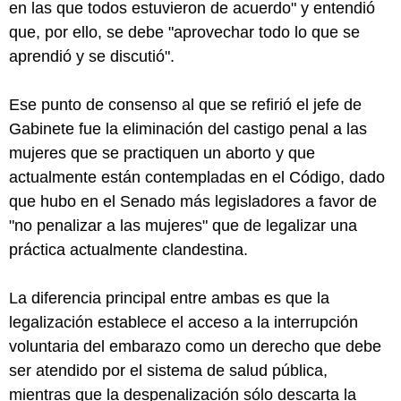
en las que todos estuvieron de acuerdo" y entendió
que, por ello, se debe "aprovechar todo lo que se
aprendió y se discutió".
Ese punto de consenso al que se refirió el jefe de
Gabinete fue la eliminación del castigo penal a las
mujeres que se practiquen un aborto y que
actualmente están contempladas en el Código, dado
que hubo en el Senado más legisladores a favor de
"no penalizar a las mujeres" que de legalizar una
práctica actualmente clandestina.
La diferencia principal entre ambas es que la
legalización establece el acceso a la interrupción
voluntaria del embarazo como un derecho que debe
ser atendido por el sistema de salud pública,
mientras que la despenalización sólo descarta la