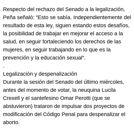
Respecto del rechazo del Senado a la legalización,
Peña señaló: "Esto se sabía. Independientemente del
resultado de esta ley, siguen estando estos desafíos,
la posibilidad de trabajar en mejorar el acceso a la
salud, en seguir fortaleciendo los derechos de las
mujeres, en seguir trabajando en lo que es la
prevención y la educación sexual".
.
Legalización y despenalización
Durante la sesión del Senado del último miércoles,
antes del momento de votar, la neuquina Lucila
Crexell y el santefesino Omar Perotti (que se
abstuvieron) trataron de impulsar dos proyectos de
modificación del Código Penal para despenalizar el
aborto.