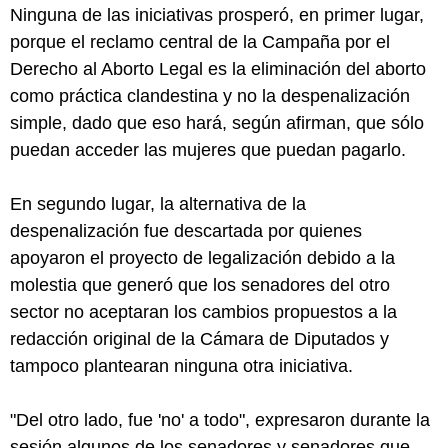
Ninguna de las iniciativas prosperó, en primer lugar,
porque el reclamo central de la Campaña por el
Derecho al Aborto Legal es la eliminación del aborto
como práctica clandestina y no la despenalización
simple, dado que eso hará, según afirman, que sólo
puedan acceder las mujeres que puedan pagarlo.
En segundo lugar, la alternativa de la
despenalización fue descartada por quienes
apoyaron el proyecto de legalización debido a la
molestia que generó que los senadores del otro
sector no aceptaran los cambios propuestos a la
redacción original de la Cámara de Diputados y
tampoco plantearan ninguna otra iniciativa.
"Del otro lado, fue 'no' a todo", expresaron durante la
sesión algunos de los senadores y senadores que