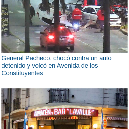
General Pacheco: chocó contra un auto
detenido y volcó en Avenida de los
Constituyentes