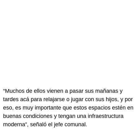
“Muchos de ellos vienen a pasar sus mañanas y
tardes acá para relajarse o jugar con sus hijos, y por
eso, es muy importante que estos espacios estén en
buenas condiciones y tengan una infraestructura
moderna”, señaló el jefe comunal.