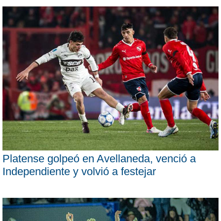
Platense golpeó en Avellaneda, venció a
Independiente y volvió a festejar