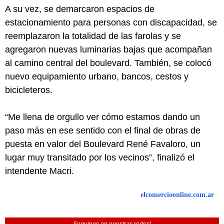
A su vez, se demarcaron espacios de
estacionamiento para personas con discapacidad, se
reemplazaron la totalidad de las farolas y se
agregaron nuevas luminarias bajas que acompañan
al camino central del boulevard. También, se colocó
nuevo equipamiento urbano, bancos, cestos y
bicicleteros.
“Me llena de orgullo ver cómo estamos dando un
paso más en ese sentido con el final de obras de
puesta en valor del Boulevard René Favaloro, un
lugar muy transitado por los vecinos”, finalizó el
intendente Macri.
elcomercioonline.com.ar
Seguinos en nuestras redes!