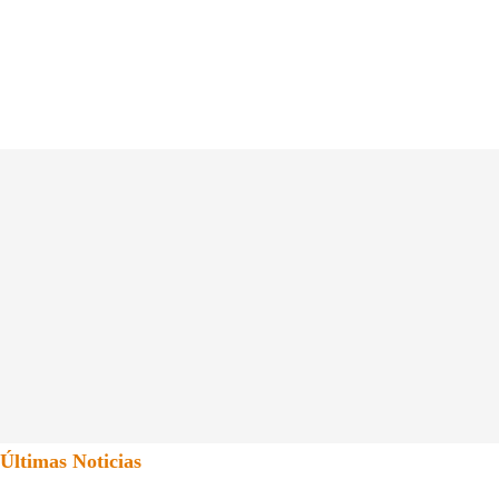
Últimas Noticias