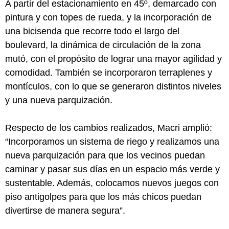
A partir del estacionamiento en 45º, demarcado con
pintura y con topes de rueda, y la incorporación de
una bicisenda que recorre todo el largo del
boulevard, la dinámica de circulación de la zona
mutó, con el propósito de lograr una mayor agilidad y
comodidad. También se incorporaron terraplenes y
montículos, con lo que se generaron distintos niveles
y una nueva parquización.
Respecto de los cambios realizados, Macri amplió:
“Incorporamos un sistema de riego y realizamos una
nueva parquización para que los vecinos puedan
caminar y pasar sus días en un espacio más verde y
sustentable. Además, colocamos nuevos juegos con
piso antigolpes para que los más chicos puedan
divertirse de manera segura”.