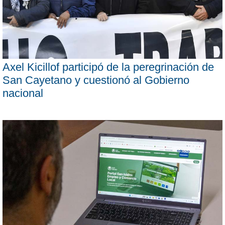
Axel Kicillof participó de la peregrinación de
San Cayetano y cuestionó al Gobierno
nacional