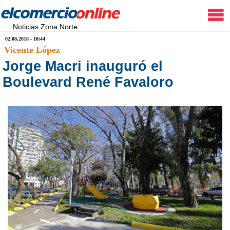
Noticias Zona Norte
02.08.2018 - 18:44
Vicente López
Jorge Macri inauguró el
Boulevard René Favaloro