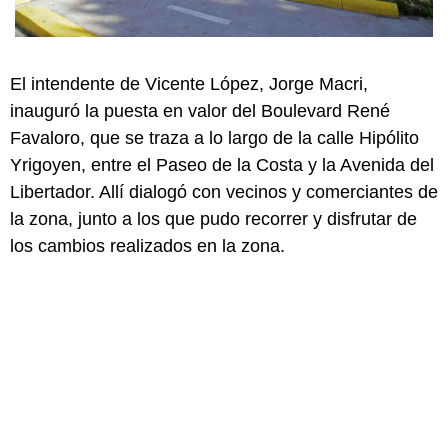
El intendente de Vicente López, Jorge Macri,
inauguró la puesta en valor del Boulevard René
Favaloro, que se traza a lo largo de la calle Hipólito
Yrigoyen, entre el Paseo de la Costa y la Avenida del
Libertador. Allí dialogó con vecinos y comerciantes de
la zona, junto a los que pudo recorrer y disfrutar de
los cambios realizados en la zona.