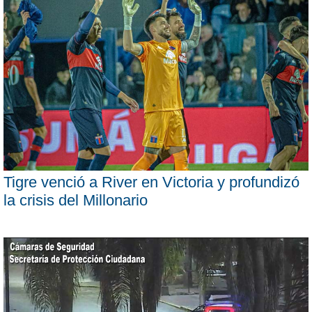
Tigre venció a River en Victoria y profundizó
la crisis del Millonario