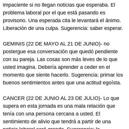
impaciente si no llegan noticias que esperaba. El
problema laboral por el que está pasando es
provisorio. Una esperada cita le levantará el ánimo.
Liberación de una culpa. Sugerencia: saber esperar.
GEMINIS (22 DE MAYO AL 21 DE JUNIO)- no
postergue esa conversación que quedó pendiente
con su pareja. Las cosas son más leves de lo que
usted imagina. Debería aprender a ceder en el
momento que siente hacerlo. Sugerencia: primar los
buenos sentimientos antes que una actitud egoísta.
CANCER (22 DE JUNIO AL 23 DE JULIO)- Lo que
supera en esta jornada es una mala relación que
tenía con una persona cercana a usted. El
sentimiento de alivio que tendrá a partir de una