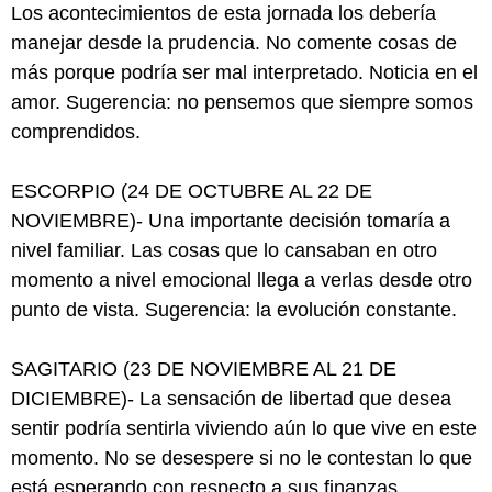
Los acontecimientos de esta jornada los debería
manejar desde la prudencia. No comente cosas de
más porque podría ser mal interpretado. Noticia en el
amor. Sugerencia: no pensemos que siempre somos
comprendidos.
ESCORPIO (24 DE OCTUBRE AL 22 DE
NOVIEMBRE)- Una importante decisión tomaría a
nivel familiar. Las cosas que lo cansaban en otro
momento a nivel emocional llega a verlas desde otro
punto de vista. Sugerencia: la evolución constante.
SAGITARIO (23 DE NOVIEMBRE AL 21 DE
DICIEMBRE)- La sensación de libertad que desea
sentir podría sentirla viviendo aún lo que vive en este
momento. No se desespere si no le contestan lo que
está esperando con respecto a sus finanzas.