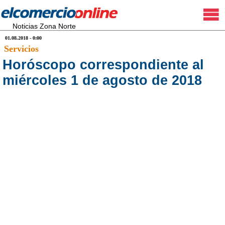
Noticias Zona Norte
01.08.2018 - 0:00
Servicios
Horóscopo correspondiente al
miércoles 1 de agosto de 2018