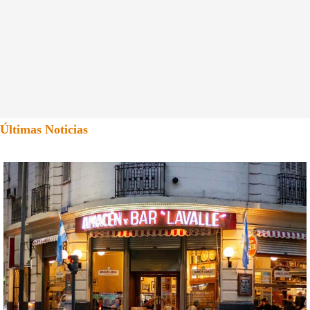
Últimas Noticias