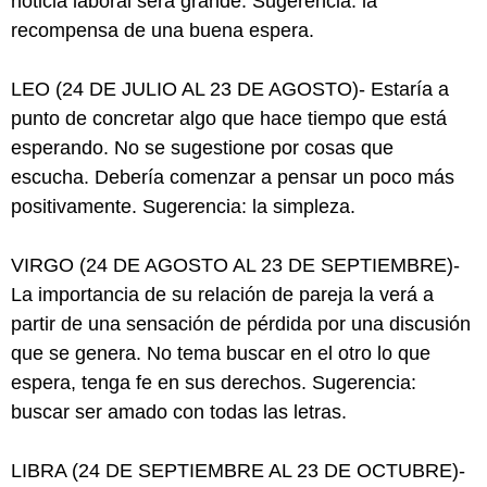
noticia laboral será grande. Sugerencia: la
recompensa de una buena espera.
LEO (24 DE JULIO AL 23 DE AGOSTO)- Estaría a
punto de concretar algo que hace tiempo que está
esperando. No se sugestione por cosas que
escucha. Debería comenzar a pensar un poco más
positivamente. Sugerencia: la simpleza.
VIRGO (24 DE AGOSTO AL 23 DE SEPTIEMBRE)-
La importancia de su relación de pareja la verá a
partir de una sensación de pérdida por una discusión
que se genera. No tema buscar en el otro lo que
espera, tenga fe en sus derechos. Sugerencia:
buscar ser amado con todas las letras.
LIBRA (24 DE SEPTIEMBRE AL 23 DE OCTUBRE)-