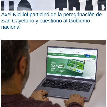
Axel Kicillof participó de la peregrinación de
San Cayetano y cuestionó al Gobierno
nacional