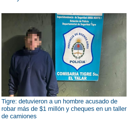
Tigre: detuvieron a un hombre acusado de
robar más de $1 millón y cheques en un taller
de camiones