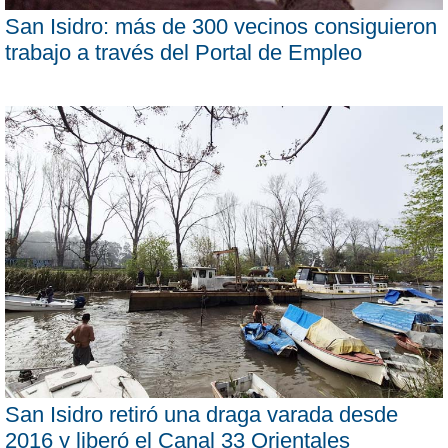
San Isidro: más de 300 vecinos consiguieron
trabajo a través del Portal de Empleo
San Isidro retiró una draga varada desde
2016 y liberó el Canal 33 Orientales