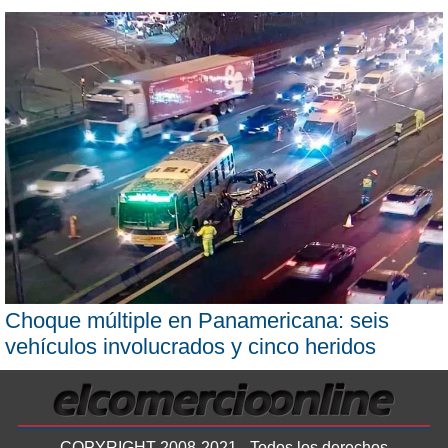
Choque múltiple en Panamericana: seis
vehículos involucrados y cinco heridos
COPYRIGHT 2008-2021 - Todos los derechos