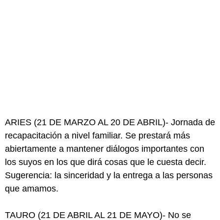
ARIES (21 DE MARZO AL 20 DE ABRIL)- Jornada de
recapacitación a nivel familiar. Se prestará más
abiertamente a mantener diálogos importantes con
los suyos en los que dirá cosas que le cuesta decir.
Sugerencia: la sinceridad y la entrega a las personas
que amamos.
TAURO (21 DE ABRIL AL 21 DE MAYO)- No se