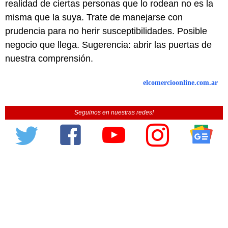
realidad de ciertas personas que lo rodean no es la
misma que la suya. Trate de manejarse con
prudencia para no herir susceptibilidades. Posible
negocio que llega. Sugerencia: abrir las puertas de
nuestra comprensión.
elcomercioonline.com.ar
Seguinos en nuestras redes!