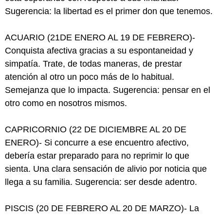
Sugerencia: la libertad es el primer don que tenemos.
ACUARIO (21DE ENERO AL 19 DE FEBRERO)-
Conquista afectiva gracias a su espontaneidad y
simpatía. Trate, de todas maneras, de prestar
atención al otro un poco más de lo habitual.
Semejanza que lo impacta. Sugerencia: pensar en el
otro como en nosotros mismos.
CAPRICORNIO (22 DE DICIEMBRE AL 20 DE
ENERO)- Si concurre a ese encuentro afectivo,
debería estar preparado para no reprimir lo que
sienta. Una clara sensación de alivio por noticia que
llega a su familia. Sugerencia: ser desde adentro.
PISCIS (20 DE FEBRERO AL 20 DE MARZO)- La