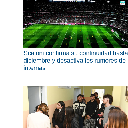
Scaloni confirma su continuidad hasta
diciembre y desactiva los rumores de
internas