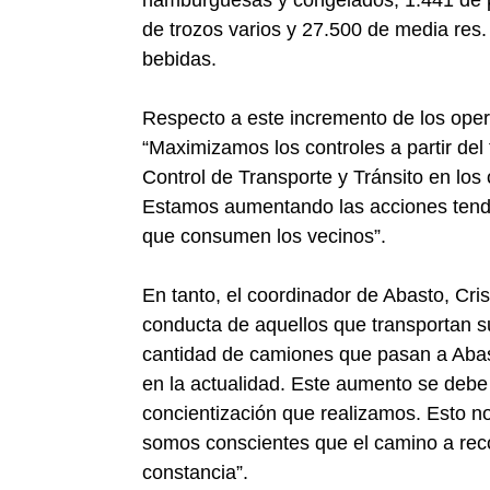
de trozos varios y 27.500 de media res
bebidas.
Respecto a este incremento de los operat
“Maximizamos los controles a partir del
Control de Transporte y Tránsito en los 
Estamos aumentando las acciones tendie
que consumen los vecinos”.
En tanto, el coordinador de Abasto, Cris
conducta de aquellos que transportan s
cantidad de camiones que pasan a Abas
en la actualidad. Este aumento se debe
concientización que realizamos. Esto 
somos conscientes que el camino a recor
constancia”.