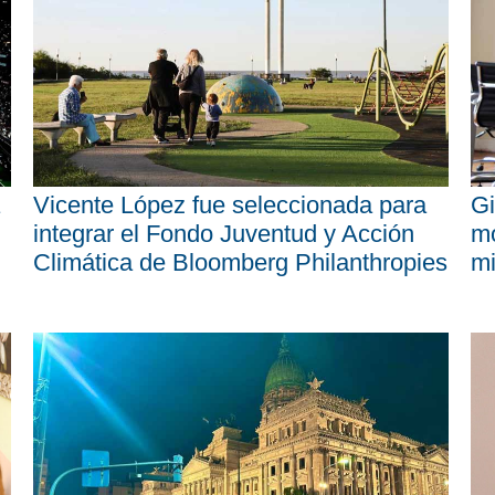
Vicente López fue seleccionada para
Gi
integrar el Fondo Juventud y Acción
mo
Climática de Bloomberg Philanthropies
mi