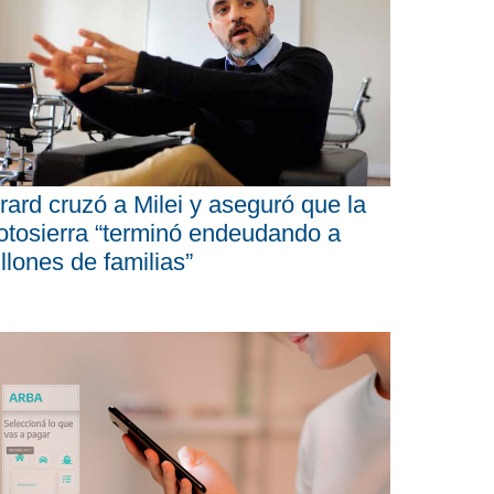
rard cruzó a Milei y aseguró que la
tosierra “terminó endeudando a
llones de familias”