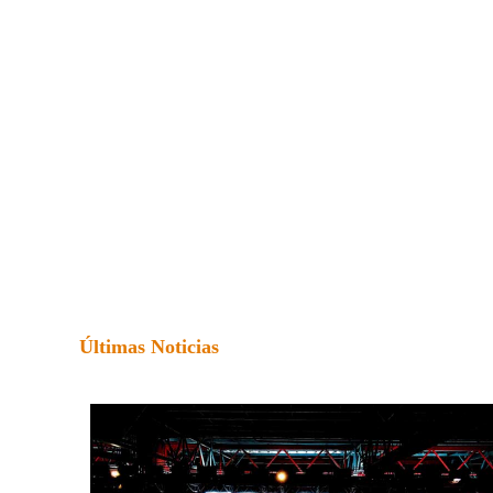
Últimas Noticias