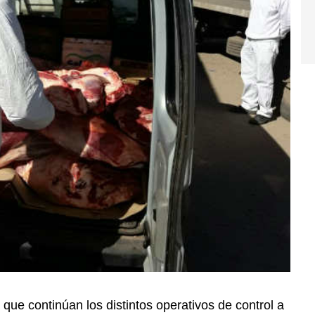
que continúan los distintos operativos de control a