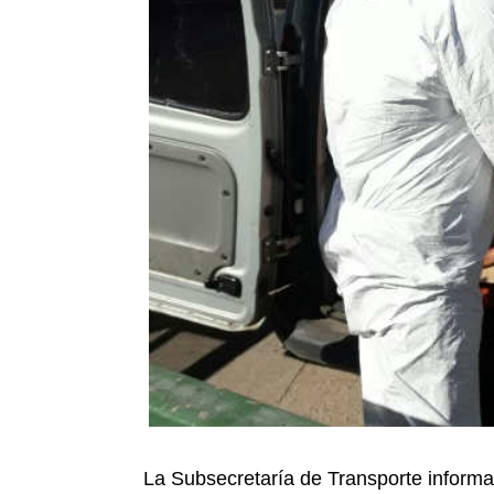
La Subsecretaría de Transporte informa 