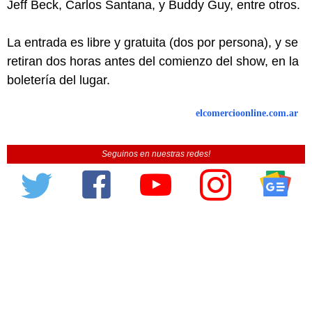
Jeff Beck, Carlos Santana, y Buddy Guy, entre otros.
La entrada es libre y gratuita (dos por persona), y se
retiran dos horas antes del comienzo del show, en la
boletería del lugar.
elcomercioonline.com.ar
Seguinos en nuestras redes!