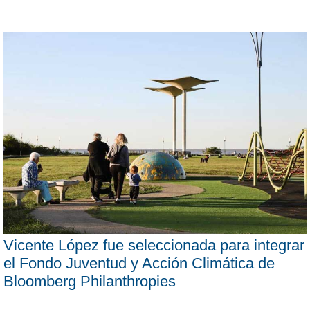
Vicente López fue seleccionada para integrar
el Fondo Juventud y Acción Climática de
Bloomberg Philanthropies