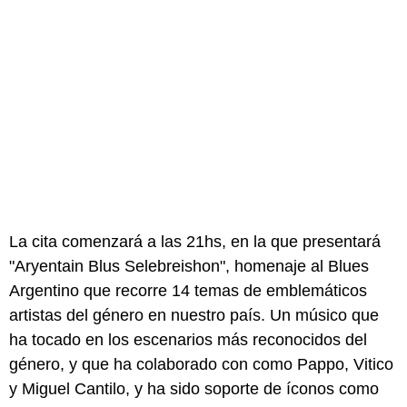
La cita comenzará a las 21hs, en la que presentará
"Aryentain Blus Selebreishon", homenaje al Blues
Argentino que recorre 14 temas de emblemáticos
artistas del género en nuestro país. Un músico que
ha tocado en los escenarios más reconocidos del
género, y que ha colaborado con como Pappo, Vitico
y Miguel Cantilo, y ha sido soporte de íconos como