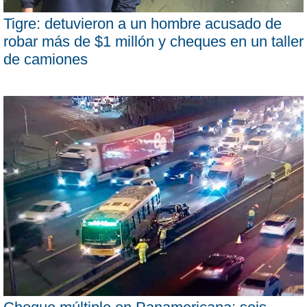
Tigre: detuvieron a un hombre acusado de
robar más de $1 millón y cheques en un taller
de camiones