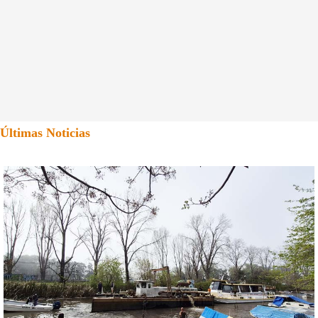
Últimas Noticias