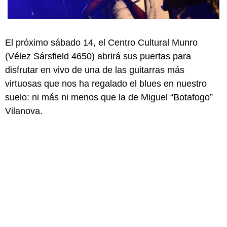
El próximo sábado 14, el Centro Cultural Munro
(Vélez Sársfield 4650) abrirá sus puertas para
disfrutar en vivo de una de las guitarras más
virtuosas que nos ha regalado el blues en nuestro
suelo: ni más ni menos que la de Miguel “Botafogo”
Vilanova.