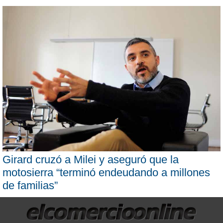
Girard cruzó a Milei y aseguró que la
motosierra “terminó endeudando a millones
de familias”