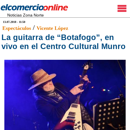
Noticias Zona Norte
13.07.2018 - 11:50
/
Espectáculos
Vicente López
La guitarra de “Botafogo”, en
vivo en el Centro Cultural Munro