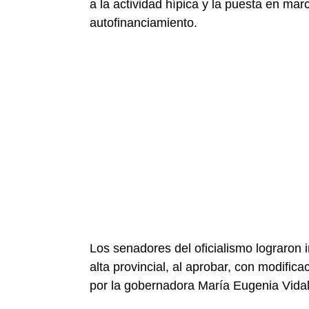
a la actividad hípica y la puesta en ma
autofinanciamiento.
Los senadores del oficialismo lograron 
alta provincial, al aprobar, con modifica
por la gobernadora María Eugenia Vidal