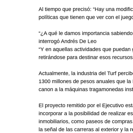
Al tiempo que precisó: “Hay una modific
políticas que tienen que ver con el juego
“¿A qué le damos importancia sabiendo 
interrogó Andrés De Leo
“Y en aquellas actividades que puedan 
retirándose para destinar esos recursos 
Actualmente, la industria del Turf perc
1300 millones de pesos anuales que la 
canon a la máquinas tragamonedas inst
El proyecto remitido por el Ejecutivo es
incorporar a la posibilidad de realizar 
inmobiliarios, como paseos de compras,
la señal de las carreras al exterior y 