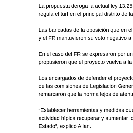
La propuesta deroga la actual ley 13.2
regula el turf en el principal distrito de 
Las bancadas de la oposición que en 
y el FR mantuvieron su voto negativo a la
En el caso del FR se expresaron por un
propusieron que el proyecto vuelva a la 
Los encargados de defender el proyecto 
de las comisiones de Legislación Gene
remarcaron que la norma lejos de atenta
“Establecer herramientas y medidas que 
actividad hípica recuperar y aumentar l
Estado”, explicó Allan.