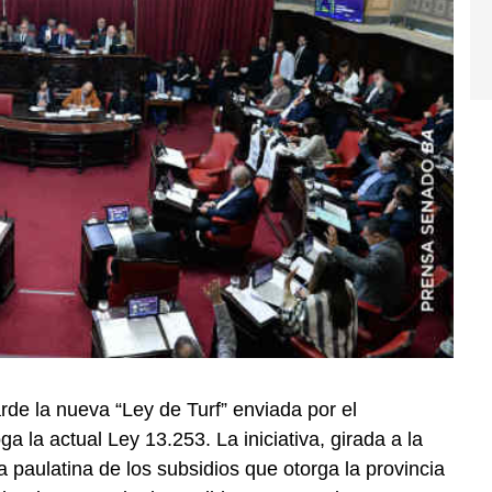
de la nueva “Ley de Turf” enviada por el
 la actual Ley 13.253. La iniciativa, girada a la
 paulatina de los subsidios que otorga la provincia