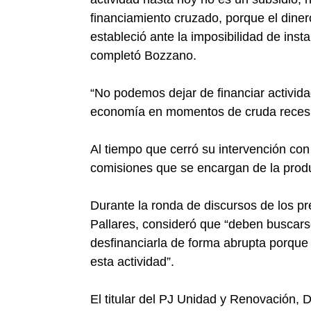
financiamiento cruzado, porque el dine
estableció ante la imposibilidad de in
completó Bozzano.
“No podemos dejar de financiar activida
economía en momentos de cruda recesión”
Al tiempo que cerró su intervención con 
comisiones que se encargan de la prod
Durante la ronda de discursos de los pre
Pallares, consideró que “deben buscars
desfinanciarla de forma abrupta porque s
esta actividad”.
El titular del PJ Unidad y Renovación,