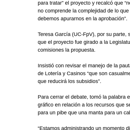
para tratar” el proyecto y recalcó que 
no comprende la complejidad de lo que 
debemos apurarnos en la aprobación”.
Teresa García (UC-FpV), por su parte,
que el proyecto fue girado a la Legislat
comisiones la propuesta.
Insistió con revisar el manejo de la paut
de Lotería y Casinos “que son casualme
que reducirá los subsidios”.
Para cerrar el debate, tomó la palabra el
gráfico en relación a los recursos que s
para un pibe que una manta para un cab
“Estamos administrando un momento difí