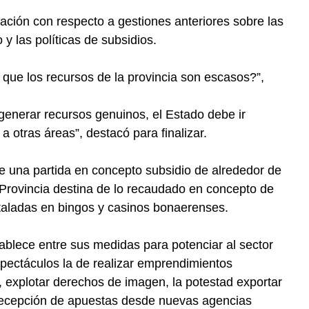
ación con respecto a gestiones anteriores sobre las
 y las políticas de subsidios.
que los recursos de la provincia son escasos?”,
generar recursos genuinos, el Estado debe ir
a otras áreas”, destacó para finalizar.
ibe una partida en concepto subsidio de alrededor de
Provincia destina de lo recaudado en concepto de
aladas en bingos y casinos bonaerenses.
tablece entre sus medidas para potenciar al sector
espectáculos la de realizar emprendimientos
 explotar derechos de imagen, la potestad exportar
la recepción de apuestas desde nuevas agencias