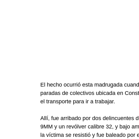
El hecho ocurrió esta madrugada cuando
paradas de colectivos ubicada en Cons
el transporte para ir a trabajar.
Allí, fue arribado por dos delincuentes
9MM y un revólver calibre 32, y bajo a
la víctima se resistió y fue baleado por 