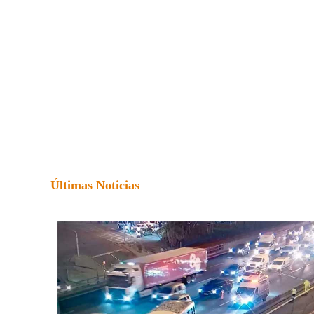
Últimas Noticias