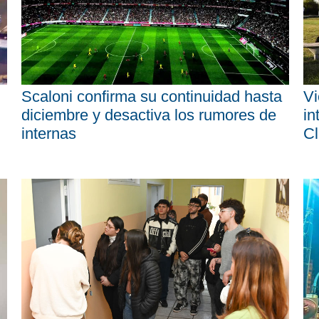
Scaloni confirma su continuidad hasta
Vi
diciembre y desactiva los rumores de
in
internas
Cl