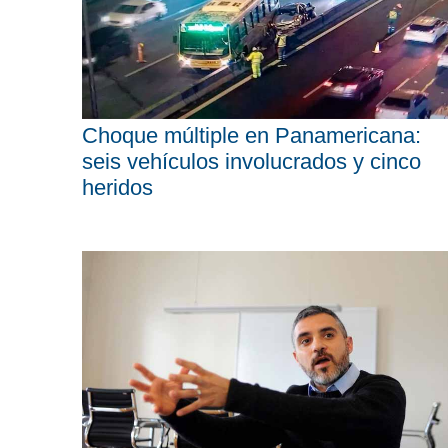
Choque múltiple en Panamericana:
seis vehículos involucrados y cinco
heridos