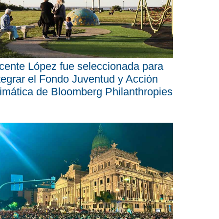
cente López fue seleccionada para
tegrar el Fondo Juventud y Acción
imática de Bloomberg Philanthropies