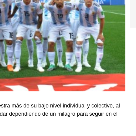
ra más de su bajo nivel individual y colectivo, al
edar dependiendo de un milagro para seguir en el