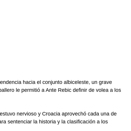
ndencia hacia el conjunto albiceleste, un grave
allero le permitió a Ante Rebic definir de volea a los
le, estuvo nervioso y Croacia aprovechó cada una de
 sentenciar la historia y la clasificación a los