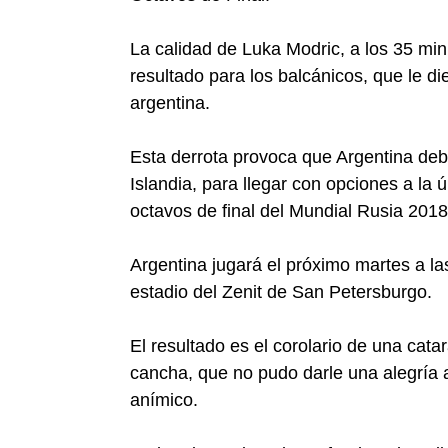
La calidad de Luka Modric, a los 35 minu
resultado para los balcánicos, que le d
argentina.
Esta derrota provoca que Argentina de
Islandia, para llegar con opciones a la
octavos de final del Mundial Rusia 2018
Argentina jugará el próximo martes a las
estadio del Zenit de San Petersburgo.
El resultado es el corolario de una cata
cancha, que no pudo darle una alegría a 
anímico.