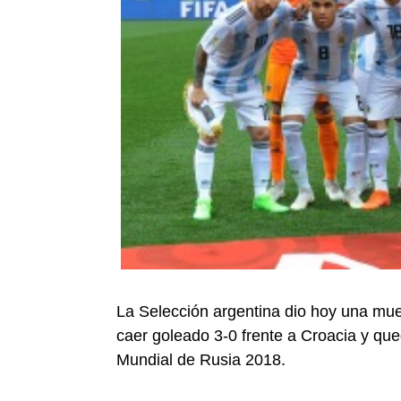
La Selección argentina dio hoy una muest
caer goleado 3-0 frente a Croacia y qu
Mundial de Rusia 2018.