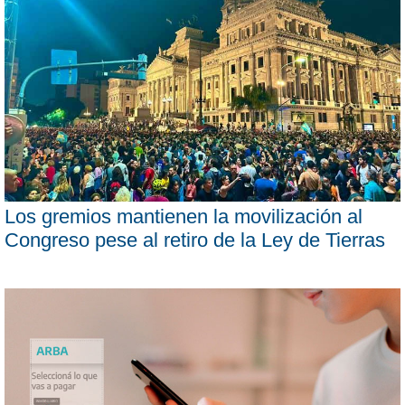
Los gremios mantienen la movilización al
Congreso pese al retiro de la Ley de Tierras