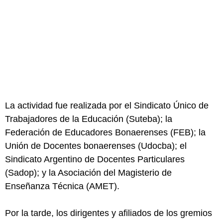
La actividad fue realizada por el Sindicato Único de
Trabajadores de la Educación (Suteba); la
Federación de Educadores Bonaerenses (FEB); la
Unión de Docentes bonaerenses (Udocba); el
Sindicato Argentino de Docentes Particulares
(Sadop); y la Asociación del Magisterio de
Enseñanza Técnica (AMET).
Por la tarde, los dirigentes y afiliados de los gremios