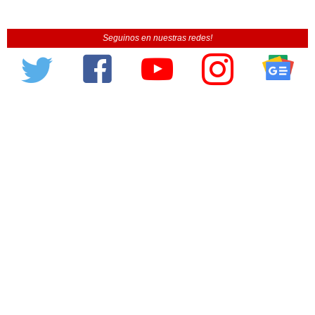
Seguinos en nuestras redes!