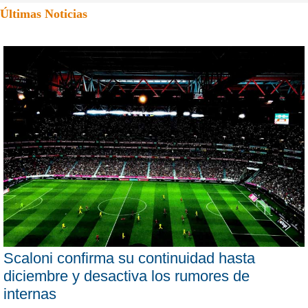
Últimas Noticias
Scaloni confirma su continuidad hasta
diciembre y desactiva los rumores de
internas