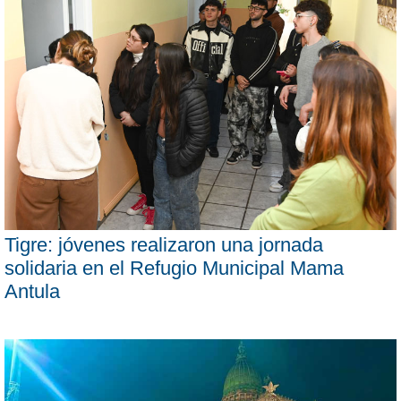
Tigre: jóvenes realizaron una jornada
solidaria en el Refugio Municipal Mama
Antula