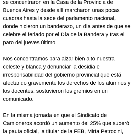
se concentraron en la Casa de la Provincia de
Buenos Aires y desde allí marcharon unas pocas
cuadras hasta la sede del parlamento nacional,
donde hicieron un banderazo, un día antes de que se
celebre el feriado por el Día de la Bandera y tras el
paro del jueves último.
Nos concentramos para alzar bien alto nuestra
celeste y blanca y denunciar la desidia e
irresponsabilidad del gobierno provincial que está
afectando gravemente los derechos de los alumnos y
los docentes, sostuvieron los gremios en un
comunicado.
En la misma jornada en que el Sindicato de
Camioneros acordó un aumento del 25% que superó
la pauta oficial, la titular de la FEB, Mirta Petrocini,