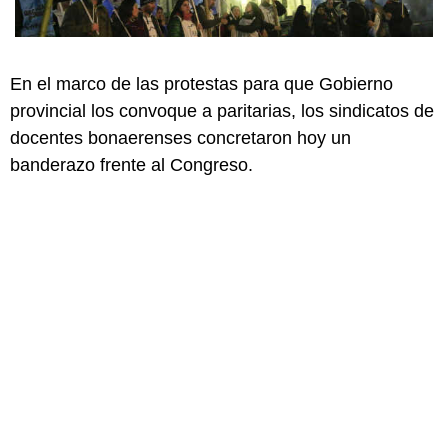
En el marco de las protestas para que Gobierno
provincial los convoque a paritarias, los sindicatos de
docentes bonaerenses concretaron hoy un
banderazo frente al Congreso.