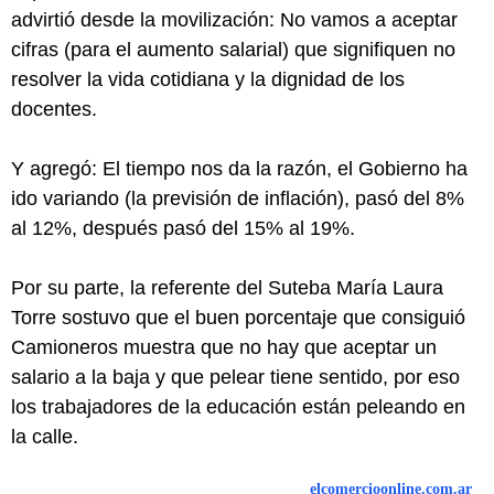
advirtió desde la movilización: No vamos a aceptar
cifras (para el aumento salarial) que signifiquen no
resolver la vida cotidiana y la dignidad de los
docentes.
Y agregó: El tiempo nos da la razón, el Gobierno ha
ido variando (la previsión de inflación), pasó del 8%
al 12%, después pasó del 15% al 19%.
Por su parte, la referente del Suteba María Laura
Torre sostuvo que el buen porcentaje que consiguió
Camioneros muestra que no hay que aceptar un
salario a la baja y que pelear tiene sentido, por eso
los trabajadores de la educación están peleando en
la calle.
elcomercioonline.com.ar