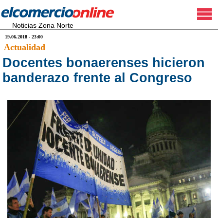
Noticias Zona Norte
19.06.2018 - 23:00
Actualidad
Docentes bonaerenses hicieron
banderazo frente al Congreso