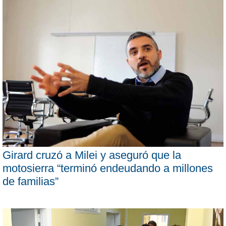
Girard cruzó a Milei y aseguró que la
motosierra “terminó endeudando a millones
de familias”