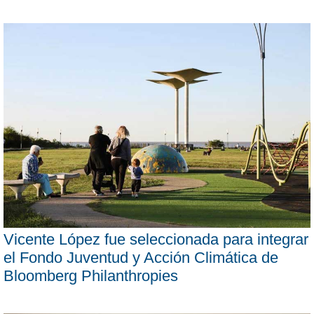
Vicente López fue seleccionada para integrar
el Fondo Juventud y Acción Climática de
Bloomberg Philanthropies