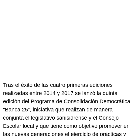
Tras el éxito de las cuatro primeras ediciones
realizadas entre 2014 y 2017 se lanzó la quinta
edición del Programa de Consolidación Democrática
“Banca 25”, iniciativa que realizan de manera
conjunta el legislativo sanisidrense y el Consejo
Escolar local y que tiene como objetivo promover en
las nuevas generaciones el ejercicio de prácticas y