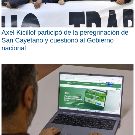
Axel Kicillof participó de la peregrinación de
San Cayetano y cuestionó al Gobierno
nacional