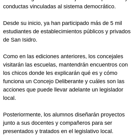
conductas vinculadas al sistema democrático.
Desde su inicio, ya han participado más de 5 mil
estudiantes de establecimientos públicos y privados
de San Isidro.
Como en las ediciones anteriores, los concejales
visitarán las escuelas, mantendrán encuentros con
los chicos donde les explicarán qué es y cómo
funciona un Concejo Deliberante y cuáles son las
acciones que puede llevar adelante un legislador
local.
Posteriormente, los alumnos diseñarán proyectos
junto a sus docentes y compañeros para ser
presentados y tratados en el legislativo local.