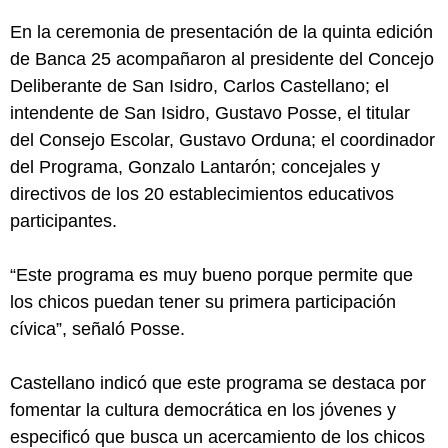
En la ceremonia de presentación de la quinta edición
de Banca 25 acompañaron al presidente del Concejo
Deliberante de San Isidro, Carlos Castellano; el
intendente de San Isidro, Gustavo Posse, el titular
del Consejo Escolar, Gustavo Orduna; el coordinador
del Programa, Gonzalo Lantarón; concejales y
directivos de los 20 establecimientos educativos
participantes.
“Este programa es muy bueno porque permite que
los chicos puedan tener su primera participación
cívica”, señaló Posse.
Castellano indicó que este programa se destaca por
fomentar la cultura democrática en los jóvenes y
especificó que busca un acercamiento de los chicos