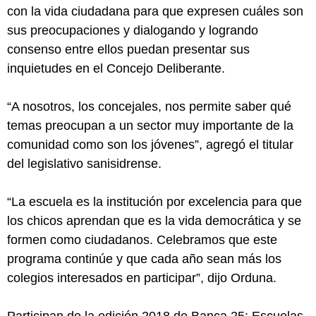
con la vida ciudadana para que expresen cuáles son
sus preocupaciones y dialogando y logrando
consenso entre ellos puedan presentar sus
inquietudes en el Concejo Deliberante.
“A nosotros, los concejales, nos permite saber qué
temas preocupan a un sector muy importante de la
comunidad como son los jóvenes”, agregó el titular
del legislativo sanisidrense.
“La escuela es la institución por excelencia para que
los chicos aprendan que es la vida democrática y se
formen como ciudadanos. Celebramos que este
programa continúe y que cada año sean más los
colegios interesados en participar”, dijo Orduna.