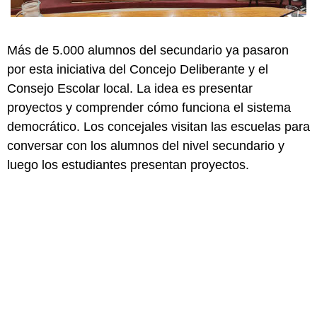
Más de 5.000 alumnos del secundario ya pasaron
por esta iniciativa del Concejo Deliberante y el
Consejo Escolar local. La idea es presentar
proyectos y comprender cómo funciona el sistema
democrático. Los concejales visitan las escuelas para
conversar con los alumnos del nivel secundario y
luego los estudiantes presentan proyectos.