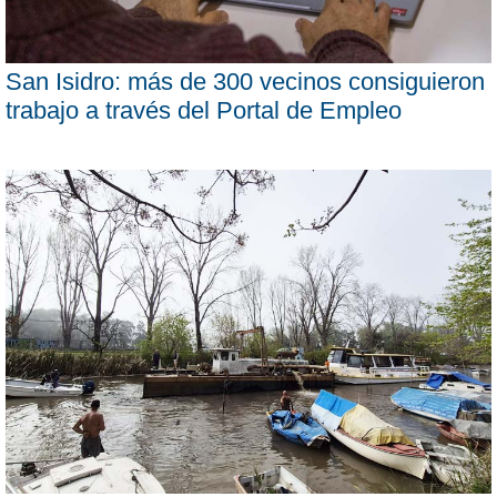
San Isidro: más de 300 vecinos consiguieron
trabajo a través del Portal de Empleo