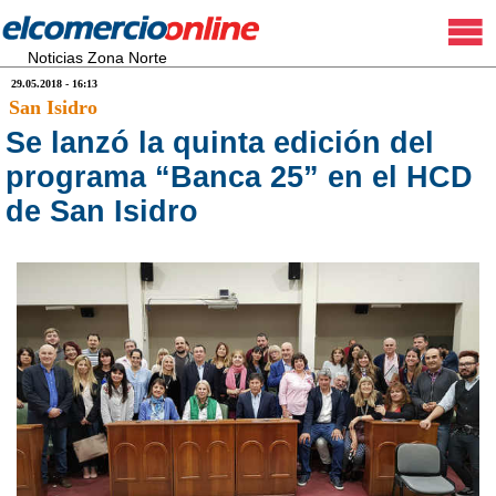
Noticias Zona Norte
29.05.2018 - 16:13
San Isidro
Se lanzó la quinta edición del
programa “Banca 25” en el HCD
de San Isidro