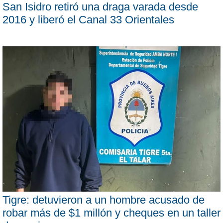
San Isidro retiró una draga varada desde
2016 y liberó el Canal 33 Orientales
Tigre: detuvieron a un hombre acusado de
robar más de $1 millón y cheques en un taller