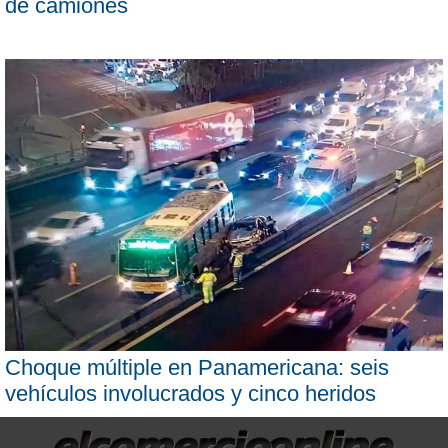
de camiones
Choque múltiple en Panamericana: seis
vehículos involucrados y cinco heridos