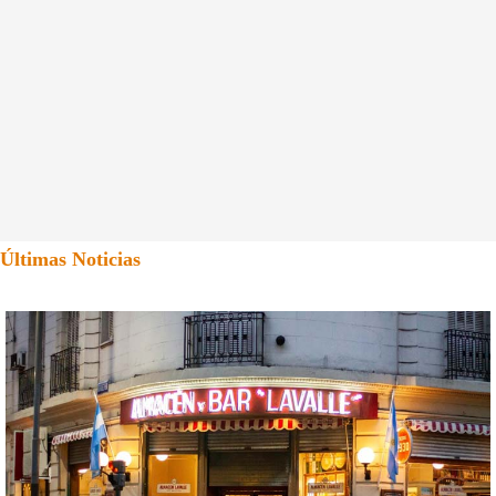
Últimas Noticias