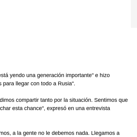
e está yendo una generación importante" e hizo
 para llegar con todo a Rusia".
dimos compartir tanto por la situación. Sentimos que
har esta chance", expresó en una entrevista
mos, a la gente no le debemos nada. Llegamos a