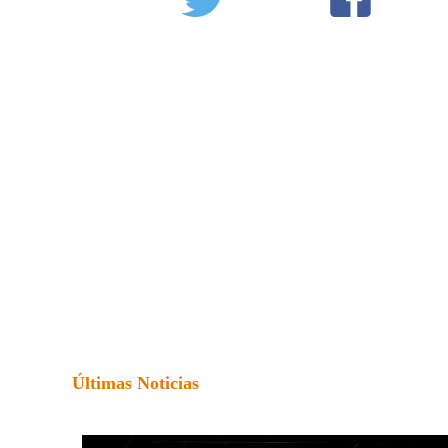
Últimas Noticias