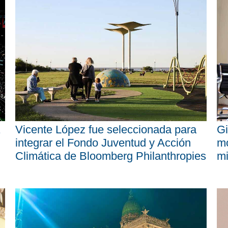
Vicente López fue seleccionada para
Gi
integrar el Fondo Juventud y Acción
mo
Climática de Bloomberg Philanthropies
mi