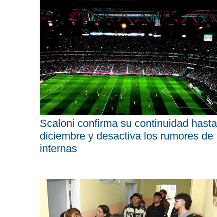
Scaloni confirma su continuidad hasta
diciembre y desactiva los rumores de
internas