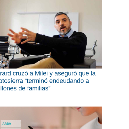
rard cruzó a Milei y aseguró que la
tosierra “terminó endeudando a
llones de familias”