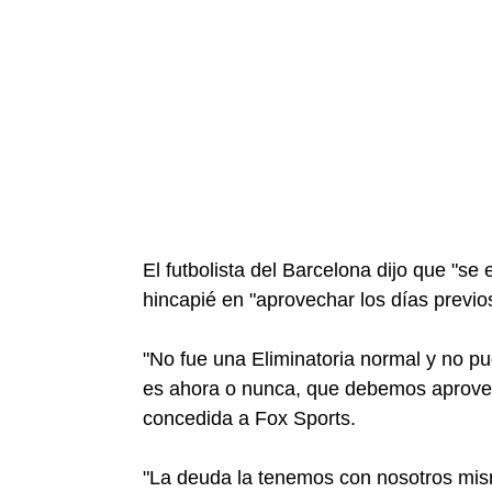
El futbolista del Barcelona dijo que "s
hincapié en "aprovechar los días previos
"No fue una Eliminatoria normal y no pu
es ahora o nunca, que debemos aprovec
concedida a Fox Sports.
"La deuda la tenemos con nosotros mis