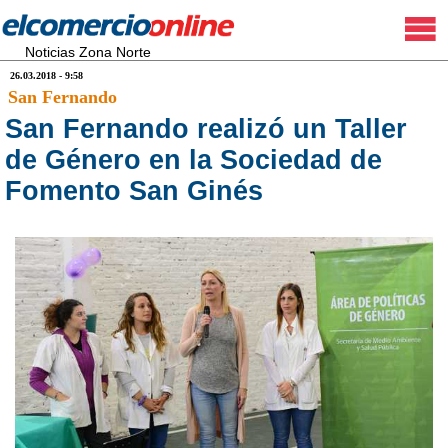
Noticias Zona Norte
26.03.2018 - 9:58
San Fernando
San Fernando realizó un Taller
de Género en la Sociedad de
Fomento San Ginés