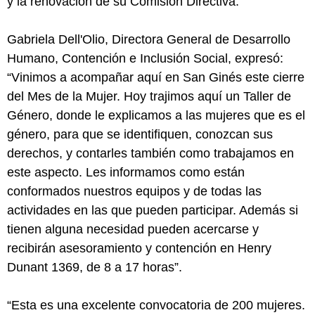
y la renovación de su Comisión Directiva.
Gabriela Dell'Olio, Directora General de Desarrollo
Humano, Contención e Inclusión Social, expresó:
“Vinimos a acompañar aquí en San Ginés este cierre
del Mes de la Mujer. Hoy trajimos aquí un Taller de
Género, donde le explicamos a las mujeres que es el
género, para que se identifiquen, conozcan sus
derechos, y contarles también como trabajamos en
este aspecto. Les informamos como están
conformados nuestros equipos y de todas las
actividades en las que pueden participar. Además si
tienen alguna necesidad pueden acercarse y
recibirán asesoramiento y contención en Henry
Dunant 1369, de 8 a 17 horas”.
“Esta es una excelente convocatoria de 200 mujeres.