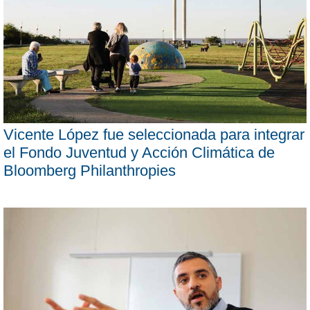
Vicente López fue seleccionada para integrar
el Fondo Juventud y Acción Climática de
Bloomberg Philanthropies