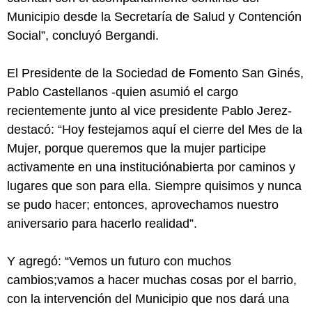
Municipio desde la Secretaría de Salud y Contención
Social”, concluyó Bergandi.
El Presidente de la Sociedad de Fomento San Ginés,
Pablo Castellanos -quien asumió el cargo
recientemente junto al vice presidente Pablo Jerez-
destacó: “Hoy festejamos aquí el cierre del Mes de la
Mujer, porque queremos que la mujer participe
activamente en una instituciónabierta por caminos y
lugares que son para ella. Siempre quisimos y nunca
se pudo hacer; entonces, aprovechamos nuestro
aniversario para hacerlo realidad”.
Y agregó: “Vemos un futuro con muchos
cambios;vamos a hacer muchas cosas por el barrio,
con la intervención del Municipio que nos dará una