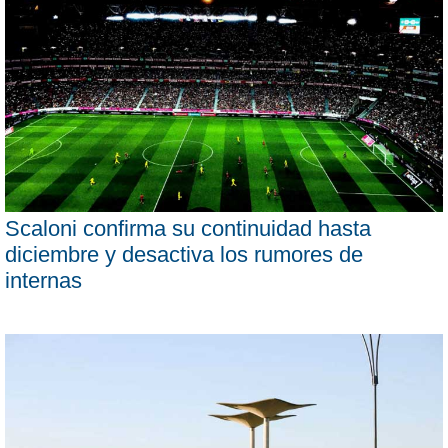
Scaloni confirma su continuidad hasta
diciembre y desactiva los rumores de
internas