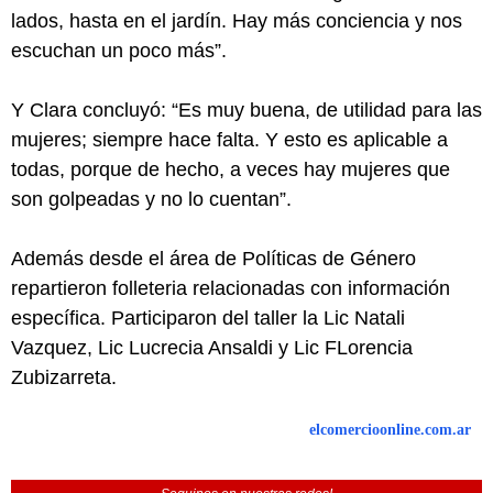
lados, hasta en el jardín. Hay más conciencia y nos
escuchan un poco más”.
Y Clara concluyó: “Es muy buena, de utilidad para las
mujeres; siempre hace falta. Y esto es aplicable a
todas, porque de hecho, a veces hay mujeres que
son golpeadas y no lo cuentan”.
Además desde el área de Políticas de Género
repartieron folleteria relacionadas con información
específica. Participaron del taller la Lic Natali
Vazquez, Lic Lucrecia Ansaldi y Lic FLorencia
Zubizarreta.
elcomercioonline.com.ar