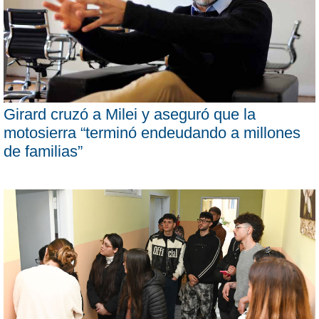
Girard cruzó a Milei y aseguró que la
motosierra “terminó endeudando a millones
de familias”