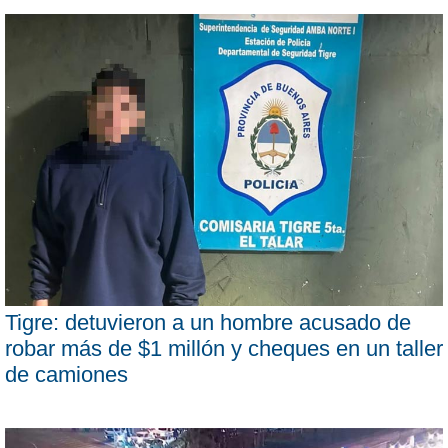
Tigre: detuvieron a un hombre acusado de
robar más de $1 millón y cheques en un taller
de camiones