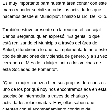
Es muy importante para nuestra área contar con este
marco y poder socializar todas las actividades que
hacemos desde el Municipio”, finalizó la Lic. Dell'Olio.
También estuvo presente en la reunión el concejal
Carlos Bergandi, quien expresó: “Es genial lo que
está realizando el Municipio a través del área de
Salud, difundiendo lo que ha implementado ante este
tipo de situaciones de violencia de género, y a su vez
cerrando el Mes de la Mujer junto a las vecinas de
esta Sociedad de Fomento”.
“Que la mujer conozca bien sus propios derechos es
uno de los por qué hoy nos encontramos acá en esta
asociación intermedia, a través de charlas y
actividades relacionadas. Hoy, ellas saben que
cuentan con el acompañamiento continuo del