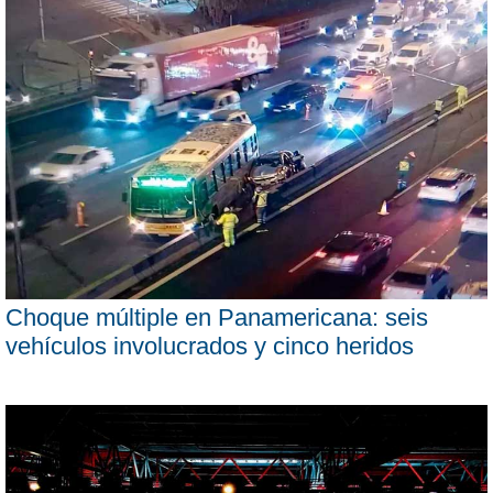
Choque múltiple en Panamericana: seis
vehículos involucrados y cinco heridos