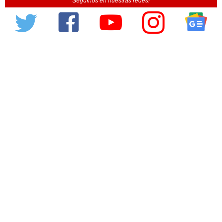
Seguinos en nuestras redes!