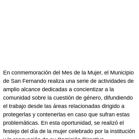
En conmemoración del Mes de la Mujer, el Municipio
de San Fernando realiza una serie de actividades de
amplio alcance dedicadas a concientizar a la
comunidad sobre la cuestión de género, difundiendo
el trabajo desde las áreas relacionadas dirigido a
protegerlas y contenerlas en caso que sufran estas
problemáticas. En esta oportunidad, se realizó el
festejo del día de la mujer celebrado por la institución