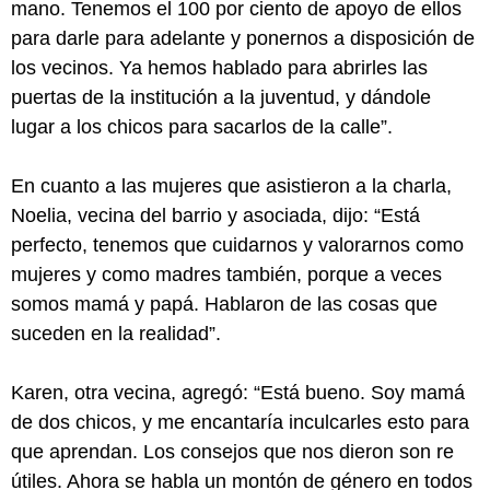
mano. Tenemos el 100 por ciento de apoyo de ellos
para darle para adelante y ponernos a disposición de
los vecinos. Ya hemos hablado para abrirles las
puertas de la institución a la juventud, y dándole
lugar a los chicos para sacarlos de la calle”.
En cuanto a las mujeres que asistieron a la charla,
Noelia, vecina del barrio y asociada, dijo: “Está
perfecto, tenemos que cuidarnos y valorarnos como
mujeres y como madres también, porque a veces
somos mamá y papá. Hablaron de las cosas que
suceden en la realidad”.
Karen, otra vecina, agregó: “Está bueno. Soy mamá
de dos chicos, y me encantaría inculcarles esto para
que aprendan. Los consejos que nos dieron son re
útiles. Ahora se habla un montón de género en todos