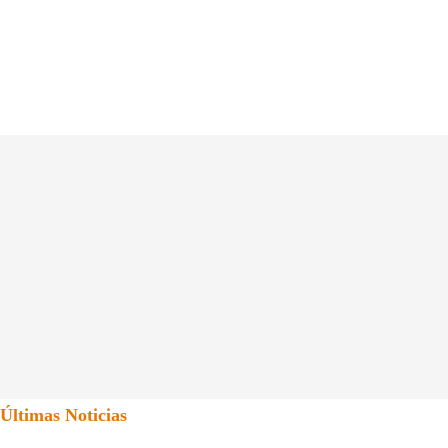
Últimas Noticias