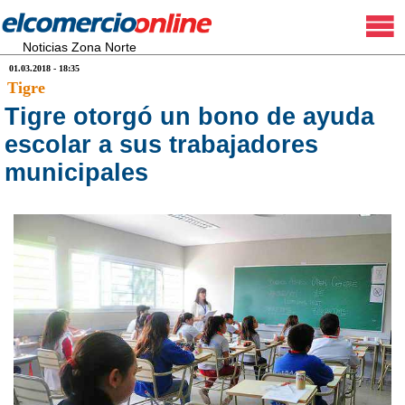
Noticias Zona Norte
01.03.2018 - 18:35
Tigre
Tigre otorgó un bono de ayuda
escolar a sus trabajadores
municipales