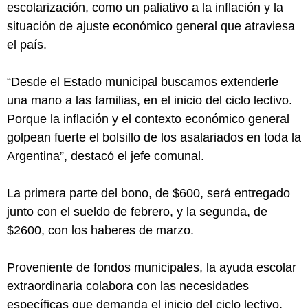
escolarización, como un paliativo a la inflación y la
situación de ajuste económico general que atraviesa
el país.
“Desde el Estado municipal buscamos extenderle
una mano a las familias, en el inicio del ciclo lectivo.
Porque la inflación y el contexto económico general
golpean fuerte el bolsillo de los asalariados en toda la
Argentina”, destacó el jefe comunal.
La primera parte del bono, de $600, será entregado
junto con el sueldo de febrero, y la segunda, de
$2600, con los haberes de marzo.
Proveniente de fondos municipales, la ayuda escolar
extraordinaria colabora con las necesidades
específicas que demanda el inicio del ciclo lectivo,