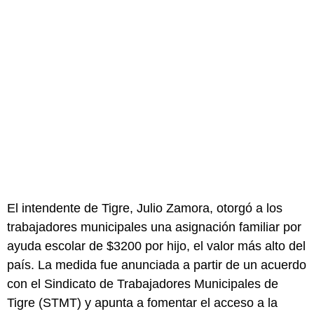
El intendente de Tigre, Julio Zamora, otorgó a los
trabajadores municipales una asignación familiar por
ayuda escolar de $3200 por hijo, el valor más alto del
país. La medida fue anunciada a partir de un acuerdo
con el Sindicato de Trabajadores Municipales de
Tigre (STMT) y apunta a fomentar el acceso a la