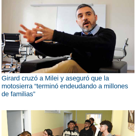
Girard cruzó a Milei y aseguró que la
motosierra “terminó endeudando a millones
de familias”