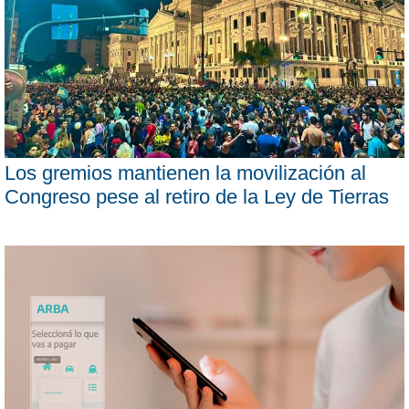
Los gremios mantienen la movilización al
Congreso pese al retiro de la Ley de Tierras