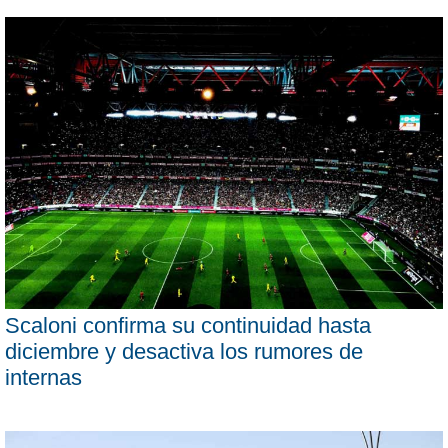
Scaloni confirma su continuidad hasta
diciembre y desactiva los rumores de
internas