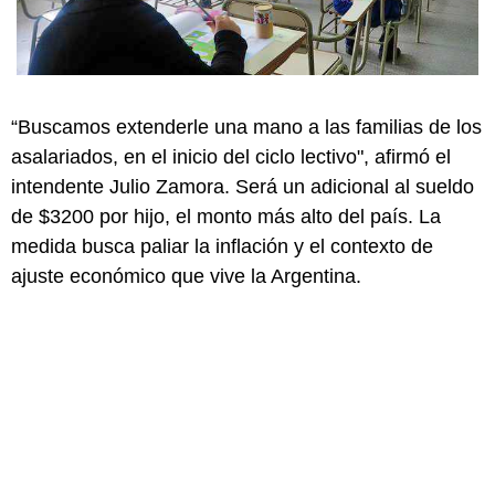
“Buscamos extenderle una mano a las familias de los
asalariados, en el inicio del ciclo lectivo", afirmó el
intendente Julio Zamora. Será un adicional al sueldo
de $3200 por hijo, el monto más alto del país. La
medida busca paliar la inflación y el contexto de
ajuste económico que vive la Argentina.