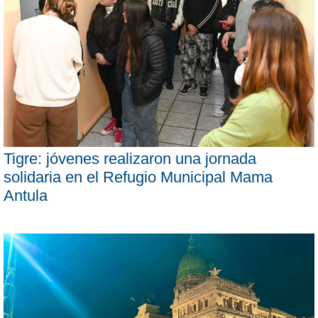
Tigre: jóvenes realizaron una jornada
solidaria en el Refugio Municipal Mama
Antula