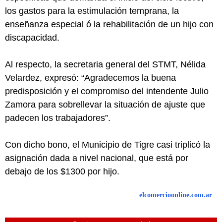
los gastos para la estimulación temprana, la
enseñanza especial ó la rehabilitación de un hijo con
discapacidad.
Al respecto, la secretaria general del STMT, Nélida
Velardez, expresó: “Agradecemos la buena
predisposición y el compromiso del intendente Julio
Zamora para sobrellevar la situación de ajuste que
padecen los trabajadores”.
Con dicho bono, el Municipio de Tigre casi triplicó la
asignación dada a nivel nacional, que está por
debajo de los $1300 por hijo.
elcomercioonline.com.ar