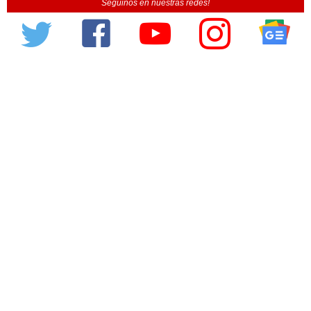
Seguinos en nuestras redes!