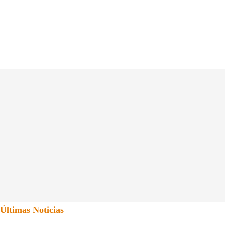
Últimas Noticias