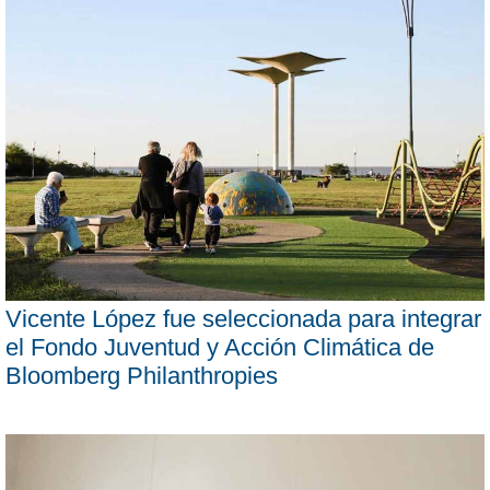
Vicente López fue seleccionada para integrar
el Fondo Juventud y Acción Climática de
Bloomberg Philanthropies