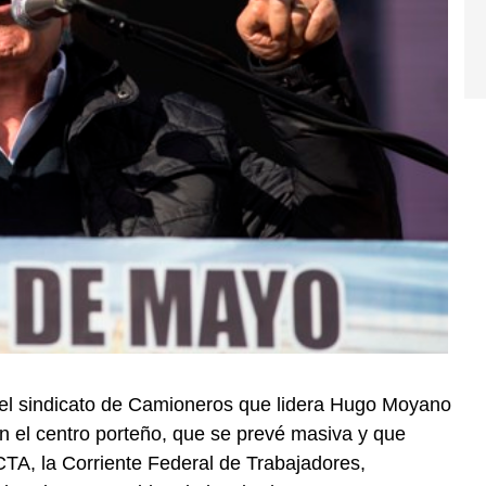
 el sindicato de Camioneros que lidera Hugo Moyano
 el centro porteño, que se prevé masiva y que
 CTA, la Corriente Federal de Trabajadores,