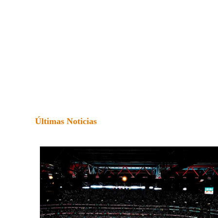
Últimas Noticias