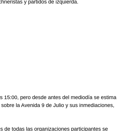
hneristas y partidos de izquierda.
s 15:00, pero desde antes del mediodía se estima
 sobre la Avenida 9 de Julio y sus inmediaciones,
s de todas las organizaciones participantes se