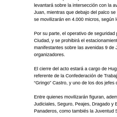
levantará sobre la intersección con la 
Juan, mientras que debajo del palco se
se movilizarán en 4.000 micros, según 
Por su parte, el operativo de seguridad 
Ciudad, y se prohibirá el estacionamient
manifestantes sobre las avenidas 9 de J
organizadores.
El cierre del acto estará a cargo de H
referente de la Confederación de Trab
“Gringo” Castro, y uno de los dos jefes
Entre quienes movilizarán figuran, a
Judiciales, Seguro, Peajes, Dragado y B
Panaderos, como tambiés la Juventud 