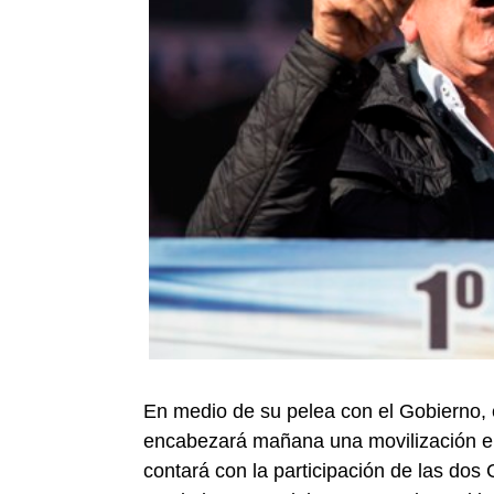
En medio de su pelea con el Gobierno,
encabezará mañana una movilización en
contará con la participación de las dos