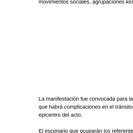
movimientos sociales, agrupaciones kirc
La manifestación fue convocada para la
que habrá complicaciones en el tránsito
epicentro del acto.
El escenario que ocuparán los referente