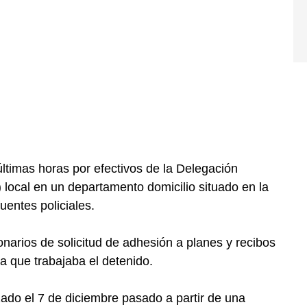
últimas horas por efectivos de la Delegación
 local en un departamento domicilio situado en la
uentes policiales.
lonarios de solicitud de adhesión a planes y recibos
la que trabajaba el detenido.
ado el 7 de diciembre pasado a partir de una