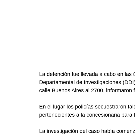
La detención fue llevada a cabo en las 
Departamental de Investigaciones (DDI)
calle Buenos Aires al 2700, informaron f
En el lugar los policías secuestraron ta
pertenecientes a la concesionaria para 
La investigación del caso había comenz