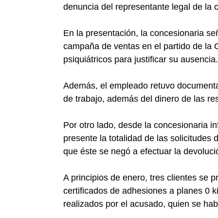
denuncia del representante legal de la
En la presentación, la concesionaria s
campaña de ventas en el partido de la 
psiquiátricos para justificar su ausencia.
Además, el empleado retuvo documentació
de trabajo, además del dinero de las re
Por otro lado, desde la concesionaria in
presente la totalidad de las solicitudes
que éste se negó a efectuar la devoluci
A principios de enero, tres clientes se
certificados de adhesiones a planes 0 
realizados por el acusado, quien se hab