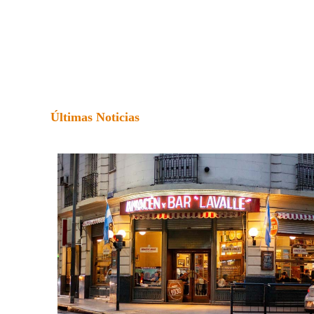
Últimas Noticias