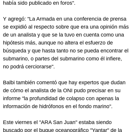
había sido publicado en foros".
Y agregó: "La Armada en una conferencia de prensa
se expidió al respecto sobre que era una opinión más
de un analista y que se la tuvo en cuenta como una
hipótesis más, aunque no altera el esfuerzo de
búsqueda y que hasta tanto no se pueda encontrar el
submarino, o partes del submarino como él infiere,
no podrá cerciorarse".
Balbi también comentó que hay expertos que dudan
de cómo el analista de la ONI pudo precisar en su
informe "la profundidad de colapso con apenas la
información de hidrófonos en el fondo marino".
Este viernes el "ARA San Juan" estaba siendo
buscado por el buque oceanográfico "Yantar" de la