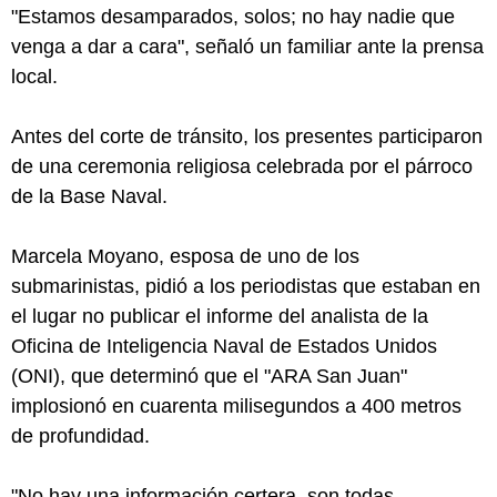
"Estamos desamparados, solos; no hay nadie que
venga a dar a cara", señaló un familiar ante la prensa
local.
Antes del corte de tránsito, los presentes participaron
de una ceremonia religiosa celebrada por el párroco
de la Base Naval.
Marcela Moyano, esposa de uno de los
submarinistas, pidió a los periodistas que estaban en
el lugar no publicar el informe del analista de la
Oficina de Inteligencia Naval de Estados Unidos
(ONI), que determinó que el "ARA San Juan"
implosionó en cuarenta milisegundos a 400 metros
de profundidad.
"No hay una información certera, son todas