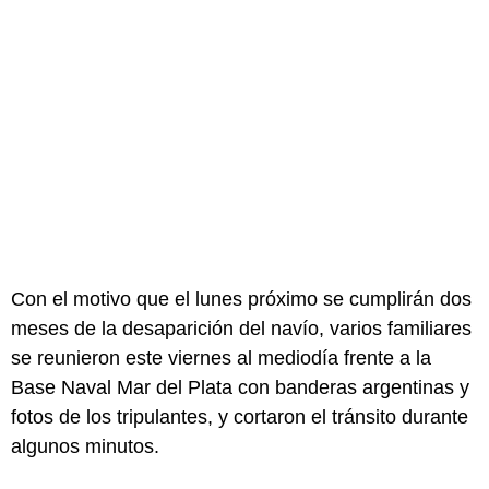
Con el motivo que el lunes próximo se cumplirán dos
meses de la desaparición del navío, varios familiares
se reunieron este viernes al mediodía frente a la
Base Naval Mar del Plata con banderas argentinas y
fotos de los tripulantes, y cortaron el tránsito durante
algunos minutos.