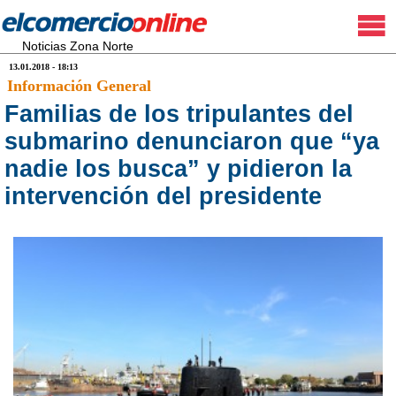
Noticias Zona Norte
13.01.2018 - 18:13
Información General
Familias de los tripulantes del
submarino denunciaron que “ya
nadie los busca” y pidieron la
intervención del presidente