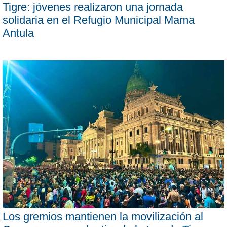
Tigre: jóvenes realizaron una jornada
solidaria en el Refugio Municipal Mama
Antula
Los gremios mantienen la movilización al