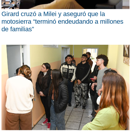
Girard cruzó a Milei y aseguró que la
motosierra “terminó endeudando a millones
de familias”