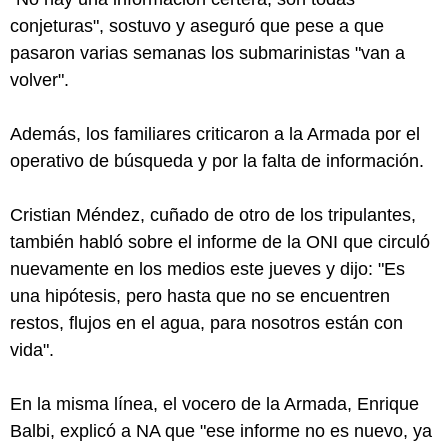
conjeturas", sostuvo y aseguró que pese a que
pasaron varias semanas los submarinistas "van a
volver".
Además, los familiares criticaron a la Armada por el
operativo de búsqueda y por la falta de información.
Cristian Méndez, cuñado de otro de los tripulantes,
también habló sobre el informe de la ONI que circuló
nuevamente en los medios este jueves y dijo: "Es
una hipótesis, pero hasta que no se encuentren
restos, flujos en el agua, para nosotros están con
vida".
En la misma línea, el vocero de la Armada, Enrique
Balbi, explicó a NA que "ese informe no es nuevo, ya