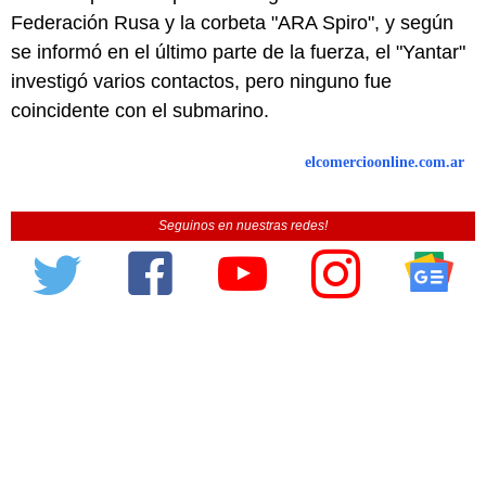
Federación Rusa y la corbeta "ARA Spiro", y según
se informó en el último parte de la fuerza, el "Yantar"
investigó varios contactos, pero ninguno fue
coincidente con el submarino.
elcomercioonline.com.ar
Seguinos en nuestras redes!