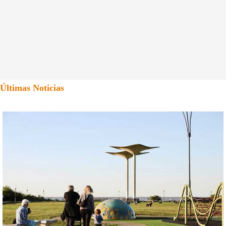
Últimas Noticias