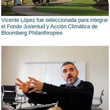
Vicente López fue seleccionada para integrar
el Fondo Juventud y Acción Climática de
Bloomberg Philanthropies