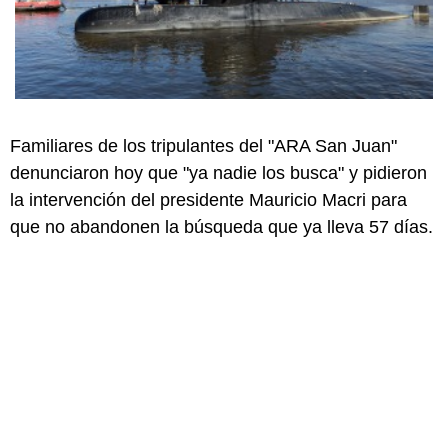
Familiares de los tripulantes del "ARA San Juan"
denunciaron hoy que "ya nadie los busca" y pidieron
la intervención del presidente Mauricio Macri para
que no abandonen la búsqueda que ya lleva 57 días.