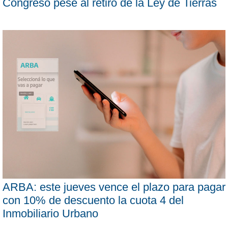
Congreso pese al retiro de la Ley de Tierras
ARBA: este jueves vence el plazo para pagar
con 10% de descuento la cuota 4 del
Inmobiliario Urbano