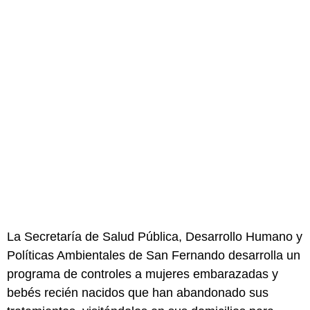
La Secretaría de Salud Pública, Desarrollo Humano y
Políticas Ambientales de San Fernando desarrolla un
programa de controles a mujeres embarazadas y
bebés recién nacidos que han abandonado sus