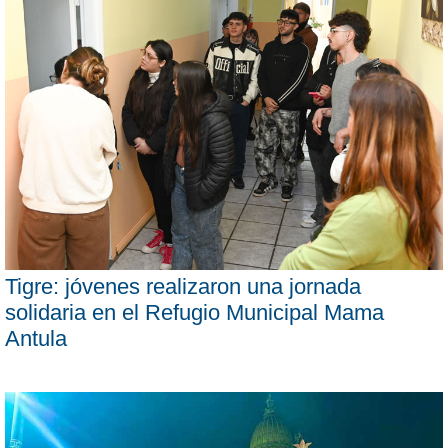
Tigre: jóvenes realizaron una jornada
solidaria en el Refugio Municipal Mama
Antula