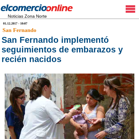
Noticias Zona Norte
01.12.2017 - 10:07
San Fernando
San Fernando implementó
seguimientos de embarazos y
recién nacidos