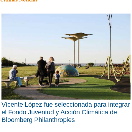
Vicente López fue seleccionada para integrar
el Fondo Juventud y Acción Climática de
Bloomberg Philanthropies