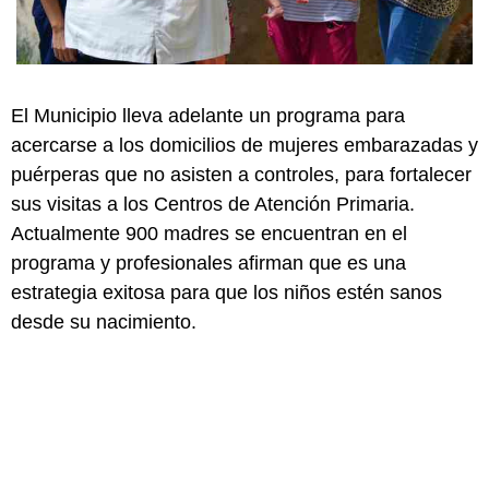
El Municipio lleva adelante un programa para
acercarse a los domicilios de mujeres embarazadas y
puérperas que no asisten a controles, para fortalecer
sus visitas a los Centros de Atención Primaria.
Actualmente 900 madres se encuentran en el
programa y profesionales afirman que es una
estrategia exitosa para que los niños estén sanos
desde su nacimiento.