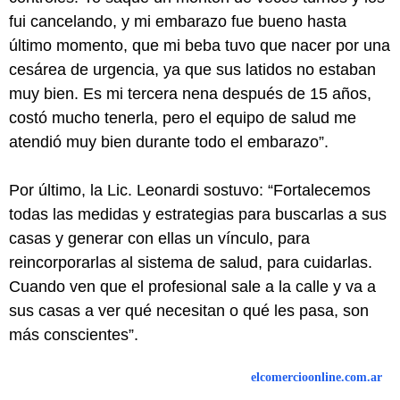
fui cancelando, y mi embarazo fue bueno hasta
último momento, que mi beba tuvo que nacer por una
cesárea de urgencia, ya que sus latidos no estaban
muy bien. Es mi tercera nena después de 15 años,
costó mucho tenerla, pero el equipo de salud me
atendió muy bien durante todo el embarazo”.
Por último, la Lic. Leonardi sostuvo: “Fortalecemos
todas las medidas y estrategias para buscarlas a sus
casas y generar con ellas un vínculo, para
reincorporarlas al sistema de salud, para cuidarlas.
Cuando ven que el profesional sale a la calle y va a
sus casas a ver qué necesitan o qué les pasa, son
más conscientes”.
elcomercioonline.com.ar