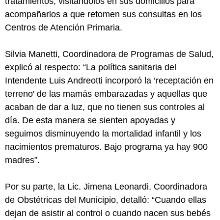
tratamientos, visitándolos en sus domicilios para
acompañarlos a que retomen sus consultas en los
Centros de Atención Primaria.
Silvia Manetti, Coordinadora de Programas de Salud,
explicó al respecto: “La política sanitaria del
Intendente Luis Andreotti incorporó la ‘receptación en
terreno' de las mamás embarazadas y aquellas que
acaban de dar a luz, que no tienen sus controles al
día. De esta manera se sienten apoyadas y
seguimos disminuyendo la mortalidad infantil y los
nacimientos prematuros. Bajo programa ya hay 900
madres”.
Por su parte, la Lic. Jimena Leonardi, Coordinadora
de Obstétricas del Municipio, detalló: “Cuando ellas
dejan de asistir al control o cuando nacen sus bebés