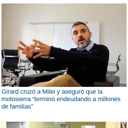
Girard cruzó a Milei y aseguró que la
motosierra “terminó endeudando a millones
de familias”