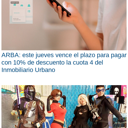
ARBA: este jueves vence el plazo para pagar
con 10% de descuento la cuota 4 del
Inmobiliario Urbano