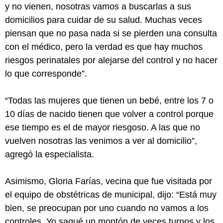
y no vienen, nosotras vamos a buscarlas a sus
domicilios para cuidar de su salud. Muchas veces
piensan que no pasa nada si se pierden una consulta
con el médico, pero la verdad es que hay muchos
riesgos perinatales por alejarse del control y no hacer
lo que corresponde”.
“Todas las mujeres que tienen un bebé, entre los 7 o
10 días de nacido tienen que volver a control porque
ese tiempo es el de mayor riesgoso. A las que no
vuelven nosotras las venimos a ver al domicilio”,
agregó la especialista.
Asimismo, Gloria Farías, vecina que fue visitada por
el equipo de obstétricas de municipal, dijo: “Está muy
bien, se preocupan por uno cuando no vamos a los
controles. Yo saqué un montón de veces turnos y los