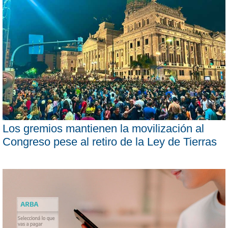
Los gremios mantienen la movilización al
Congreso pese al retiro de la Ley de Tierras