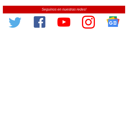
Seguinos en nuestras redes!