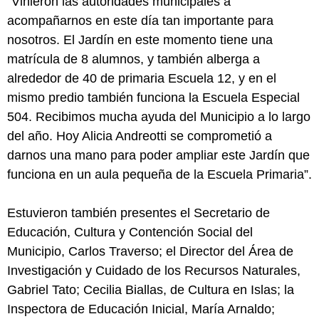
“Vinieron las autoridades municipales a
acompañarnos en este día tan importante para
nosotros. El Jardín en este momento tiene una
matrícula de 8 alumnos, y también alberga a
alrededor de 40 de primaria Escuela 12, y en el
mismo predio también funciona la Escuela Especial
504. Recibimos mucha ayuda del Municipio a lo largo
del año. Hoy Alicia Andreotti se comprometió a
darnos una mano para poder ampliar este Jardín que
funciona en un aula pequeña de la Escuela Primaria”.
Estuvieron también presentes el Secretario de
Educación, Cultura y Contención Social del
Municipio, Carlos Traverso; el Director del Área de
Investigación y Cuidado de los Recursos Naturales,
Gabriel Tato; Cecilia Biallas, de Cultura en Islas; la
Inspectora de Educación Inicial, María Arnaldo;