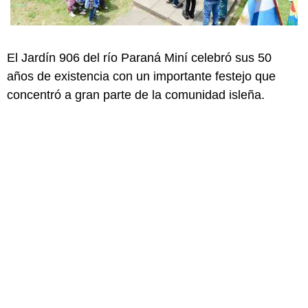
El Jardín 906 del río Paraná Miní celebró sus 50
años de existencia con un importante festejo que
concentró a gran parte de la comunidad isleña.