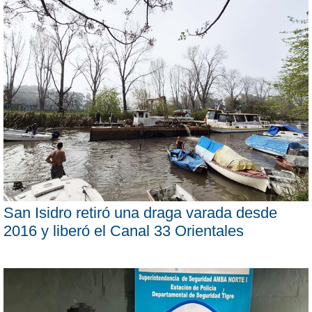
San Isidro retiró una draga varada desde
2016 y liberó el Canal 33 Orientales