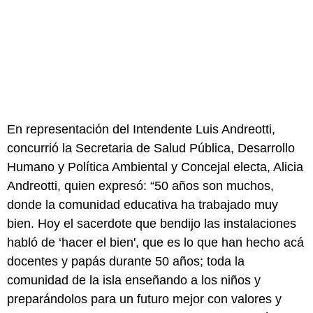
En representación del Intendente Luis Andreotti,
concurrió la Secretaria de Salud Pública, Desarrollo
Humano y Política Ambiental y Concejal electa, Alicia
Andreotti, quien expresó: “50 años son muchos,
donde la comunidad educativa ha trabajado muy
bien. Hoy el sacerdote que bendijo las instalaciones
habló de ‘hacer el bien', que es lo que han hecho acá
docentes y papás durante 50 años; toda la
comunidad de la isla enseñando a los niños y
preparándolos para un futuro mejor con valores y