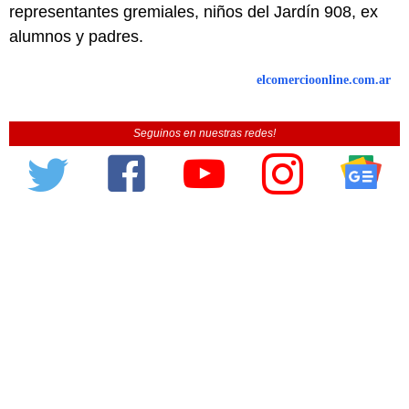
representantes gremiales, niños del Jardín 908, ex
alumnos y padres.
elcomercioonline.com.ar
Seguinos en nuestras redes!