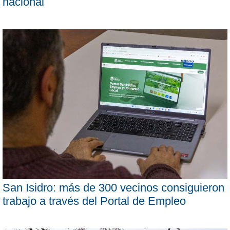
nacional
San Isidro: más de 300 vecinos consiguieron
trabajo a través del Portal de Empleo