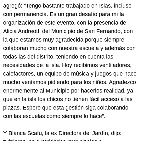
agregó: “Tengo bastante trabajado en Islas, incluso
con permanencia. Es un gran desafío para mí la
organización de este evento, con la presencia de
Alicia Andreotti del Municipio de San Fernando, con
la que estamos muy agradecida porque siempre
colaboran mucho con nuestra escuela y además con
todas las del distrito, teniendo en cuenta las
necesidades de la isla. Hoy recibimos ventiladores,
calefactores, un equipo de música y juegos que hace
mucho veníamos pidiendo para los niños. Agradezco
enormemente al Municipio por hacerlos realidad, ya
que en la isla los chicos no tienen fácil acceso a las
plazas. Espero que esta gestión siga colaborando
con las escuelas como siempre lo hace”.
Y Blanca Scafú, la ex Directora del Jardín, dijo: