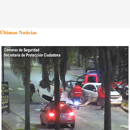
Últimas Noticias