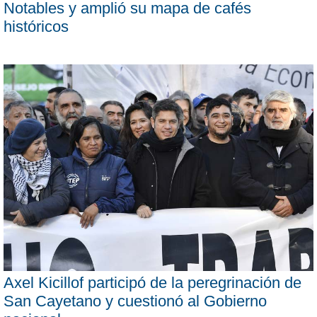
Notables y amplió su mapa de cafés
históricos
Axel Kicillof participó de la peregrinación de
San Cayetano y cuestionó al Gobierno