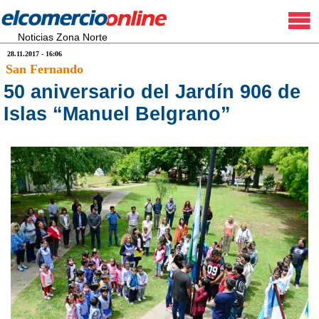
Noticias Zona Norte
28.11.2017 - 16:06
San Fernando
50 aniversario del Jardín 906 de
Islas “Manuel Belgrano”