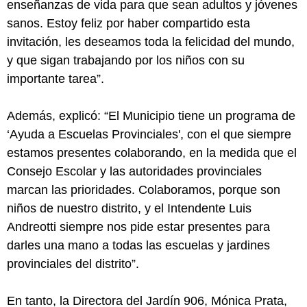
enseñanzas de vida para que sean adultos y jóvenes
sanos. Estoy feliz por haber compartido esta
invitación, les deseamos toda la felicidad del mundo,
y que sigan trabajando por los niños con su
importante tarea”.
Además, explicó: “El Municipio tiene un programa de
‘Ayuda a Escuelas Provinciales', con el que siempre
estamos presentes colaborando, en la medida que el
Consejo Escolar y las autoridades provinciales
marcan las prioridades. Colaboramos, porque son
niños de nuestro distrito, y el Intendente Luis
Andreotti siempre nos pide estar presentes para
darles una mano a todas las escuelas y jardines
provinciales del distrito”.
En tanto, la Directora del Jardín 906, Mónica Prata,