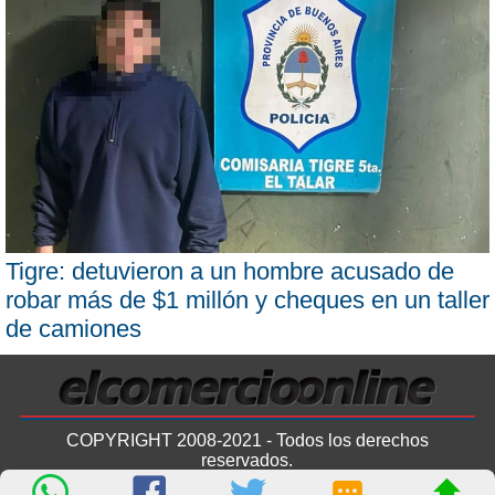
Tigre: detuvieron a un hombre acusado de
robar más de $1 millón y cheques en un taller
de camiones
COPYRIGHT 2008-2021 - Todos los derechos
reservados.