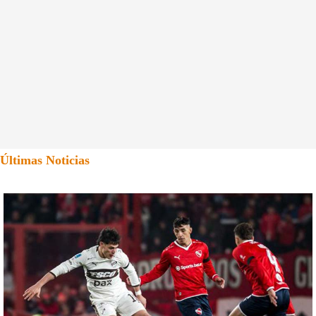
Últimas Noticias