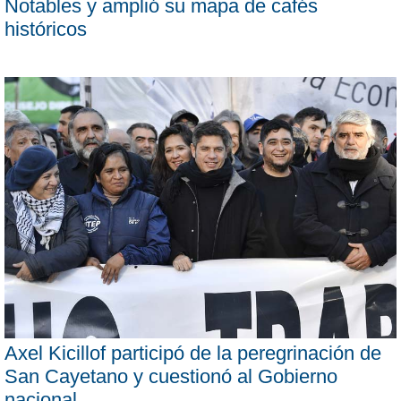
Notables y amplió su mapa de cafés
históricos
Axel Kicillof participó de la peregrinación de
San Cayetano y cuestionó al Gobierno
nacional