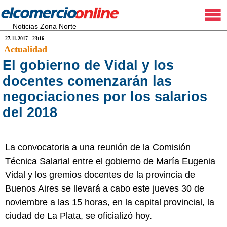
Noticias Zona Norte
27.11.2017 - 23:16
Actualidad
El gobierno de Vidal y los
docentes comenzarán las
negociaciones por los salarios
del 2018
La convocatoria a una reunión de la Comisión
Técnica Salarial entre el gobierno de María Eugenia
Vidal y los gremios docentes de la provincia de
Buenos Aires se llevará a cabo este jueves 30 de
noviembre a las 15 horas, en la capital provincial, la
ciudad de La Plata, se oficializó hoy.