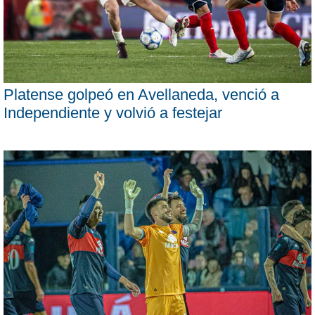
Platense golpeó en Avellaneda, venció a
Independiente y volvió a festejar