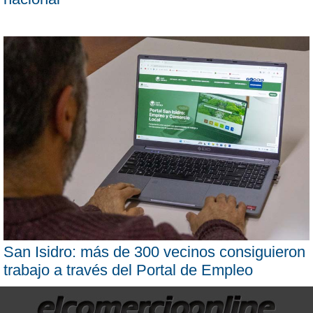
San Isidro: más de 300 vecinos consiguieron
trabajo a través del Portal de Empleo