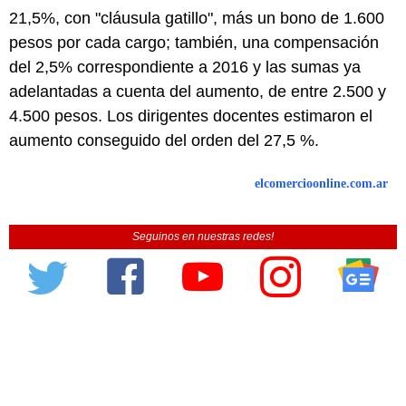
21,5%, con "cláusula gatillo", más un bono de 1.600
pesos por cada cargo; también, una compensación
del 2,5% correspondiente a 2016 y las sumas ya
adelantadas a cuenta del aumento, de entre 2.500 y
4.500 pesos. Los dirigentes docentes estimaron el
aumento conseguido del orden del 27,5 %.
elcomercioonline.com.ar
Seguinos en nuestras redes!