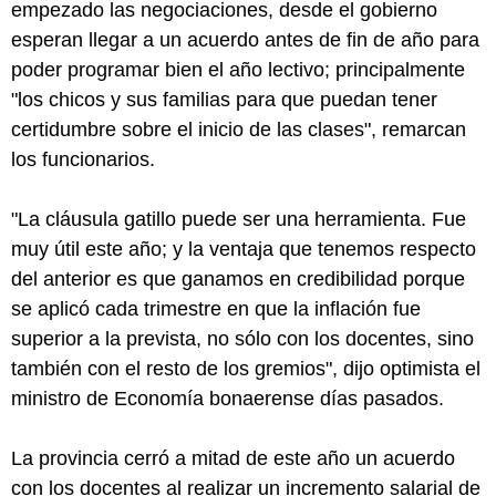
empezado las negociaciones, desde el gobierno
esperan llegar a un acuerdo antes de fin de año para
poder programar bien el año lectivo; principalmente
"los chicos y sus familias para que puedan tener
certidumbre sobre el inicio de las clases", remarcan
los funcionarios.
"La cláusula gatillo puede ser una herramienta. Fue
muy útil este año; y la ventaja que tenemos respecto
del anterior es que ganamos en credibilidad porque
se aplicó cada trimestre en que la inflación fue
superior a la prevista, no sólo con los docentes, sino
también con el resto de los gremios", dijo optimista el
ministro de Economía bonaerense días pasados.
La provincia cerró a mitad de este año un acuerdo
con los docentes al realizar un incremento salarial de