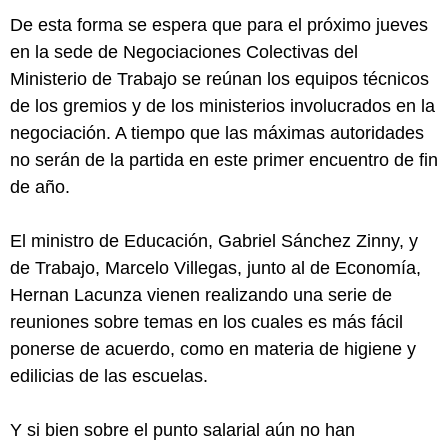
De esta forma se espera que para el próximo jueves
en la sede de Negociaciones Colectivas del
Ministerio de Trabajo se reúnan los equipos técnicos
de los gremios y de los ministerios involucrados en la
negociación. A tiempo que las máximas autoridades
no serán de la partida en este primer encuentro de fin
de año.
El ministro de Educación, Gabriel Sánchez Zinny, y
de Trabajo, Marcelo Villegas, junto al de Economía,
Hernan Lacunza vienen realizando una serie de
reuniones sobre temas en los cuales es más fácil
ponerse de acuerdo, como en materia de higiene y
edilicias de las escuelas.
Y si bien sobre el punto salarial aún no han