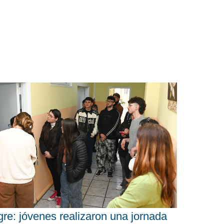
gre: jóvenes realizaron una jornada