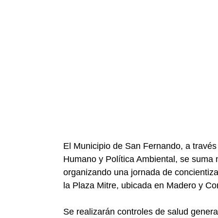
El Municipio de San Fernando, a través 
Humano y Política Ambiental, se suma 
organizando una jornada de concientiza
la Plaza Mitre, ubicada en Madero y Con
Se realizarán controles de salud genera