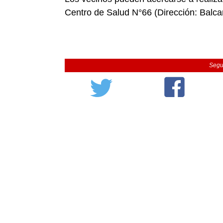
Centro de Salud N°66 (Dirección: Balca
Segu