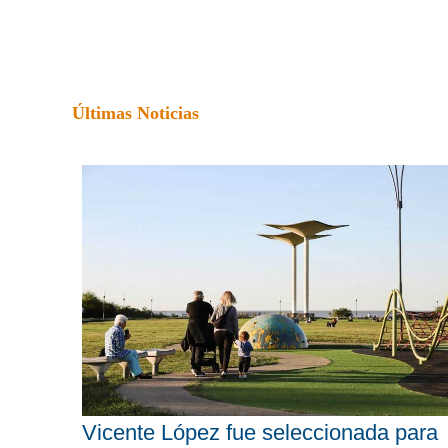
Últimas Noticias
Vicente López fue seleccionada para