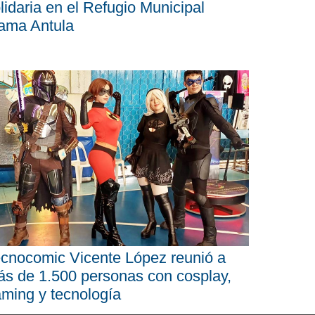
lidaria en el Refugio Municipal
ama Antula
cnocomic Vicente López reunió a
s de 1.500 personas con cosplay,
ming y tecnología