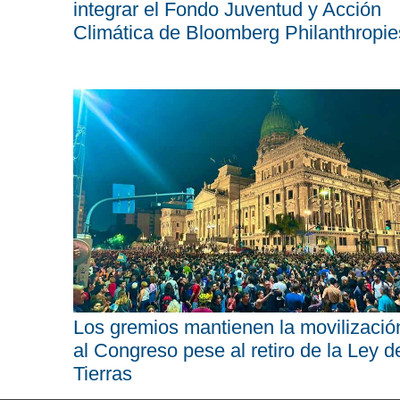
integrar el Fondo Juventud y Acción
Climática de Bloomberg Philanthropie
Los gremios mantienen la movilizació
al Congreso pese al retiro de la Ley d
Tierras