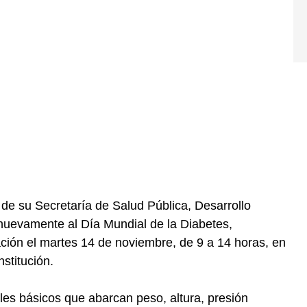
de su Secretaría de Salud Pública, Desarrollo
nuevamente al Día Mundial de la Diabetes,
ción el martes 14 de noviembre, de 9 a 14 horas, en
stitución.
les básicos que abarcan peso, altura, presión