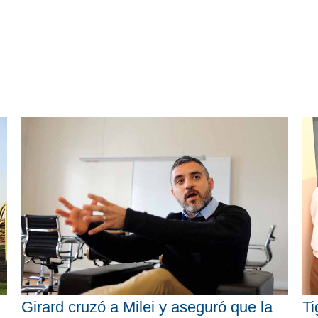
Girard cruzó a Milei y aseguró que la
Ti