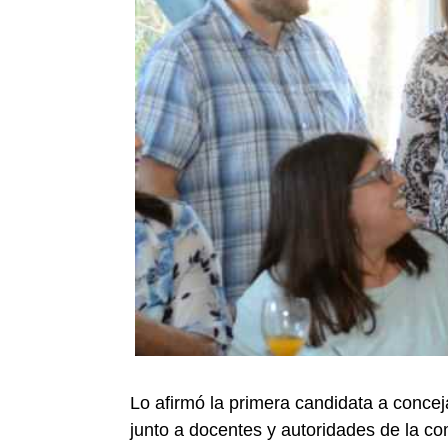
Lo afirmó la primera candidata a conce
junto a docentes y autoridades de la c