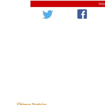
Segu
Últimas Noticias