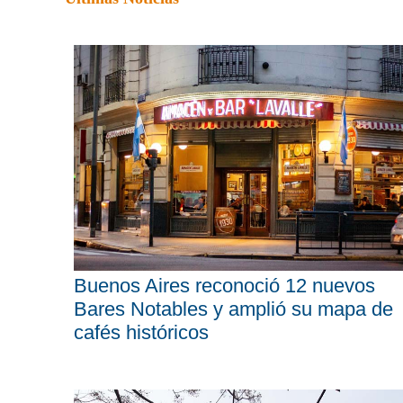
Buenos Aires reconoció 12 nuevos
Bares Notables y amplió su mapa de
cafés históricos