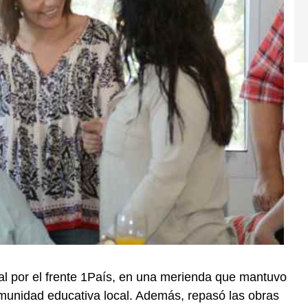
jal por el frente 1País, en una merienda que mantuvo
omunidad educativa local. Además, repasó las obras