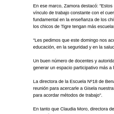
En ese marco, Zamora destacó: "Estos
vínculo de trabajo constante con el cue
fundamental en la enseñanza de los chi
los chicos de Tigre tengan más escuelas
"Les pedimos que este domingo nos aco
educación, en la seguridad y en la salu
Un buen número de docentes y autoridad
generar un espacio participativo más a
La directora de la Escuela Nº18 de Ben
reunión para acercarle a Gisela nuestra
para acordar métodos de trabajo".
En tanto que Claudia Moro, directora de