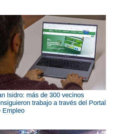
n Isidro: más de 300 vecinos
nsiguieron trabajo a través del Portal
e Empleo