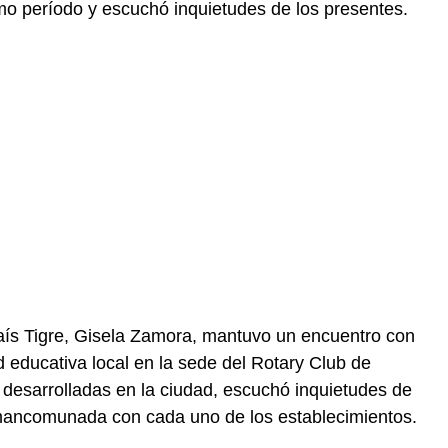
imo período y escuchó inquietudes de los presentes.
aís Tigre, Gisela Zamora, mantuvo un encuentro con
 educativa local en la sede del Rotary Club de
 desarrolladas en la ciudad, escuchó inquietudes de
 mancomunada con cada uno de los establecimientos.