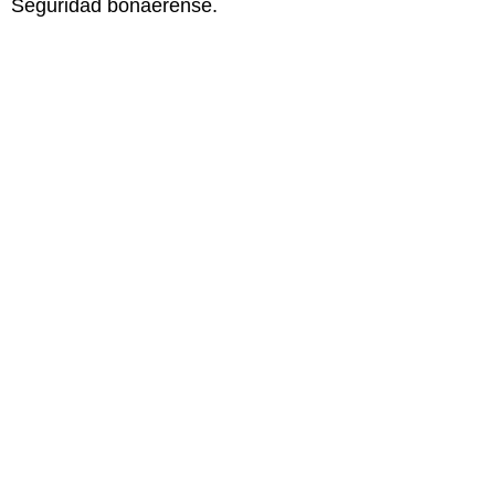
Seguridad bonaerense.