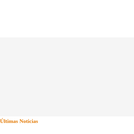
Últimas Noticias