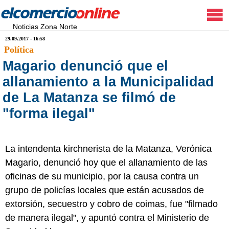
Noticias Zona Norte
29.09.2017 - 16:58
Política
Magario denunció que el
allanamiento a la Municipalidad
de La Matanza se filmó de
"forma ilegal"
La intendenta kirchnerista de la Matanza, Verónica
Magario, denunció hoy que el allanamiento de las
oficinas de su municipio, por la causa contra un
grupo de policías locales que están acusados de
extorsión, secuestro y cobro de coimas, fue "filmado
de manera ilegal", y apuntó contra el Ministerio de