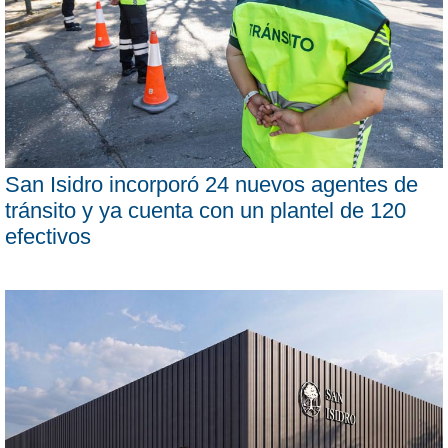
San Isidro incorporó 24 nuevos agentes de
tránsito y ya cuenta con un plantel de 120
efectivos