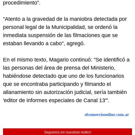
procedimiento".
"Atento a la gravedad de la maniobra detectada por
personal legal de la Municipalidad, se ordenó la
inmediata suspensión de las filmaciones que se
estaban llevando a cabo", agregó.
En el mismo texto, Magario continuó: "Se identificó a
las personas del área de prensa del Ministerio,
habiéndose detectado que uno de los funcionarios
que se encontraba participando y filmando el
allanamiento sin autorización judicial, sería también
'editor de informes especiales de Canal 13'".
elcomercioonline.com.ar
Seguinos en nuestras redes!