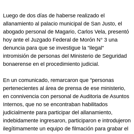
Luego de dos días de haberse realizado el
allanamiento al palacio municipal de San Justo, el
abogado personal de Magario, Carlos Vela, presentó
hoy ante el Juzgado Federal de Morón N° 3 una
denuncia para que se investigue la "ilegal"
intromisión de personas del Ministerio de Seguridad
bonaerense en el procedimiento judicial.
En un comunicado, remarcaron que "personas
pertenecientes al área de prensa de ese ministerio,
en connivencia con personal de Auditoria de Asuntos
Internos, que no se encontraban habilitados
judicialmente para participar del allanamiento,
indebidamente ingresaron, participaron e introdujeron
ilegítimamente un equipo de filmación para grabar el