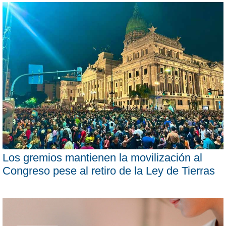
Los gremios mantienen la movilización al
Congreso pese al retiro de la Ley de Tierras