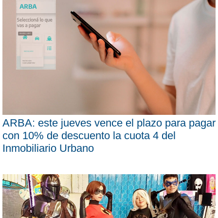
ARBA: este jueves vence el plazo para pagar
con 10% de descuento la cuota 4 del
Inmobiliario Urbano