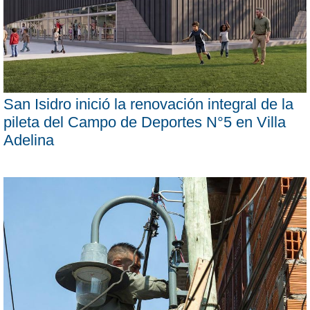
San Isidro inició la renovación integral de la
pileta del Campo de Deportes N°5 en Villa
Adelina