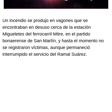
Un incendio se produjo en vagones que se
encontraban en desuso cerca de la estación
Migueletes del ferrocarril Mitre, en el partido
bonaerense de San Martín, y hasta el momento no
se registraron víctimas, aunque permaneció
interrumpido el servicio del Ramal Suárez.