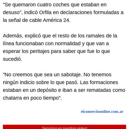
"Se quemaron cuatro coches que estaban en
desuso", indicó Orfila en declaraciones formuladas a
la señal de cable América 24.
Además, explicó que el resto de los ramales de la
línea funcionaban con normalidad y que van a
esperar los peritajes para saber que fue lo que
sucedió.
"No creemos que sea un sabotaje. No tenemos
ningún indicio sobre lo que pasó. Las formaciones
estaban en un depósito e iban a ser rematadas como
chatarra en poco tiempo".
elcomercioonline.com.ar
Seguinos en nuestras redes!