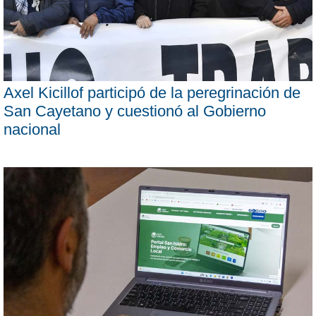
Axel Kicillof participó de la peregrinación de
San Cayetano y cuestionó al Gobierno
nacional