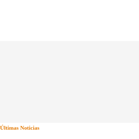
Últimas Noticias