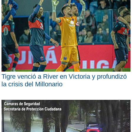
Tigre venció a River en Victoria y profundizó
la crisis del Millonario