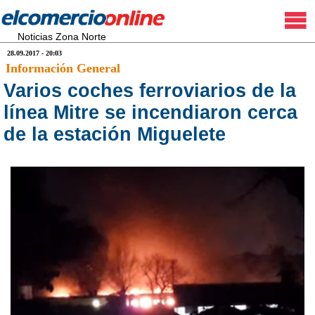
Noticias Zona Norte
28.09.2017 - 20:03
Información General
Varios coches ferroviarios de la
línea Mitre se incendiaron cerca
de la estación Miguelete