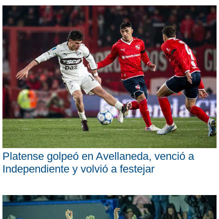
Platense golpeó en Avellaneda, venció a
Independiente y volvió a festejar