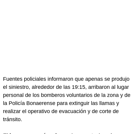
Fuentes policiales informaron que apenas se produjo
el siniestro, alrededor de las 19:15, arribaron al lugar
personal de los bomberos voluntarios de la zona y de
la Policía Bonaerense para extinguir las llamas y
realizar el operativo de evacuación y de corte de
tránsito.