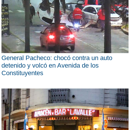
General Pacheco: chocó contra un auto
detenido y volcó en Avenida de los
Constituyentes