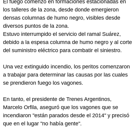
El fuego comenzó en formaciones estacionadas en
los talleres de la zona, desde donde emergieron
densas columnas de humo negro, visibles desde
diversos puntos de la zona.
Estuvo interrumpido el servicio del ramal Suárez,
debido a la espesa columna de humo negro y al corte
del suministro eléctrico para combatir el siniestro.
Una vez extinguido incendio, los peritos comenzaron
a trabajar para determinar las causas por las cuales
se prendieron fuego los vagones.
En tanto, el presidente de Trenes Argentinos,
Marcelo Orfila, aseguró que los vagones que se
incendiaron "están parados desde el 2014" y precisó
que en el lugar "no había gente".