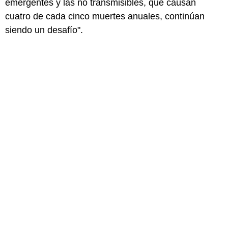
emergentes y las no transmisibles, que causan
cuatro de cada cinco muertes anuales, continúan
siendo un desafío".