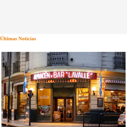
Últimas Noticias