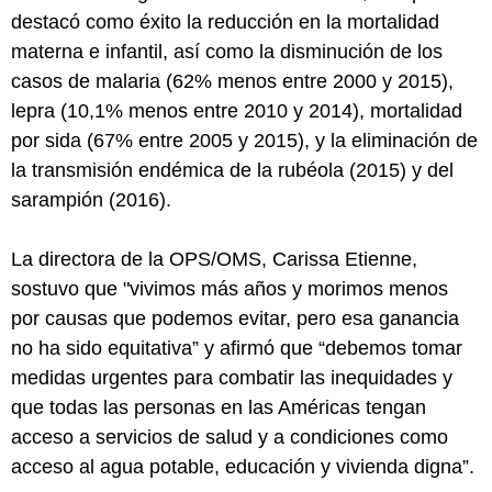
destacó como éxito la reducción en la mortalidad
materna e infantil, así como la disminución de los
casos de malaria (62% menos entre 2000 y 2015),
lepra (10,1% menos entre 2010 y 2014), mortalidad
por sida (67% entre 2005 y 2015), y la eliminación de
la transmisión endémica de la rubéola (2015) y del
sarampión (2016).
La directora de la OPS/OMS, Carissa Etienne,
sostuvo que "vivimos más años y morimos menos
por causas que podemos evitar, pero esa ganancia
no ha sido equitativa” y afirmó que “debemos tomar
medidas urgentes para combatir las inequidades y
que todas las personas en las Américas tengan
acceso a servicios de salud y a condiciones como
acceso al agua potable, educación y vivienda digna”.