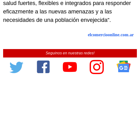
salud fuertes, flexibles e integrados para responder
eficazmente a las nuevas amenazas y a las
necesidades de una población envejecida”.
elcomercioonline.com.ar
Seguinos en nuestras redes!