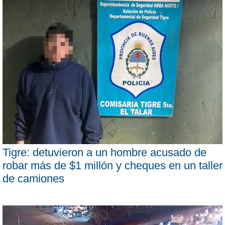
Tigre: detuvieron a un hombre acusado de
robar más de $1 millón y cheques en un taller
de camiones