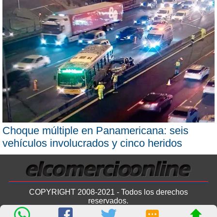
Choque múltiple en Panamericana: seis
vehículos involucrados y cinco heridos
COPYRIGHT 2008-2021 - Todos los derechos
reservados.