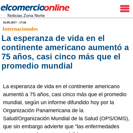
Noticias Zona Norte
26.09.2017 - 17:44
Internacionales
La esperanza de vida en el
continente americano aumentó a
75 años, casi cinco más que el
promedio mundial
La esperanza de vida en el continente americano
aumentó a 75 años, casi cinco más que el promedio
mundial, según un informe difundido hoy por la
Organización Panamericana de la
Salud/Organización Mundial de la Salud (OPS/OMS),
que sin embargo advierte que "las enfermedades