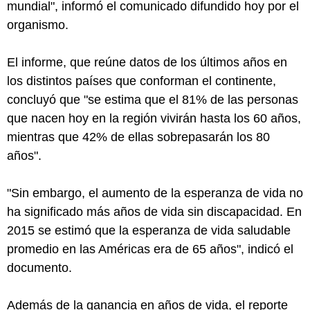
mundial", informó el comunicado difundido hoy por el
organismo.
El informe, que reúne datos de los últimos años en
los distintos países que conforman el continente,
concluyó que "se estima que el 81% de las personas
que nacen hoy en la región vivirán hasta los 60 años,
mientras que 42% de ellas sobrepasarán los 80
años".
"Sin embargo, el aumento de la esperanza de vida no
ha significado más años de vida sin discapacidad. En
2015 se estimó que la esperanza de vida saludable
promedio en las Américas era de 65 años", indicó el
documento.
Además de la ganancia en años de vida, el reporte