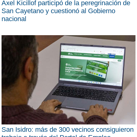
Axel Kicillof participó de la peregrinación de
San Cayetano y cuestionó al Gobierno
nacional
San Isidro: más de 300 vecinos consiguieron