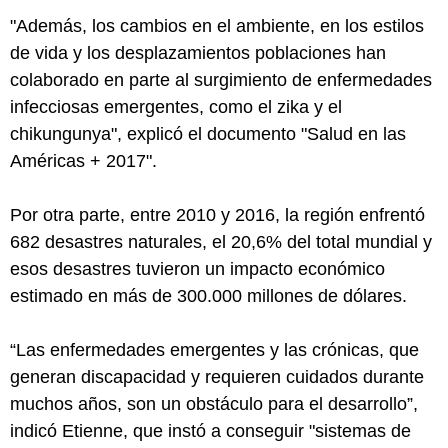
"Además, los cambios en el ambiente, en los estilos
de vida y los desplazamientos poblaciones han
colaborado en parte al surgimiento de enfermedades
infecciosas emergentes, como el zika y el
chikungunya", explicó el documento "Salud en las
Américas + 2017".
Por otra parte, entre 2010 y 2016, la región enfrentó
682 desastres naturales, el 20,6% del total mundial y
esos desastres tuvieron un impacto económico
estimado en más de 300.000 millones de dólares.
“Las enfermedades emergentes y las crónicas, que
generan discapacidad y requieren cuidados durante
muchos años, son un obstáculo para el desarrollo”,
indicó Etienne, que instó a conseguir "sistemas de