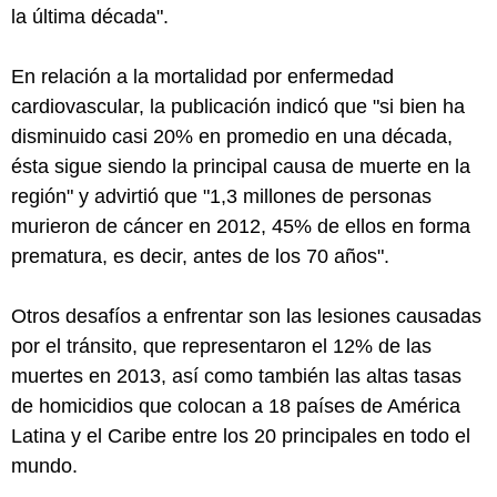
la última década".
En relación a la mortalidad por enfermedad
cardiovascular, la publicación indicó que "si bien ha
disminuido casi 20% en promedio en una década,
ésta sigue siendo la principal causa de muerte en la
región" y advirtió que "1,3 millones de personas
murieron de cáncer en 2012, 45% de ellos en forma
prematura, es decir, antes de los 70 años".
Otros desafíos a enfrentar son las lesiones causadas
por el tránsito, que representaron el 12% de las
muertes en 2013, así como también las altas tasas
de homicidios que colocan a 18 países de América
Latina y el Caribe entre los 20 principales en todo el
mundo.