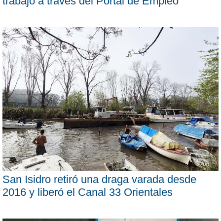
trabajo a través del Portal de Empleo
San Isidro retiró una draga varada desde
2016 y liberó el Canal 33 Orientales