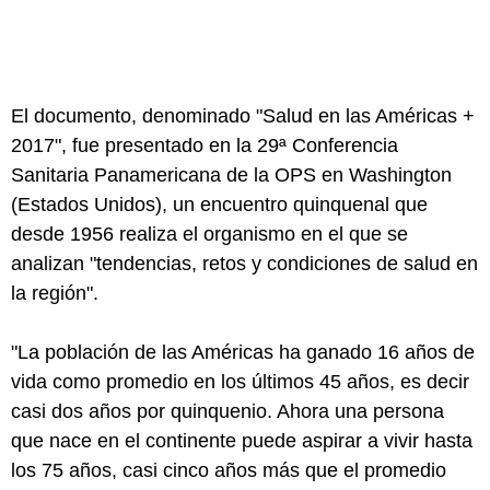
El documento, denominado "Salud en las Américas +
2017", fue presentado en la 29ª Conferencia
Sanitaria Panamericana de la OPS en Washington
(Estados Unidos), un encuentro quinquenal que
desde 1956 realiza el organismo en el que se
analizan "tendencias, retos y condiciones de salud en
la región".
"La población de las Américas ha ganado 16 años de
vida como promedio en los últimos 45 años, es decir
casi dos años por quinquenio. Ahora una persona
que nace en el continente puede aspirar a vivir hasta
los 75 años, casi cinco años más que el promedio