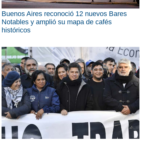
Buenos Aires reconoció 12 nuevos Bares
Notables y amplió su mapa de cafés
históricos