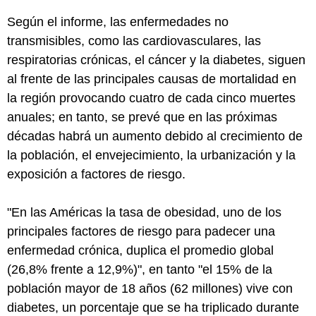
Según el informe, las enfermedades no
transmisibles, como las cardiovasculares, las
respiratorias crónicas, el cáncer y la diabetes, siguen
al frente de las principales causas de mortalidad en
la región provocando cuatro de cada cinco muertes
anuales; en tanto, se prevé que en las próximas
décadas habrá un aumento debido al crecimiento de
la población, el envejecimiento, la urbanización y la
exposición a factores de riesgo.
"En las Américas la tasa de obesidad, uno de los
principales factores de riesgo para padecer una
enfermedad crónica, duplica el promedio global
(26,8% frente a 12,9%)", en tanto "el 15% de la
población mayor de 18 años (62 millones) vive con
diabetes, un porcentaje que se ha triplicado durante