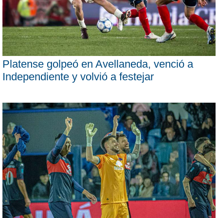
Platense golpeó en Avellaneda, venció a
Independiente y volvió a festejar