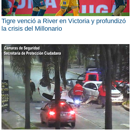
Tigre venció a River en Victoria y profundizó
la crisis del Millonario