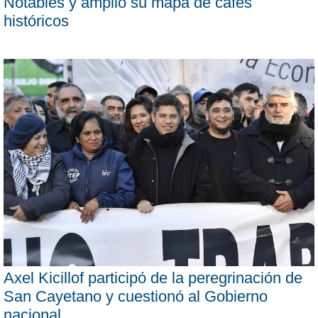
Notables y amplió su mapa de cafés
históricos
Axel Kicillof participó de la peregrinación de
San Cayetano y cuestionó al Gobierno
nacional