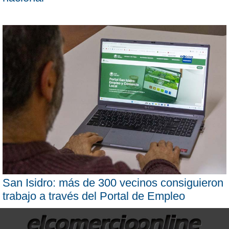
San Isidro: más de 300 vecinos consiguieron
trabajo a través del Portal de Empleo