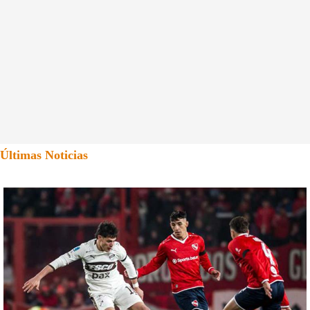
Últimas Noticias