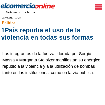
Noticias Zona Norte
25.08.2017 - 13:28
Política
1País repudia el uso de la
violencia en todas sus formas
Los integrantes de la fuerza liderada por Sergio
Massa y Margarita Stolbizer manifiestan su enérgico
repudio a la violencia y a la utilización de bombas
tanto en las instituciones, como en la vía pública.