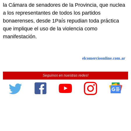
la Cámara de senadores de la Provincia, que nuclea
a los representantes de todos los partidos
bonaerenses, desde 1País repudian toda práctica
que implique el uso de la violencia como
manifestación.
elcomercioonline.com.ar
Seguinos en nuestras redes!