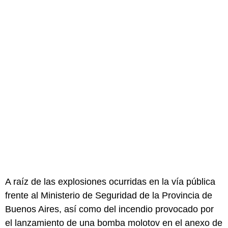
A raíz de las explosiones ocurridas en la vía pública
frente al Ministerio de Seguridad de la Provincia de
Buenos Aires, así como del incendio provocado por
el lanzamiento de una bomba molotov en el anexo de