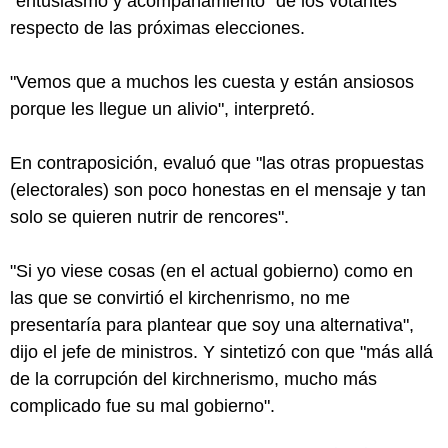
"entusiasmo y acompañamiento" de los votantes
respecto de las próximas elecciones.
"Vemos que a muchos les cuesta y están ansiosos
porque les llegue un alivio", interpretó.
En contraposición, evaluó que "las otras propuestas
(electorales) son poco honestas en el mensaje y tan
solo se quieren nutrir de rencores".
"Si yo viese cosas (en el actual gobierno) como en
las que se convirtió el kirchenrismo, no me
presentaría para plantear que soy una alternativa",
dijo el jefe de ministros. Y sintetizó con que "más allá
de la corrupción del kirchnerismo, mucho más
complicado fue su mal gobierno".