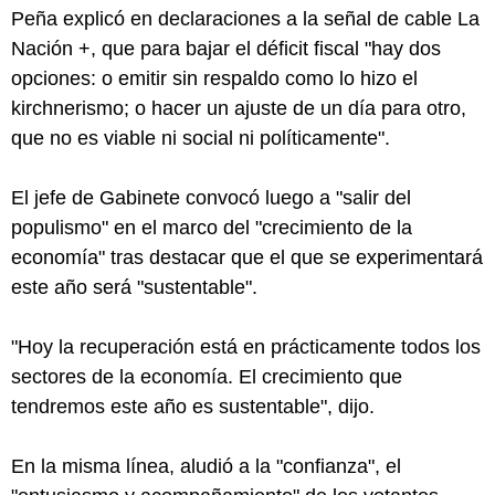
Peña explicó en declaraciones a la señal de cable La
Nación +, que para bajar el déficit fiscal "hay dos
opciones: o emitir sin respaldo como lo hizo el
kirchnerismo; o hacer un ajuste de un día para otro,
que no es viable ni social ni políticamente".
El jefe de Gabinete convocó luego a "salir del
populismo" en el marco del "crecimiento de la
economía" tras destacar que el que se experimentará
este año será "sustentable".
"Hoy la recuperación está en prácticamente todos los
sectores de la economía. El crecimiento que
tendremos este año es sustentable", dijo.
En la misma línea, aludió a la "confianza", el