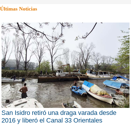
Últimas Noticias
San Isidro retiró una draga varada desde
2016 y liberó el Canal 33 Orientales