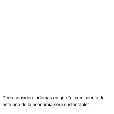
Peña consideró además en que "el crecimiento de
este año de la economía será sustentable".