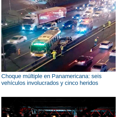
Choque múltiple en Panamericana: seis
vehículos involucrados y cinco heridos