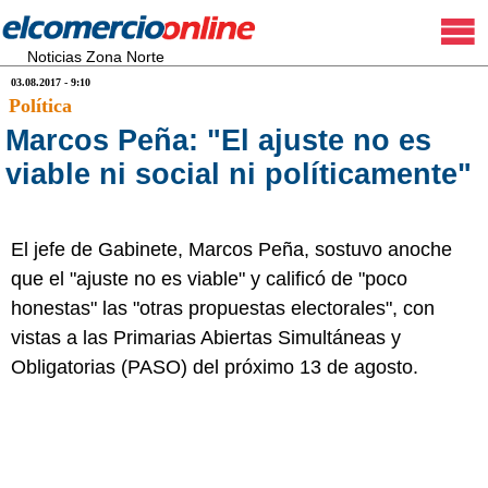
Noticias Zona Norte
03.08.2017 - 9:10
Política
Marcos Peña: "El ajuste no es
viable ni social ni políticamente"
El jefe de Gabinete, Marcos Peña, sostuvo anoche
que el "ajuste no es viable" y calificó de "poco
honestas" las "otras propuestas electorales", con
vistas a las Primarias Abiertas Simultáneas y
Obligatorias (PASO) del próximo 13 de agosto.