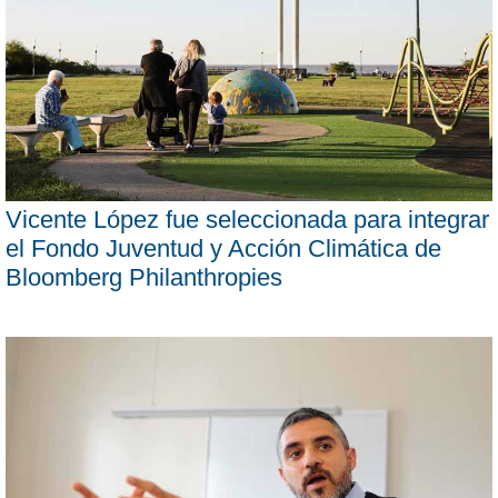
Vicente López fue seleccionada para integrar
el Fondo Juventud y Acción Climática de
Bloomberg Philanthropies