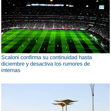
Scaloni confirma su continuidad hasta
diciembre y desactiva los rumores de
internas