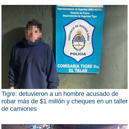
Tigre: detuvieron a un hombre acusado de
robar más de $1 millón y cheques en un taller
de camiones