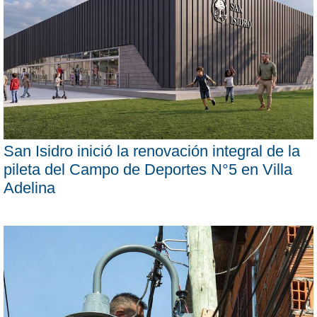
San Isidro inició la renovación integral de la
pileta del Campo de Deportes N°5 en Villa
Adelina