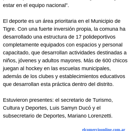
estar en el equipo nacional”.
El deporte es un área prioritaria en el Municipio de
Tigre. Con una fuerte inversión propia, la comuna ha
desarrollado una estructura de 17 polideportivos
completamente equipados con espacios y personal
capacitado, que desarrollan actividades destinadas a
niños, jóvenes y adultos mayores. Más de 600 chicos
juegan al hockey en las escuelas municipales,
además de los clubes y establecimientos educativos
que desarrollan esta práctica dentro del distrito.
Estuvieron presentes: el secretario de Turismo,
Cultura y Deportes, Luis Samyn Ducó y el
subsecretario de Deportes, Mariano Lorenzetti.
elcomercioonline.com.ar