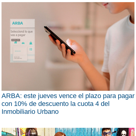
ARBA: este jueves vence el plazo para pagar
con 10% de descuento la cuota 4 del
Inmobiliario Urbano