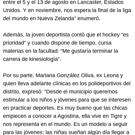
entre el 5 y el 13 de agosto en Lancaster, Estados
Unidos. Y en noviembre, nos espera la final de la liga
del mundo en Nueva Zelanda” enumeró.
Además, la joven deportista contó que el hockey “es
prioridad” y cuando dispone de tiempo, cursa
materias en la facultad: “Me gustaría terminar la
carrera de kinesiología”.
Por su parte, Mariana González Oliva, ex Leona y
quien lleva adelante clínicas en los polideportivos del
distrito, expresó: “Desde el municipio queremos
estimular a los niños y jóvenes para que se interesen
en practicar deportes. Es muy bueno que las chicas
empiecen a conocer a Agostina, ella vive en Tigre y
nos representa en el mundo. Es un modelo a seguir
para las jóvenes: las niñas sueñan algún día llegar a