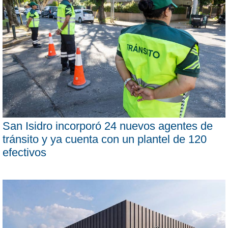
San Isidro incorporó 24 nuevos agentes de
tránsito y ya cuenta con un plantel de 120
efectivos