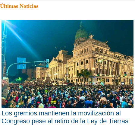
Últimas Noticias
Los gremios mantienen la movilización al
Congreso pese al retiro de la Ley de Tierras