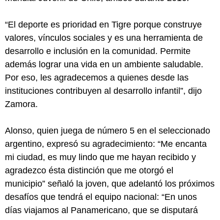
“El deporte es prioridad en Tigre porque construye
valores, vínculos sociales y es una herramienta de
desarrollo e inclusión en la comunidad. Permite
además lograr una vida en un ambiente saludable.
Por eso, les agradecemos a quienes desde las
instituciones contribuyen al desarrollo infantil”, dijo
Zamora.
Alonso, quien juega de número 5 en el seleccionado
argentino, expresó su agradecimiento: “Me encanta
mi ciudad, es muy lindo que me hayan recibido y
agradezco ésta distinción que me otorgó el
municipio” señaló la joven, que adelantó los próximos
desafíos que tendrá el equipo nacional: “En unos
días viajamos al Panamericano, que se disputará