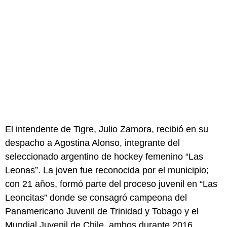
El intendente de Tigre, Julio Zamora, recibió en su
despacho a Agostina Alonso, integrante del
seleccionado argentino de hockey femenino “Las
Leonas”. La joven fue reconocida por el municipio;
con 21 años, formó parte del proceso juvenil en “Las
Leoncitas” donde se consagró campeona del
Panamericano Juvenil de Trinidad y Tobago y el
Mundial Juvenil de Chile, ambos durante 2016.