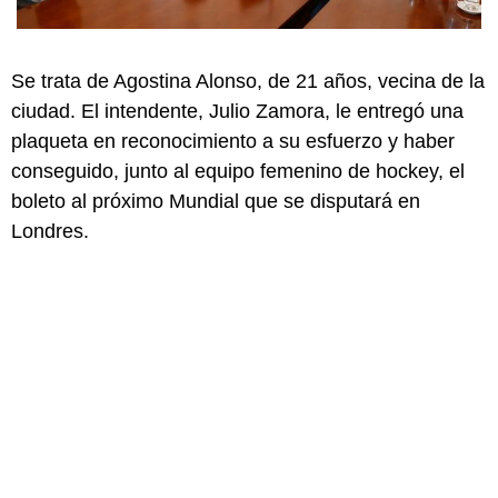
Se trata de Agostina Alonso, de 21 años, vecina de la
ciudad. El intendente, Julio Zamora, le entregó una
plaqueta en reconocimiento a su esfuerzo y haber
conseguido, junto al equipo femenino de hockey, el
boleto al próximo Mundial que se disputará en
Londres.