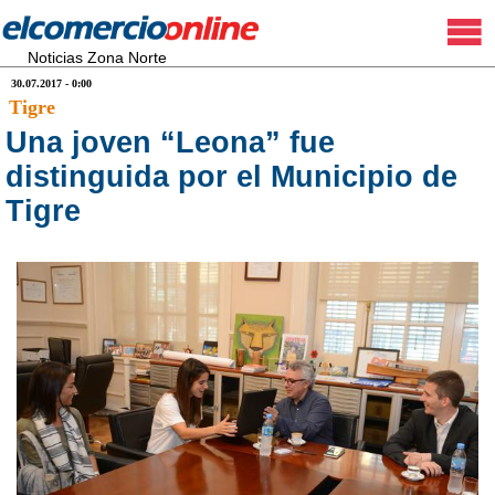
Noticias Zona Norte
30.07.2017 - 0:00
Tigre
Una joven “Leona” fue
distinguida por el Municipio de
Tigre