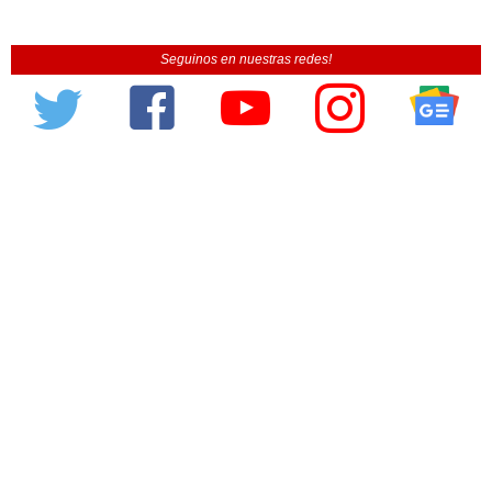
Seguinos en nuestras redes!