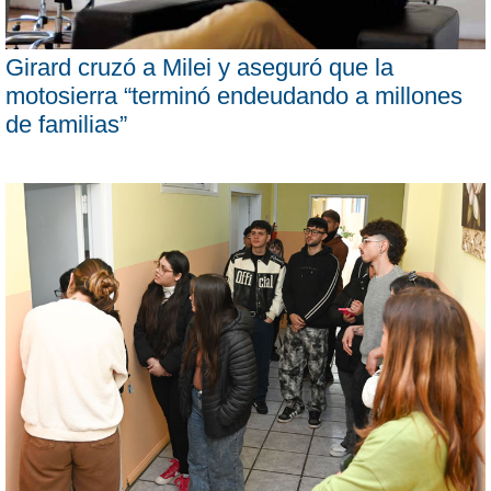
Girard cruzó a Milei y aseguró que la
motosierra “terminó endeudando a millones
de familias”