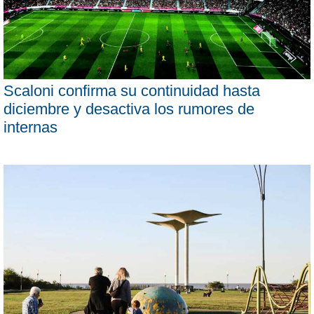
Scaloni confirma su continuidad hasta
diciembre y desactiva los rumores de
internas