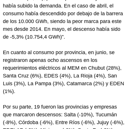
había subido la demanda. En el caso de abril, el
consumo había descendido por debajo de la barrera
de los 10.000 GWh, siendo la peor marca para este
mes desde 2014. En mayo, el descenso había sido
de -5,3% (10.754,4 GWh)”.
En cuanto al consumo por provincia, en junio, se
registraron apenas ocho ascensos en los
requerimientos eléctricos al MEM en Chubut (28%),
Santa Cruz (6%), EDES (4%), La Rioja (4%), San
Luis (3%), La Pampa (3%), Catamarca (2%) y EDEN
(1%).
Por su parte, 19 fueron las provincias y empresas
que marcaron descensos: Salta (-10%), Tucumán
(-8%), Córdoba (-6%), Entre Ríos (-6%), Jujuy (-6%),