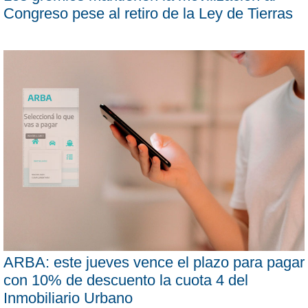
Congreso pese al retiro de la Ley de Tierras
ARBA: este jueves vence el plazo para pagar
con 10% de descuento la cuota 4 del
Inmobiliario Urbano