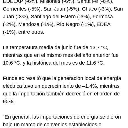
EDELAP (-6%), Misiones (-6%), Santa Fe (-6%),
Corrientes (-5%), San Juan (-5%), Chaco (-3%), San
Juan (-3%), Santiago del Estero (-3%), Formosa
(-2%), Mendoza (-1%), Río Negro (-1%), EDEA
(-1%), entre otros.
La temperatura media de junio fue de 13.7 °C,
mientras que en el mismo mes del año anterior fue
10.6 °C, y la histórica del mes es de 11.6 °C.
Fundelec resaltó que la generación local de energía
eléctrica tuvo un decrecimiento de –1,4%, mientras
que la importación también decreció en el orden de
95%.
“En general, las importaciones de energía se dieron
bajo un marco de convenios establecidos o