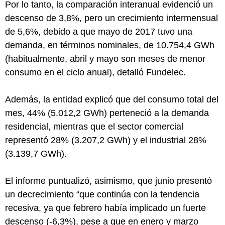
Por lo tanto, la comparación interanual evidenció un
descenso de 3,8%, pero un crecimiento intermensual
de 5,6%, debido a que mayo de 2017 tuvo una
demanda, en términos nominales, de 10.754,4 GWh
(habitualmente, abril y mayo son meses de menor
consumo en el ciclo anual), detalló Fundelec.
Además, la entidad explicó que del consumo total del
mes, 44% (5.012,2 GWh) perteneció a la demanda
residencial, mientras que el sector comercial
representó 28% (3.207,2 GWh) y el industrial 28%
(3.139,7 GWh).
El informe puntualizó, asimismo, que junio presentó
un decrecimiento “que continúa con la tendencia
recesiva, ya que febrero había implicado un fuerte
descenso (-6,3%), pese a que en enero y marzo