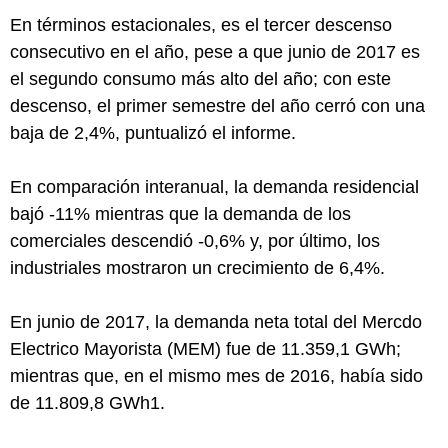
En términos estacionales, es el tercer descenso
consecutivo en el año, pese a que junio de 2017 es
el segundo consumo más alto del año; con este
descenso, el primer semestre del año cerró con una
baja de 2,4%, puntualizó el informe.
En comparación interanual, la demanda residencial
bajó -11% mientras que la demanda de los
comerciales descendió -0,6% y, por último, los
industriales mostraron un crecimiento de 6,4%.
En junio de 2017, la demanda neta total del Mercdo
Electrico Mayorista (MEM) fue de 11.359,1 GWh;
mientras que, en el mismo mes de 2016, había sido
de 11.809,8 GWh1.