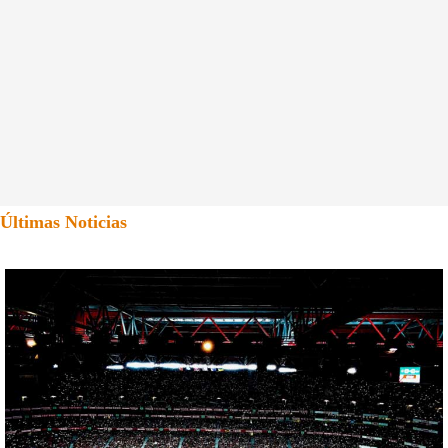
Últimas Noticias