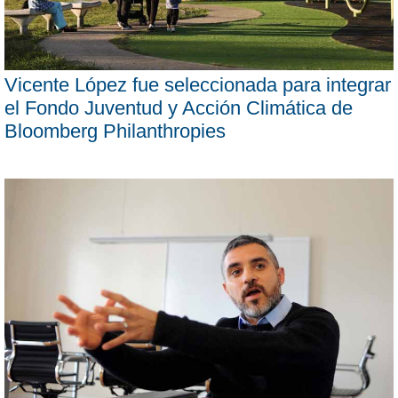
Vicente López fue seleccionada para integrar
el Fondo Juventud y Acción Climática de
Bloomberg Philanthropies