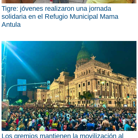
Tigre: jóvenes realizaron una jornada
solidaria en el Refugio Municipal Mama
Antula
Los gremios mantienen la movilización al