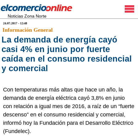
Noticias Zona Norte
24.07.2017 - 12:48
Información General
La demanda de energía cayó
casi 4% en junio por fuerte
caída en el consumo residencial
y comercial
Con temperaturas más altas que hace un año, la
demanda de energía eléctrica cayó 3,8% en junio
con relación a igual mes de 2016, a raíz de un “fuerte
descenso” en el consumo residencial y comercial,
informó hoy la Fundación para el Desarrollo Eléctrico
(Fundelec).