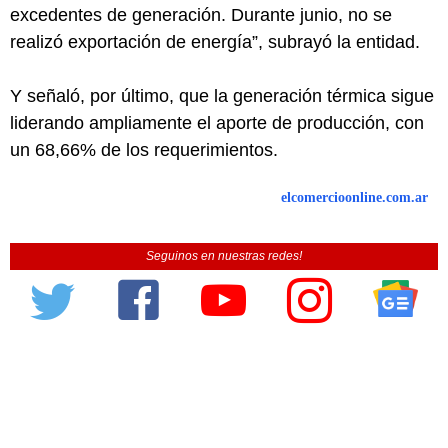
excedentes de generación. Durante junio, no se
realizó exportación de energía”, subrayó la entidad.
Y señaló, por último, que la generación térmica sigue
liderando ampliamente el aporte de producción, con
un 68,66% de los requerimientos.
elcomercioonline.com.ar
Seguinos en nuestras redes!