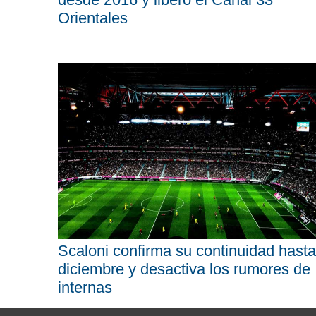
Orientales
Scaloni confirma su continuidad hasta
diciembre y desactiva los rumores de
internas