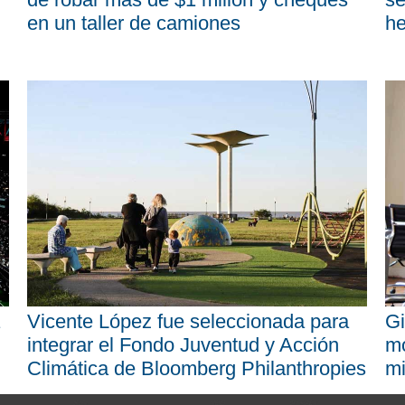
en un taller de camiones
he
Vicente López fue seleccionada para
Gi
integrar el Fondo Juventud y Acción
mo
Climática de Bloomberg Philanthropies
mi