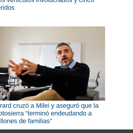
ridos
rard cruzó a Milei y aseguró que la
tosierra “terminó endeudando a
llones de familias”