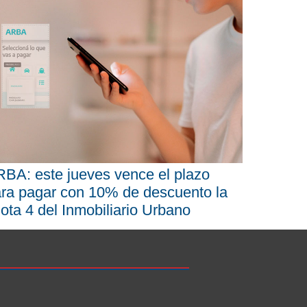
BA: este jueves vence el plazo
ra pagar con 10% de descuento la
ota 4 del Inmobiliario Urbano