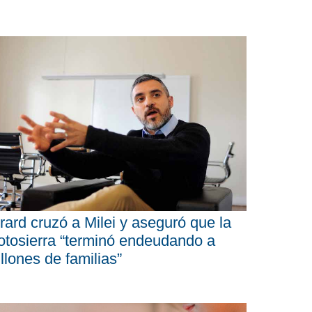
rard cruzó a Milei y aseguró que la
tosierra “terminó endeudando a
llones de familias”