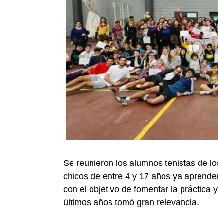
Se reunieron los alumnos tenistas de l
chicos de entre 4 y 17 años ya aprenden 
con el objetivo de fomentar la práctica 
últimos años tomó gran relevancia.