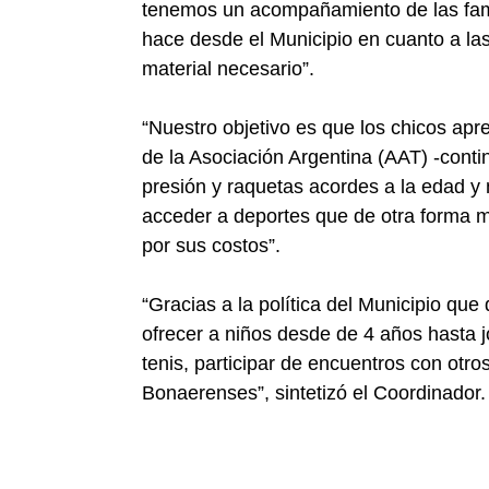
tenemos un acompañamiento de las famil
hace desde el Municipio en cuanto a las 
material necesario”.
“Nuestro objetivo es que los chicos apr
de la Asociación Argentina (AAT) -cont
presión y raquetas acordes a la edad y 
acceder a deportes que de otra forma m
por sus costos”.
“Gracias a la política del Municipio qu
ofrecer a niños desde de 4 años hasta j
tenis, participar de encuentros con otr
Bonaerenses”, sintetizó el Coordinador.