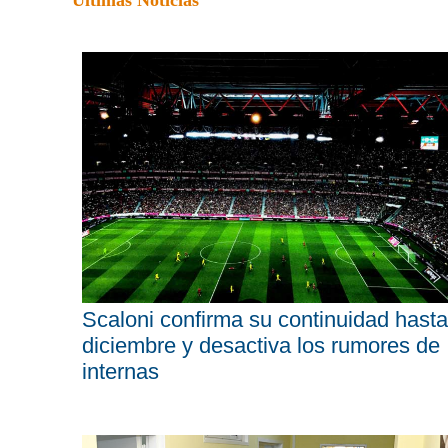
Últimas Noticias
Scaloni confirma su continuidad hasta
diciembre y desactiva los rumores de
internas