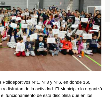
os Polideportivos N°1, N°3 y N°6, en donde 160
y disfrutan de la actividad. El Municipio lo organizó
y el funcionamiento de esta disciplina que en los