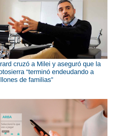
rard cruzó a Milei y aseguró que la
tosierra “terminó endeudando a
llones de familias”