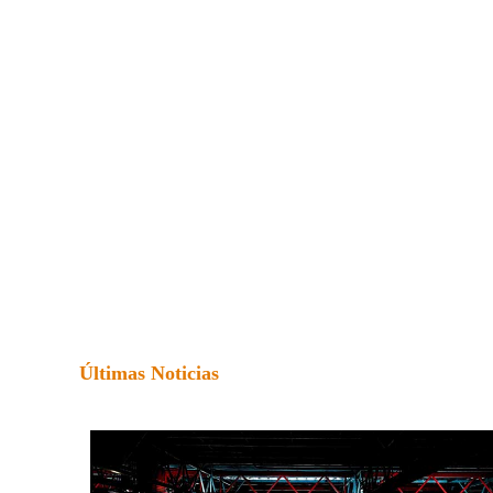
Últimas Noticias