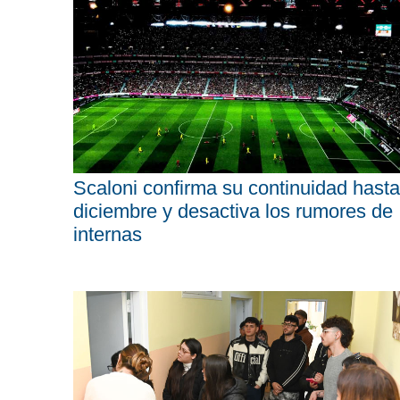
Scaloni confirma su continuidad hasta
diciembre y desactiva los rumores de
internas