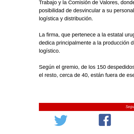
Trabajo y la Comisión de Valores, donde a
posibilidad de desvincular a su persona
logística y distribución.
La firma, que pertenece a la estatal 
dedica principalmente a la producción d
logístico.
Según el gremio, de los 150 despedidos
el resto, cerca de 40, están fuera de es
Segu