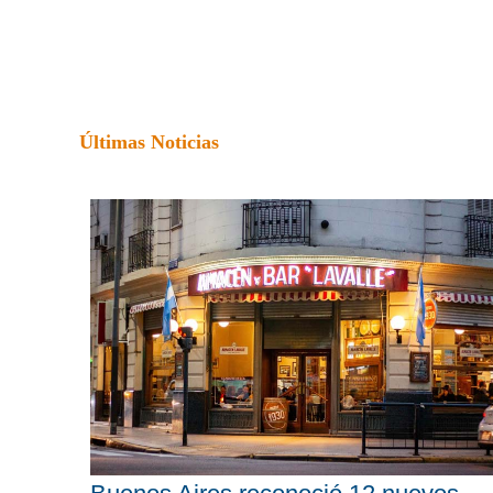
Últimas Noticias