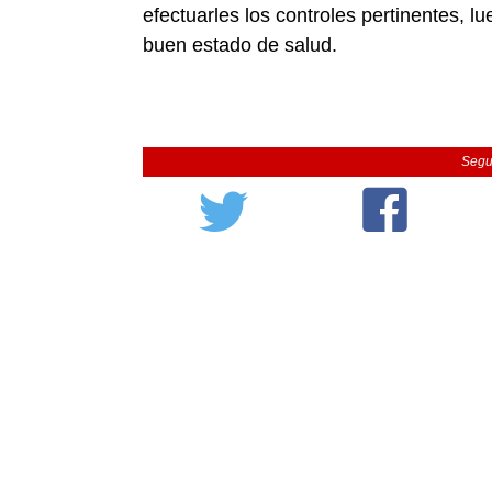
efectuarles los controles pertinentes,
buen estado de salud.
Segu