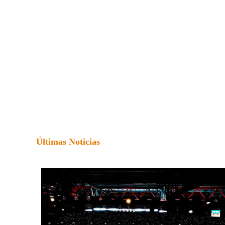
Últimas Noticias