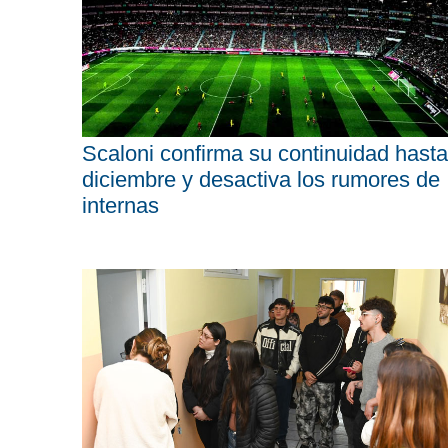
Scaloni confirma su continuidad hasta
diciembre y desactiva los rumores de
internas