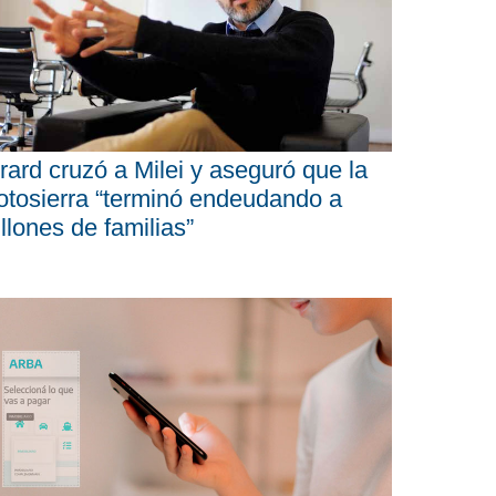
rard cruzó a Milei y aseguró que la
tosierra “terminó endeudando a
llones de familias”