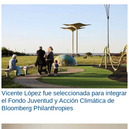
Vicente López fue seleccionada para integrar
el Fondo Juventud y Acción Climática de
Bloomberg Philanthropies