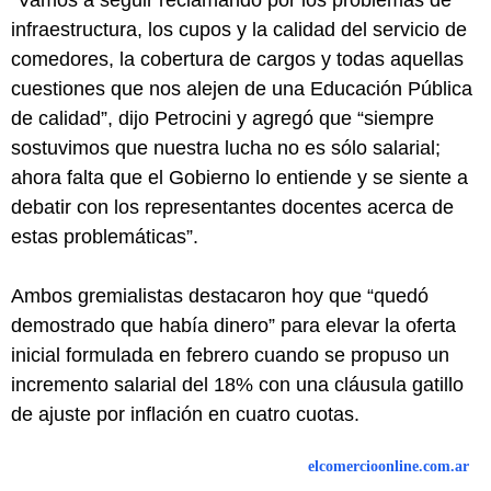
“Vamos a seguir reclamando por los problemas de
infraestructura, los cupos y la calidad del servicio de
comedores, la cobertura de cargos y todas aquellas
cuestiones que nos alejen de una Educación Pública
de calidad”, dijo Petrocini y agregó que “siempre
sostuvimos que nuestra lucha no es sólo salarial;
ahora falta que el Gobierno lo entiende y se siente a
debatir con los representantes docentes acerca de
estas problemáticas”.
Ambos gremialistas destacaron hoy que “quedó
demostrado que había dinero” para elevar la oferta
inicial formulada en febrero cuando se propuso un
incremento salarial del 18% con una cláusula gatillo
de ajuste por inflación en cuatro cuotas.
elcomercioonline.com.ar