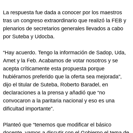
La respuesta fue dada a conocer por los maestros
tras un congreso extraordinario que realizó la FEB y
plenarios de secretarios generales llevados a cabo
por Suteba y Udocba.
“Hay acuerdo. Tengo la información de Sadop, Uda,
Amet y la Feb. Acabamos de votar nosotros y se
acepta críticamente esta propuesta porque
hubiéramos preferido que la oferta sea mejorada",
dijo el titular de Suteba, Roberto Baradel, en
declaraciones a la prensa y añadió que “no
convocaron a la paritaria nacional y eso es una
dificultad importante”.
Planteó que “tenemos que modificar el básico
docente, vamos a discutir con el Gobierno el tema de