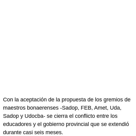
Con la aceptación de la propuesta de los gremios de
maestros bonaerenses -Sadop, FEB, Amet, Uda,
Sadop y Udocba- se cierra el conflicto entre los
educadores y el gobierno provincial que se extendió
durante casi seis meses.