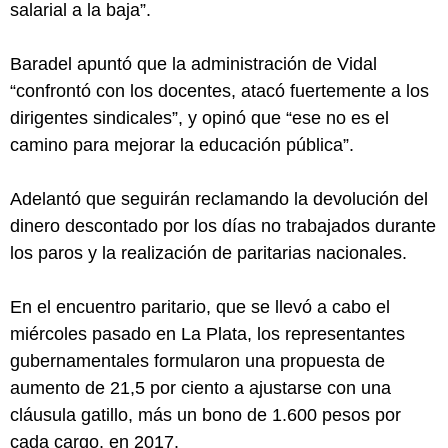
salarial a la baja”.
Baradel apuntó que la administración de Vidal
“confrontó con los docentes, atacó fuertemente a los
dirigentes sindicales”, y opinó que “ese no es el
camino para mejorar la educación pública”.
Adelantó que seguirán reclamando la devolución del
dinero descontado por los días no trabajados durante
los paros y la realización de paritarias nacionales.
En el encuentro paritario, que se llevó a cabo el
miércoles pasado en La Plata, los representantes
gubernamentales formularon una propuesta de
aumento de 21,5 por ciento a ajustarse con una
cláusula gatillo, más un bono de 1.600 pesos por
cada cargo, en 2017.