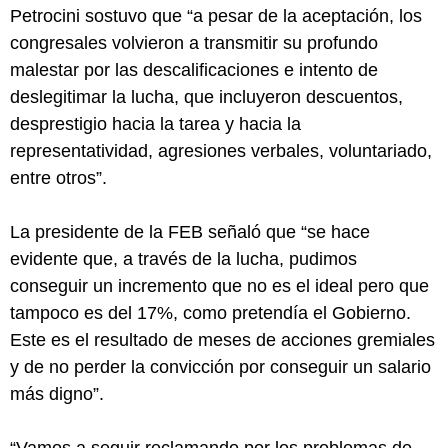
Petrocini sostuvo que “a pesar de la aceptación, los
congresales volvieron a transmitir su profundo
malestar por las descalificaciones e intento de
deslegitimar la lucha, que incluyeron descuentos,
desprestigio hacia la tarea y hacia la
representatividad, agresiones verbales, voluntariado,
entre otros”.
La presidente de la FEB señaló que “se hace
evidente que, a través de la lucha, pudimos
conseguir un incremento que no es el ideal pero que
tampoco es del 17%, como pretendía el Gobierno.
Este es el resultado de meses de acciones gremiales
y de no perder la convicción por conseguir un salario
más digno”.