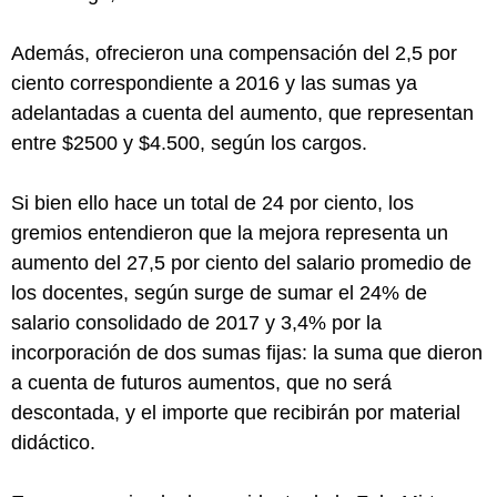
Además, ofrecieron una compensación del 2,5 por
ciento correspondiente a 2016 y las sumas ya
adelantadas a cuenta del aumento, que representan
entre $2500 y $4.500, según los cargos.
Si bien ello hace un total de 24 por ciento, los
gremios entendieron que la mejora representa un
aumento del 27,5 por ciento del salario promedio de
los docentes, según surge de sumar el 24% de
salario consolidado de 2017 y 3,4% por la
incorporación de dos sumas fijas: la suma que dieron
a cuenta de futuros aumentos, que no será
descontada, y el importe que recibirán por material
didáctico.