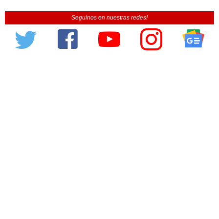
Seguinos en nuestras redes!