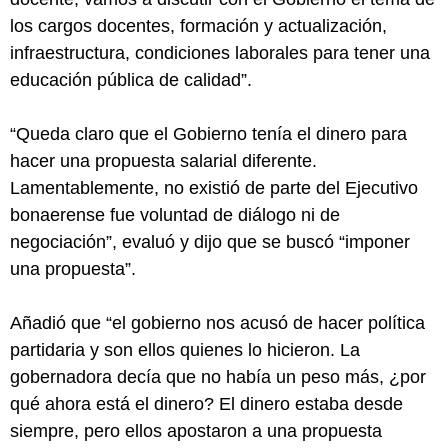
los cargos docentes, formación y actualización,
infraestructura, condiciones laborales para tener una
educación pública de calidad”.
“Queda claro que el Gobierno tenía el dinero para
hacer una propuesta salarial diferente.
Lamentablemente, no existió de parte del Ejecutivo
bonaerense fue voluntad de diálogo ni de
negociación”, evaluó y dijo que se buscó “imponer
una propuesta”.
Añadió que “el gobierno nos acusó de hacer política
partidaria y son ellos quienes lo hicieron. La
gobernadora decía que no había un peso más, ¿por
qué ahora está el dinero? El dinero estaba desde
siempre, pero ellos apostaron a una propuesta