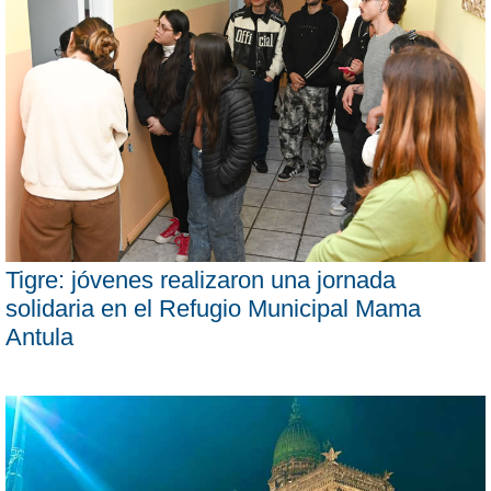
Tigre: jóvenes realizaron una jornada
solidaria en el Refugio Municipal Mama
Antula