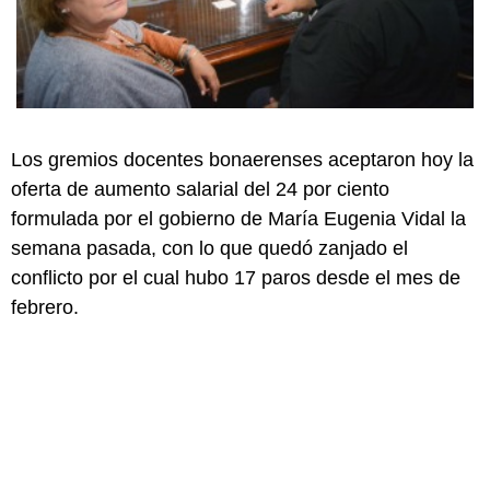
Los gremios docentes bonaerenses aceptaron hoy la
oferta de aumento salarial del 24 por ciento
formulada por el gobierno de María Eugenia Vidal la
semana pasada, con lo que quedó zanjado el
conflicto por el cual hubo 17 paros desde el mes de
febrero.