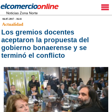
Noticias Zona Norte
04.07.2017 - 16:11
Actualidad
Los gremios docentes
aceptaron la propuesta del
gobierno bonaerense y se
terminó el conflicto