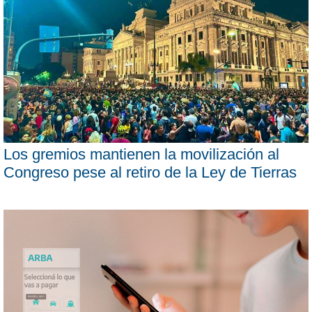
Los gremios mantienen la movilización al
Congreso pese al retiro de la Ley de Tierras