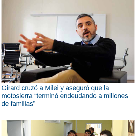
Girard cruzó a Milei y aseguró que la
motosierra “terminó endeudando a millones
de familias”