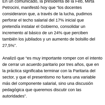
En un comunicado, la presidenta de la Feb, Mirta
Petrocini, manifestó hoy que “los docentes
consideraron que, a través de la lucha, pudimos
perforar el techo salarial del 17% inicial que
pretendía instalar el Gobierno, consolidar un
incremento al básico de un 24% que perciben
también los jubilados y un aumento de bolsillo del
27,5%”.
Analizó que “es muy importante romper con el intento
de cerrar un acuerdo paritario por tres años, que en
la práctica significaba terminar con la Paritaria del
sector, y que el presentismo no fuera una variable
más del componente salarial, sino una discusión
pedagógica que queremos discutir con las
autoridades”.