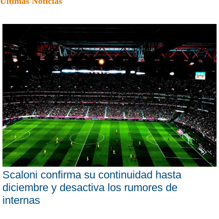
Últimas Noticias
Scaloni confirma su continuidad hasta
diciembre y desactiva los rumores de
internas