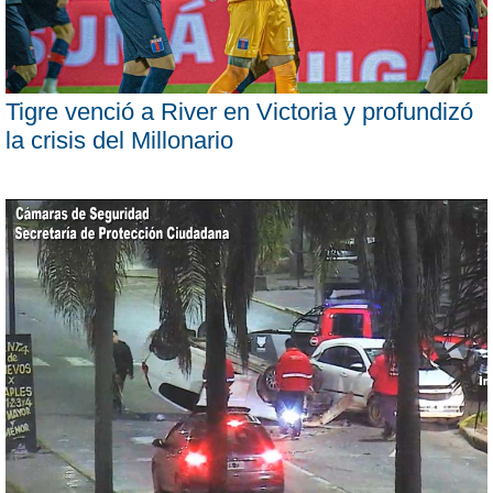
Tigre venció a River en Victoria y profundizó
la crisis del Millonario