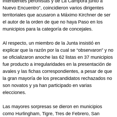
intendentes peronistas y de La Cámpora junto a
Nuevo Encuentro”, coincidieron varios dirigentes
territoriales que acusaron a Máximo Kirchner de ser
el autor de la orden de que no haya Paso en los
municipios para la categoría de concejales.
Al respecto, un miembro de la Junta insistió en
explicar que la razón por la cual se “observaron” y no
se oficializaron anoche las 62 listas en 37 municipios
fue producto a irregularidades en la presentación de
avales y las fichas correspondientes, a pesar de que
la gran mayoría de los precandidatos rechazados no
son novatos y ya han participado en varias
elecciones.
Las mayores sorpresas se dieron en municipios
como Hurlingham, Tigre, Tres de Febrero, San