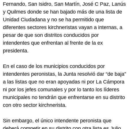
Fernando, San Isidro, San Martín, José C Paz, Lanús
y Quilmes donde se han bajado más de una lista de
Unidad Ciudadana y no se ha permitido que
diferentes sectores kirchneristas vayan a internas, a
pesar de que son distritos conducidos por
intendentes que enfrentan al frente de la ex
presidenta.
En el caso de los municipios conducidos por
intendentes peronistas, la Junta resolvió dar “de baja”
a las listas que no eran apoyadas ni por La Cámpora
ni por los jefes comunales y por lo tanto los líderes
municipales no tendrán que enfrentarse en su distrito
con otro sector kirchnerista.
Sin embargo, el único intendente peronista que
deberá competir en su distrito con otra lista es Julio