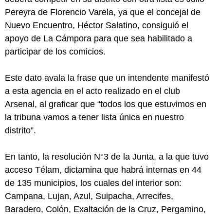
Pereyra de Florencio Varela, ya que el concejal de
Nuevo Encuentro, Héctor Salatino, consiguió el
apoyo de La Cámpora para que sea habilitado a
participar de los comicios.
Este dato avala la frase que un intendente manifestó
a esta agencia en el acto realizado en el club
Arsenal, al graficar que “todos los que estuvimos en
la tribuna vamos a tener lista única en nuestro
distrito”.
En tanto, la resolución N°3 de la Junta, a la que tuvo
acceso Télam, dictamina que habrá internas en 44
de 135 municipios, los cuales del interior son:
Campana, Lujan, Azul, Suipacha, Arrecifes,
Baradero, Colón, Exaltación de la Cruz, Pergamino,