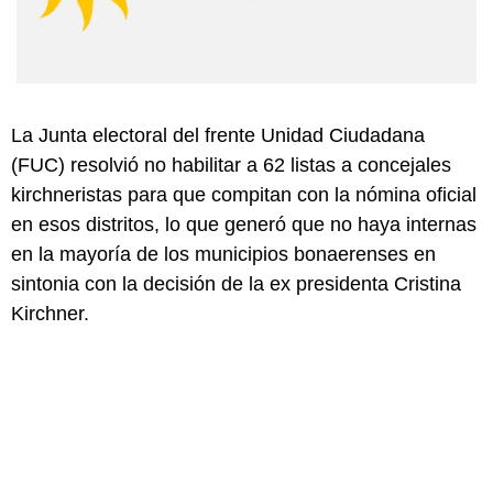
La Junta electoral del frente Unidad Ciudadana
(FUC) resolvió no habilitar a 62 listas a concejales
kirchneristas para que compitan con la nómina oficial
en esos distritos, lo que generó que no haya internas
en la mayoría de los municipios bonaerenses en
sintonia con la decisión de la ex presidenta Cristina
Kirchner.