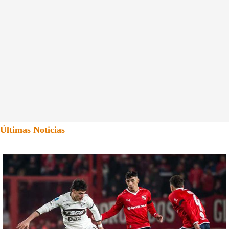
Últimas Noticias