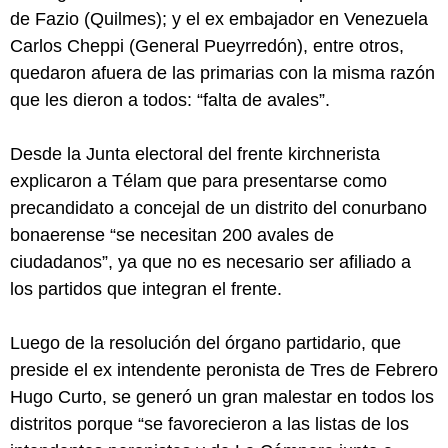
de Fazio (Quilmes); y el ex embajador en Venezuela
Carlos Cheppi (General Pueyrredón), entre otros,
quedaron afuera de las primarias con la misma razón
que les dieron a todos: “falta de avales”.
Desde la Junta electoral del frente kirchnerista
explicaron a Télam que para presentarse como
precandidato a concejal de un distrito del conurbano
bonaerense “se necesitan 200 avales de
ciudadanos”, ya que no es necesario ser afiliado a
los partidos que integran el frente.
Luego de la resolución del órgano partidario, que
preside el ex intendente peronista de Tres de Febrero
Hugo Curto, se generó un gran malestar en todos los
distritos porque “se favorecieron a las listas de los