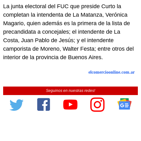
La junta electoral del FUC que preside Curto la
completan la intendenta de La Matanza, Verónica
Magario, quien además es la primera de la lista de
precandidata a concejales; el intendente de La
Costa, Juan Pablo de Jesús; y el intendente
camporista de Moreno, Walter Festa; entre otros del
interior de la provincia de Buenos Aires.
elcomercioonline.com.ar
Seguinos en nuestras redes!