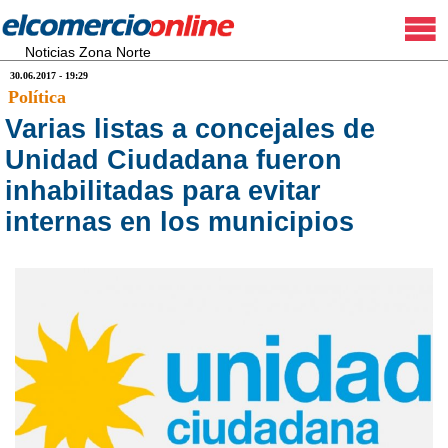
Noticias Zona Norte
30.06.2017 - 19:29
Política
Varias listas a concejales de
Unidad Ciudadana fueron
inhabilitadas para evitar
internas en los municipios