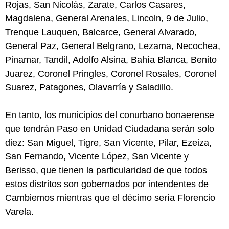
Rojas, San Nicolás, Zarate, Carlos Casares,
Magdalena, General Arenales, Lincoln, 9 de Julio,
Trenque Lauquen, Balcarce, General Alvarado,
General Paz, General Belgrano, Lezama, Necochea,
Pinamar, Tandil, Adolfo Alsina, Bahía Blanca, Benito
Juarez, Coronel Pringles, Coronel Rosales, Coronel
Suarez, Patagones, Olavarría y Saladillo.
En tanto, los municipios del conurbano bonaerense
que tendrán Paso en Unidad Ciudadana serán solo
diez: San Miguel, Tigre, San Vicente, Pilar, Ezeiza,
San Fernando, Vicente López, San Vicente y
Berisso, que tienen la particularidad de que todos
estos distritos son gobernados por intendentes de
Cambiemos mientras que el décimo sería Florencio
Varela.