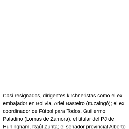
Casi resignados, dirigentes kirchneristas como el ex
embajador en Bolivia, Ariel Basteiro (Ituzaingó); el ex
coordinador de Fútbol para Todos, Guillermo
Paladino (Lomas de Zamora); el titular del PJ de
Hurlingham, Raúl Zurita; el senador provincial Alberto