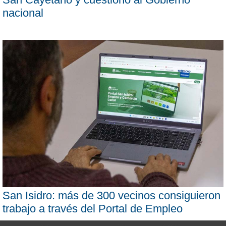
nacional
San Isidro: más de 300 vecinos consiguieron
trabajo a través del Portal de Empleo