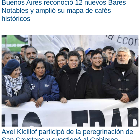
Buenos Aires reconoció 12 nuevos Bares
Notables y amplió su mapa de cafés
históricos
Axel Kicillof participó de la peregrinación de
San Cayetano y cuestionó al Gobierno