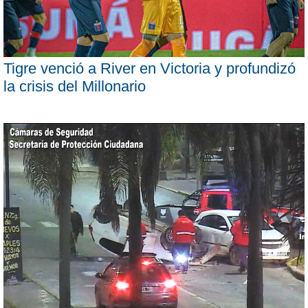
Tigre venció a River en Victoria y profundizó
la crisis del Millonario