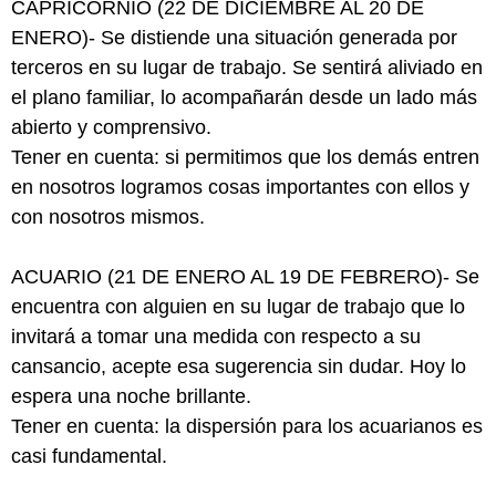
CAPRICORNIO (22 DE DICIEMBRE AL 20 DE
ENERO)- Se distiende una situación generada por
terceros en su lugar de trabajo. Se sentirá aliviado en
el plano familiar, lo acompañarán desde un lado más
abierto y comprensivo.
Tener en cuenta: si permitimos que los demás entren
en nosotros logramos cosas importantes con ellos y
con nosotros mismos.
ACUARIO (21 DE ENERO AL 19 DE FEBRERO)- Se
encuentra con alguien en su lugar de trabajo que lo
invitará a tomar una medida con respecto a su
cansancio, acepte esa sugerencia sin dudar. Hoy lo
espera una noche brillante.
Tener en cuenta: la dispersión para los acuarianos es
casi fundamental.