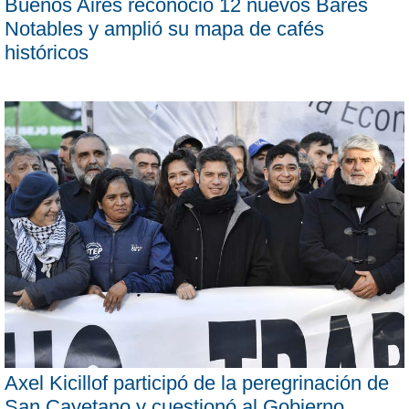
Buenos Aires reconoció 12 nuevos Bares
Notables y amplió su mapa de cafés
históricos
Axel Kicillof participó de la peregrinación de
San Cayetano y cuestionó al Gobierno