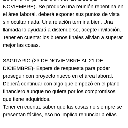
NOVIEMBRE)- Se produce una reunión repentina en
el área laboral, deberá exponer sus puntos de vista
sin ocultar nada. Una relación termina bien. Una
llamada lo ayudará a distenderse, acepte invitación.
Tener en cuenta: los buenos finales alivian a superar
mejor las cosas.
SAGITARIO (23 DE NOVIEMBRE AL 21 DE
DICIEMBRE)- Espera de respuesta para poder
proseguir con proyecto nuevo en el área laboral.
Deberá continuar con algo que empezó en el plano
financiero aunque no quiera por los compromisos
que tiene adquiridos.
Tener en cuenta: saber que las cosas no siempre se
presentan fáciles, eso no implica renunciar a ellas.