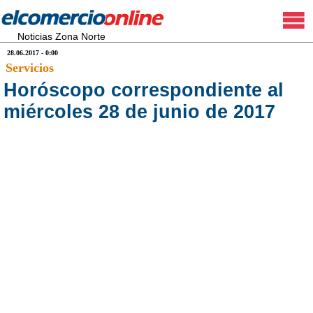
Noticias Zona Norte
28.06.2017 - 0:00
Servicios
Horóscopo correspondiente al
miércoles 28 de junio de 2017