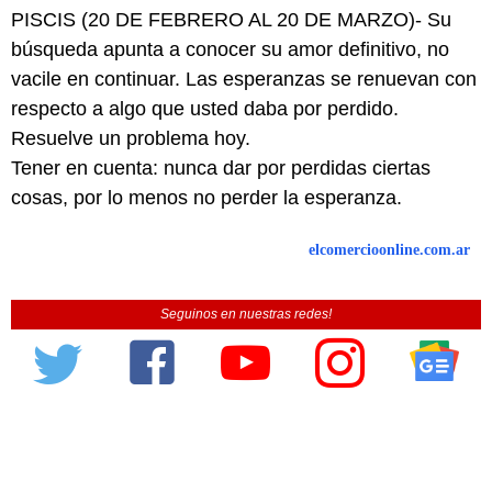
PISCIS (20 DE FEBRERO AL 20 DE MARZO)- Su
búsqueda apunta a conocer su amor definitivo, no
vacile en continuar. Las esperanzas se renuevan con
respecto a algo que usted daba por perdido.
Resuelve un problema hoy.
Tener en cuenta: nunca dar por perdidas ciertas
cosas, por lo menos no perder la esperanza.
elcomercioonline.com.ar
Seguinos en nuestras redes!