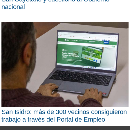
nacional
San Isidro: más de 300 vecinos consiguieron
trabajo a través del Portal de Empleo