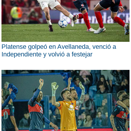
Platense golpeó en Avellaneda, venció a
Independiente y volvió a festejar