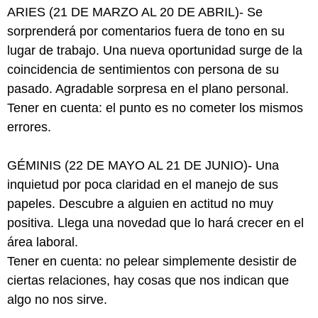
ARIES (21 DE MARZO AL 20 DE ABRIL)- Se
sorprenderá por comentarios fuera de tono en su
lugar de trabajo. Una nueva oportunidad surge de la
coincidencia de sentimientos con persona de su
pasado. Agradable sorpresa en el plano personal.
Tener en cuenta: el punto es no cometer los mismos
errores.
GÉMINIS (22 DE MAYO AL 21 DE JUNIO)- Una
inquietud por poca claridad en el manejo de sus
papeles. Descubre a alguien en actitud no muy
positiva. Llega una novedad que lo hará crecer en el
área laboral.
Tener en cuenta: no pelear simplemente desistir de
ciertas relaciones, hay cosas que nos indican que
algo no nos sirve.