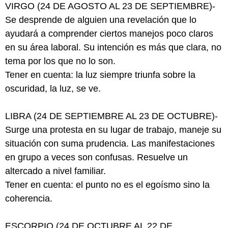
VIRGO (24 DE AGOSTO AL 23 DE SEPTIEMBRE)-
Se desprende de alguien una revelación que lo
ayudará a comprender ciertos manejos poco claros
en su área laboral. Su intención es más que clara, no
tema por los que no lo son.
Tener en cuenta: la luz siempre triunfa sobre la
oscuridad, la luz, se ve.
LIBRA (24 DE SEPTIEMBRE AL 23 DE OCTUBRE)-
Surge una protesta en su lugar de trabajo, maneje su
situación con suma prudencia. Las manifestaciones
en grupo a veces son confusas. Resuelve un
altercado a nivel familiar.
Tener en cuenta: el punto no es el egoísmo sino la
coherencia.
ESCORPIO (24 DE OCTUBRE AL 22 DE