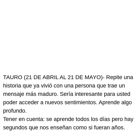
TAURO (21 DE ABRIL AL 21 DE MAYO)- Repite una
historia que ya vivió con una persona que trae un
mensaje más maduro. Sería interesante para usted
poder acceder a nuevos sentimientos. Aprende algo
profundo.
Tener en cuenta: se aprende todos los días pero hay
segundos que nos enseñan como si fueran años.