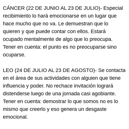
CÁNCER (22 DE JUNIO AL 23 DE JULIO)- Especial
recibimiento lo hará emocionarse en un lugar que
hace mucho que no va. Le demuestran que lo
quieren y que puede contar con ellos. Estará
ocupado mentalmente de algo que lo preocupa.
Tener en cuenta: el punto es no preocuparse sino
ocuparse.
LEO (24 DE JULIO AL 23 DE AGOSTO)- Se contacta
en el área de sus actividades con alguien que tiene
influencia y poder. No rechace invitación logrará
distenderse luego de una jornada casi agobiante.
Tener en cuenta: demostrar lo que somos no es lo
mismo que creerlo y eso genera un desgaste
emocional.