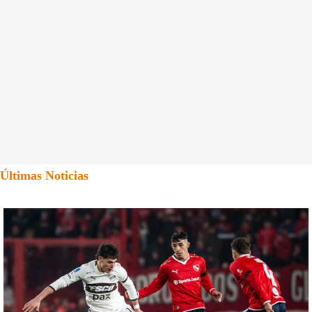
Últimas Noticias