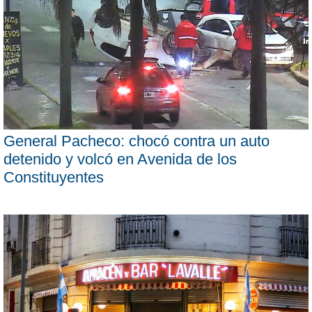
General Pacheco: chocó contra un auto
detenido y volcó en Avenida de los
Constituyentes