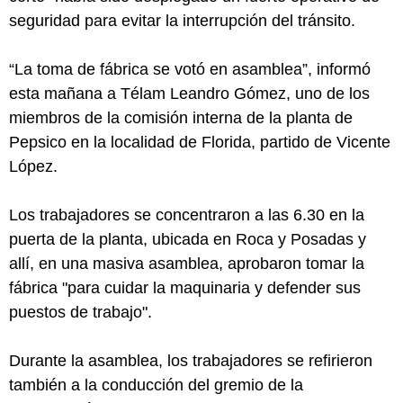
seguridad para evitar la interrupción del tránsito.
“La toma de fábrica se votó en asamblea”, informó
esta mañana a Télam Leandro Gómez, uno de los
miembros de la comisión interna de la planta de
Pepsico en la localidad de Florida, partido de Vicente
López.
Los trabajadores se concentraron a las 6.30 en la
puerta de la planta, ubicada en Roca y Posadas y
allí, en una masiva asamblea, aprobaron tomar la
fábrica "para cuidar la maquinaria y defender sus
puestos de trabajo".
Durante la asamblea, los trabajadores se refirieron
también a la conducción del gremio de la