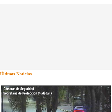
Últimas Noticias