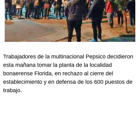
Trabajadores de la multinacional Pepsico decidieron
esta mañana tomar la planta de la localidad
bonaerense Florida, en rechazo al cierre del
establecimiento y en defensa de los 600 puestos de
trabajo.