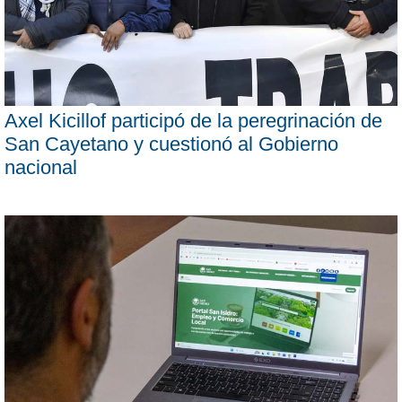
Axel Kicillof participó de la peregrinación de
San Cayetano y cuestionó al Gobierno
nacional