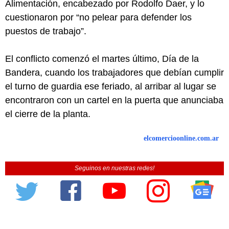
Alimentación, encabezado por Rodolfo Daer, y lo
cuestionaron por “no pelear para defender los
puestos de trabajo”.
El conflicto comenzó el martes último, Día de la
Bandera, cuando los trabajadores que debían cumplir
el turno de guardia ese feriado, al arribar al lugar se
encontraron con un cartel en la puerta que anunciaba
el cierre de la planta.
elcomercioonline.com.ar
Seguinos en nuestras redes!