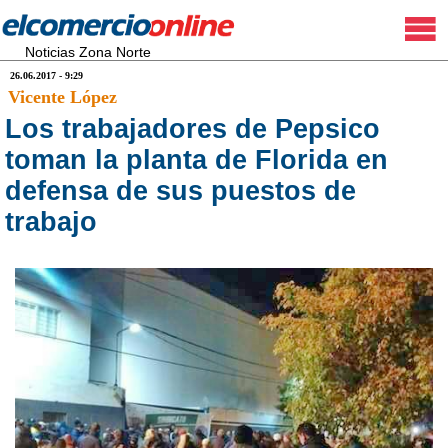
Noticias Zona Norte
26.06.2017 - 9:29
Vicente López
Los trabajadores de Pepsico
toman la planta de Florida en
defensa de sus puestos de
trabajo