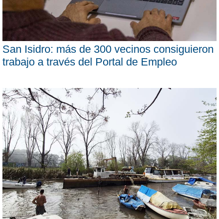
San Isidro: más de 300 vecinos consiguieron
trabajo a través del Portal de Empleo