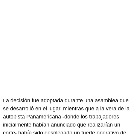
La decisión fue adoptada durante una asamblea que
se desarrolló en el lugar, mientras que a la vera de la
autopista Panamericana -donde los trabajadores
inicialmente habían anunciado que realizarían un
corte- había sido desplegado un fuerte operativo de