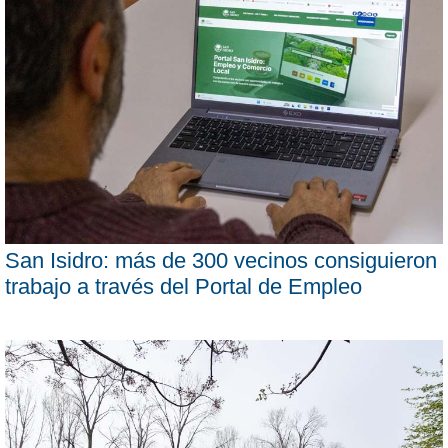
San Isidro: más de 300 vecinos consiguieron
trabajo a través del Portal de Empleo