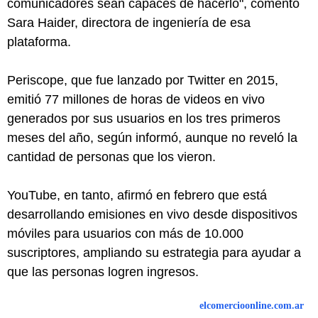
comunicadores sean capaces de hacerlo", comentó
Sara Haider, directora de ingeniería de esa
plataforma.
Periscope, que fue lanzado por Twitter en 2015,
emitió 77 millones de horas de videos en vivo
generados por sus usuarios en los tres primeros
meses del año, según informó, aunque no reveló la
cantidad de personas que los vieron.
YouTube, en tanto, afirmó en febrero que está
desarrollando emisiones en vivo desde dispositivos
móviles para usuarios con más de 10.000
suscriptores, ampliando su estrategia para ayudar a
que las personas logren ingresos.
elcomercioonline.com.ar