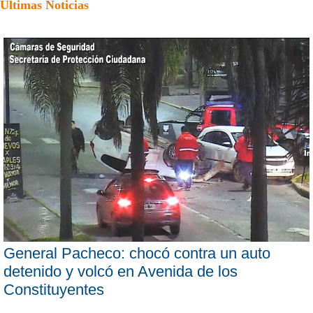
Últimas Noticias
General Pacheco: chocó contra un auto
detenido y volcó en Avenida de los
Constituyentes