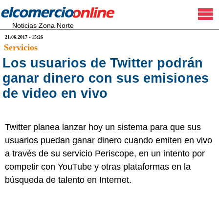
Noticias Zona Norte
21.06.2017 - 15:26
Servicios
Los usuarios de Twitter podrán
ganar dinero con sus emisiones
de video en vivo
Twitter planea lanzar hoy un sistema para que sus
usuarios puedan ganar dinero cuando emiten en vivo
a través de su servicio Periscope, en un intento por
competir con YouTube y otras plataformas en la
búsqueda de talento en Internet.