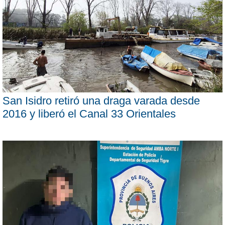
San Isidro retiró una draga varada desde
2016 y liberó el Canal 33 Orientales