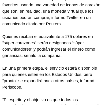
favoritos usando una variedad de íconos de corazón
que son, en realidad, una moneda virtual que los
usuarios podrán comprar, informó Twitter en un
comunicado citado por Reuters.
Quienes reciban el equivalente a 175 dólares en
"súper corazones" serán designadas "súper
comunicadores" y podrán ingresar el dinero como
ganancias, señaló la compañía.
En una primera etapa, el servicio estará disponible
para quienes estén en los Estados Unidos, pero
"pronto" se expandirá hacia otros países, informó
Periscope.
"El espíritu y el objetivo es que todos los