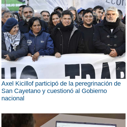
Axel Kicillof participó de la peregrinación de
San Cayetano y cuestionó al Gobierno
nacional