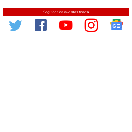
Seguinos en nuestras redes!