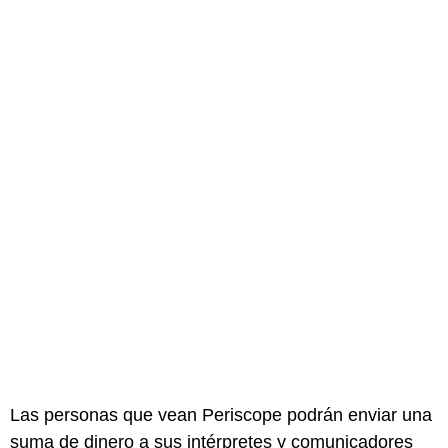
Las personas que vean Periscope podrán enviar una
suma de dinero a sus intérpretes y comunicadores