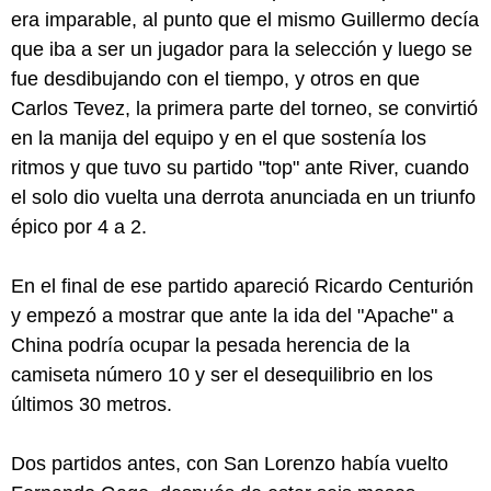
era imparable, al punto que el mismo Guillermo decía
que iba a ser un jugador para la selección y luego se
fue desdibujando con el tiempo, y otros en que
Carlos Tevez, la primera parte del torneo, se convirtió
en la manija del equipo y en el que sostenía los
ritmos y que tuvo su partido "top" ante River, cuando
el solo dio vuelta una derrota anunciada en un triunfo
épico por 4 a 2.
En el final de ese partido apareció Ricardo Centurión
y empezó a mostrar que ante la ida del "Apache" a
China podría ocupar la pesada herencia de la
camiseta número 10 y ser el desequilibrio en los
últimos 30 metros.
Dos partidos antes, con San Lorenzo había vuelto