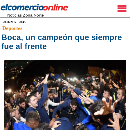
Noticias Zona Norte
20.06.2017 - 20:45
Deportes
Boca, un campeón que siempre
fue al frente