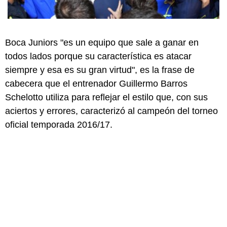
Boca Juniors "es un equipo que sale a ganar en
todos lados porque su característica es atacar
siempre y esa es su gran virtud", es la frase de
cabecera que el entrenador Guillermo Barros
Schelotto utiliza para reflejar el estilo que, con sus
aciertos y errores, caracterizó al campeón del torneo
oficial temporada 2016/17.