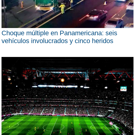
Choque múltiple en Panamericana: seis
vehículos involucrados y cinco heridos