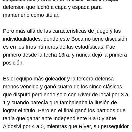
defensor, que luchó a capa y espada para
mantenerlo como titular.
Pero más allá de las características de juego y las
individualidades, donde este Boca no tiene discusión
es en los fríos números de las estadísticas: Fue
primero desde la fecha 13ra. y nunca dejó la primera
posición.
Es el equipo más goleador y la tercera defensa
menos vencida y ganó cuatro de los cinco clásicos
que disputo perdiendo solo con River de local por 3 a
1 y cuando parecía que tambaleaba la ilusión de
lograr el título. Pero en el final ganó los partidos que
tenía que ganar ante Independiente 3 a 0 y ante
Aldosivi por 4 a 0, mientras que River, su perseguidor