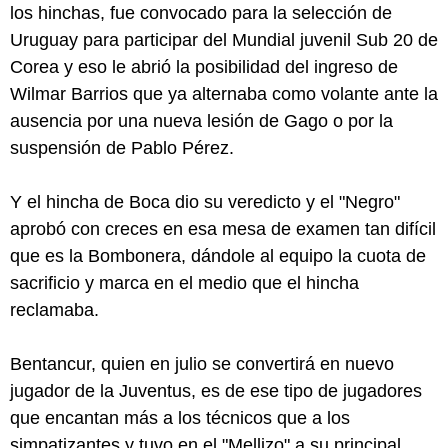
los hinchas, fue convocado para la selección de
Uruguay para participar del Mundial juvenil Sub 20 de
Corea y eso le abrió la posibilidad del ingreso de
Wilmar Barrios que ya alternaba como volante ante la
ausencia por una nueva lesión de Gago o por la
suspensión de Pablo Pérez.
Y el hincha de Boca dio su veredicto y el "Negro"
aprobó con creces en esa mesa de examen tan difícil
que es la Bombonera, dándole al equipo la cuota de
sacrificio y marca en el medio que el hincha
reclamaba.
Bentancur, quien en julio se convertirá en nuevo
jugador de la Juventus, es de ese tipo de jugadores
que encantan más a los técnicos que a los
simpatizantes y tuvo en el "Mellizo" a su principal