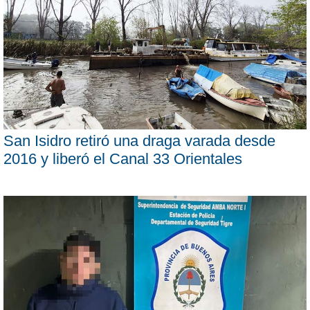
San Isidro retiró una draga varada desde
2016 y liberó el Canal 33 Orientales