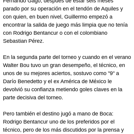
Fernando Gago, después de estar seis meses
parado por su operación en el tendón de Aquiles y
con quien, en buen nivel, Guillermo empezó a
encontrar la salida de juego más limpia que no tenía
con Rodrigo Bentancur o con el colombiano
Sebastian Pérez.
En la segunda parte del torneo y cuando en el verano
Walter Bou tuvo un gran desempeño, el técnico, en
unos de su mejores aciertos, sostuvo como "9" a
Darío Benedetto y el ex América de México le
devolvió su confianza metiendo goles claves en la
parte decisiva del torneo.
Pero también el destino jugó a mano de Boca:
Rodrigo Bentancur uno de los preferidos por el
técnico, pero de los más discutidos por la prensa y