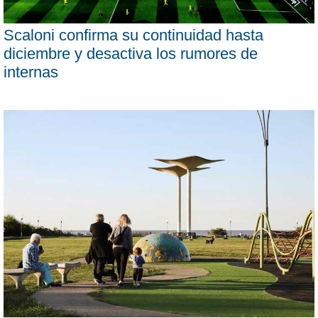
Scaloni confirma su continuidad hasta
diciembre y desactiva los rumores de
internas