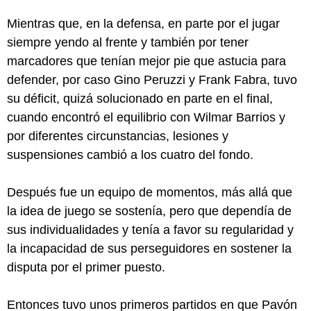
Mientras que, en la defensa, en parte por el jugar
siempre yendo al frente y también por tener
marcadores que tenían mejor pie que astucia para
defender, por caso Gino Peruzzi y Frank Fabra, tuvo
su déficit, quizá solucionado en parte en el final,
cuando encontró el equilibrio con Wilmar Barrios y
por diferentes circunstancias, lesiones y
suspensiones cambió a los cuatro del fondo.
Después fue un equipo de momentos, más allá que
la idea de juego se sostenía, pero que dependía de
sus individualidades y tenía a favor su regularidad y
la incapacidad de sus perseguidores en sostener la
disputa por el primer puesto.
Entonces tuvo unos primeros partidos en que Pavón