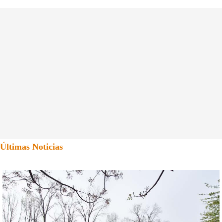
Últimas Noticias