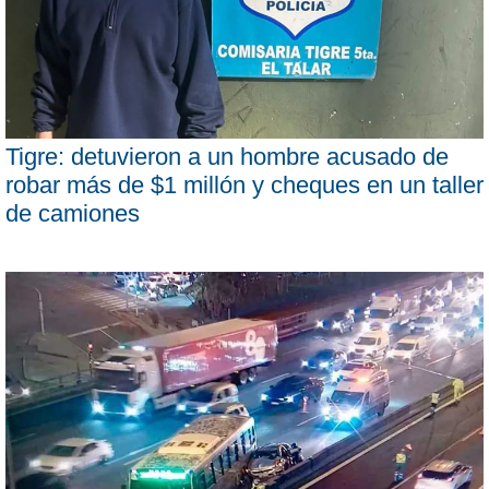
Tigre: detuvieron a un hombre acusado de
robar más de $1 millón y cheques en un taller
de camiones