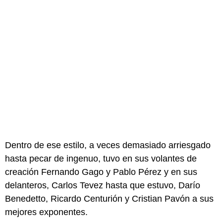
Dentro de ese estilo, a veces demasiado arriesgado
hasta pecar de ingenuo, tuvo en sus volantes de
creación Fernando Gago y Pablo Pérez y en sus
delanteros, Carlos Tevez hasta que estuvo, Darío
Benedetto, Ricardo Centurión y Cristian Pavón a sus
mejores exponentes.