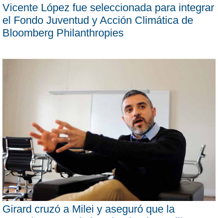
Vicente López fue seleccionada para integrar
el Fondo Juventud y Acción Climática de
Bloomberg Philanthropies
Girard cruzó a Milei y aseguró que la