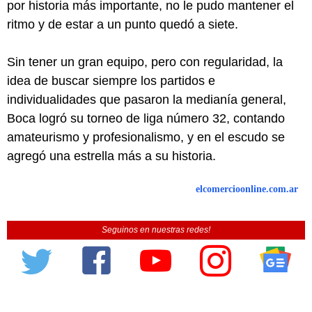
por historia más importante, no le pudo mantener el
ritmo y de estar a un punto quedó a siete.
Sin tener un gran equipo, pero con regularidad, la
idea de buscar siempre los partidos e
individualidades que pasaron la medianía general,
Boca logró su torneo de liga número 32, contando
amateurismo y profesionalismo, y en el escudo se
agregó una estrella más a su historia.
elcomercioonline.com.ar
Seguinos en nuestras redes!