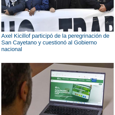
Axel Kicillof participó de la peregrinación de
San Cayetano y cuestionó al Gobierno
nacional