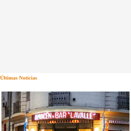
Últimas Noticias