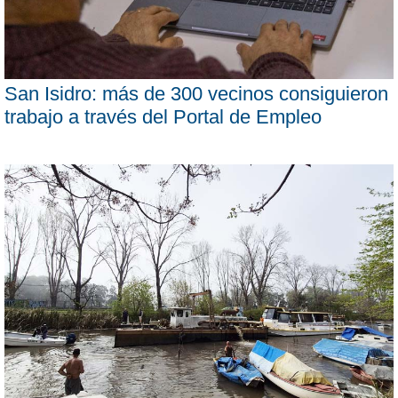
San Isidro: más de 300 vecinos consiguieron
trabajo a través del Portal de Empleo