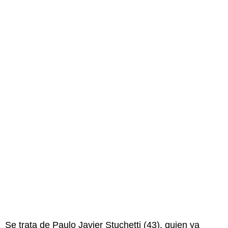
Se trata de Paulo Javier Stuchetti (43), quien ya