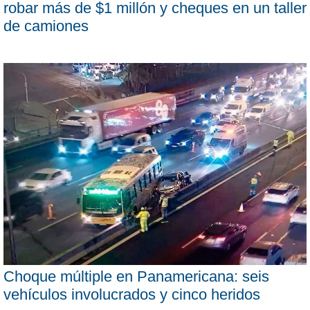
robar más de $1 millón y cheques en un taller
de camiones
Choque múltiple en Panamericana: seis
vehículos involucrados y cinco heridos