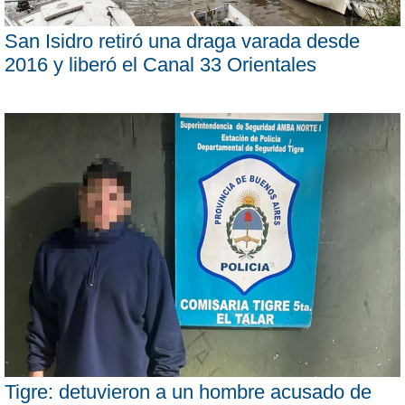
San Isidro retiró una draga varada desde
2016 y liberó el Canal 33 Orientales
Tigre: detuvieron a un hombre acusado de