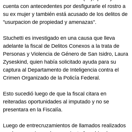
cuenta con antecedentes por desfigurarle el rostro a
su ex mujer y también está acusado de los delitos de
"usurpacion de propiedad y amenazas".
Stuchetti es investigado en una causa que lleva
adelante la fiscal de Delitos Conexos a la trata de
Personas y Violencia de Género de San Isidro, Laura
Zyseskind, quien había solicitado ayuda para su
captura al Departamento de Inteligencia contra el
Crimen Organizado de la Policía Federal.
Esto sucedió luego de que la fiscal citara en
reiteradas oportunidades al imputado y no se
presentara en la Fiscalía.
Luego de entrecruzamientos de llamados realizados