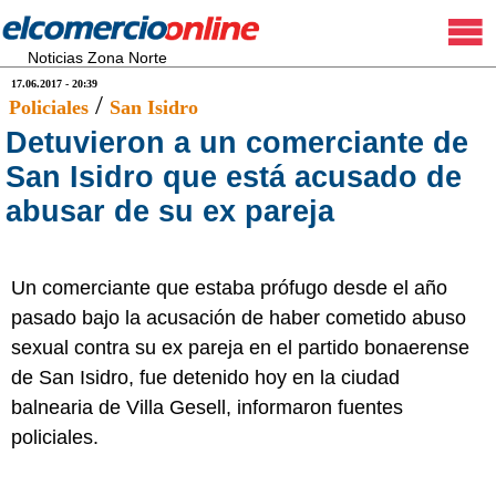
Noticias Zona Norte
17.06.2017 - 20:39
/
Policiales
San Isidro
Detuvieron a un comerciante de
San Isidro que está acusado de
abusar de su ex pareja
Un comerciante que estaba prófugo desde el año
pasado bajo la acusación de haber cometido abuso
sexual contra su ex pareja en el partido bonaerense
de San Isidro, fue detenido hoy en la ciudad
balnearia de Villa Gesell, informaron fuentes
policiales.