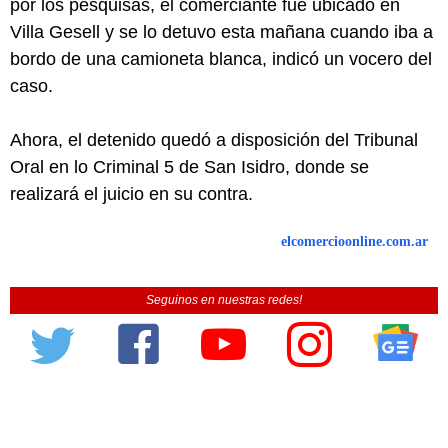
por los pesquisas, el comerciante fue ubicado en
Villa Gesell y se lo detuvo esta mañana cuando iba a
bordo de una camioneta blanca, indicó un vocero del
caso.
Ahora, el detenido quedó a disposición del Tribunal
Oral en lo Criminal 5 de San Isidro, donde se
realizará el juicio en su contra.
elcomercioonline.com.ar
Seguinos en nuestras redes!