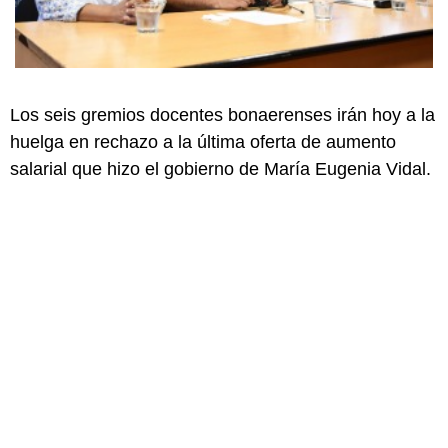
Los seis gremios docentes bonaerenses irán hoy a la
huelga en rechazo a la última oferta de aumento
salarial que hizo el gobierno de María Eugenia Vidal.