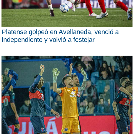
Platense golpeó en Avellaneda, venció a
Independiente y volvió a festejar