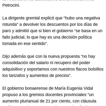
Petrocini.
La dirigente gremial explicó que “hubo una negativa
rotunda” a devolver los descuentos por los días de
paro y admitió que si bien el gobierno “se basa en un
fallo judicial, lo que hay es una decisión política
tomada en ese sentido”.
Dijo además que con la nueva propuesta “no hay
consolidación del salario ni recupero del poder
adquisitivo y soportamos con nuestros flacos bolsillos
los tarizafos y aumentos de precios”.
El gobierno bonaerense de María Eugenia Vidal
propuso a los gremios docentes provinciales "un
aumento plurianual de 21 por ciento, con cláusula