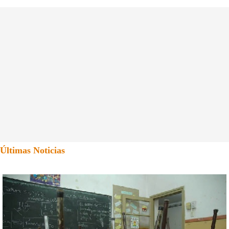
Últimas Noticias