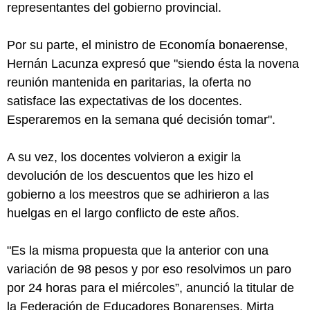
representantes del gobierno provincial.
Por su parte, el ministro de Economía bonaerense,
Hernán Lacunza expresó que "siendo ésta la novena
reunión mantenida en paritarias, la oferta no
satisface las expectativas de los docentes.
Esperaremos en la semana qué decisión tomar".
A su vez, los docentes volvieron a exigir la
devolución de los descuentos que les hizo el
gobierno a los meestros que se adhirieron a las
huelgas en el largo conflicto de este años.
"Es la misma propuesta que la anterior con una
variación de 98 pesos y por eso resolvimos un paro
por 24 horas para el miércoles”, anunció la titular de
la Federación de Educadores Bonarenses, Mirta