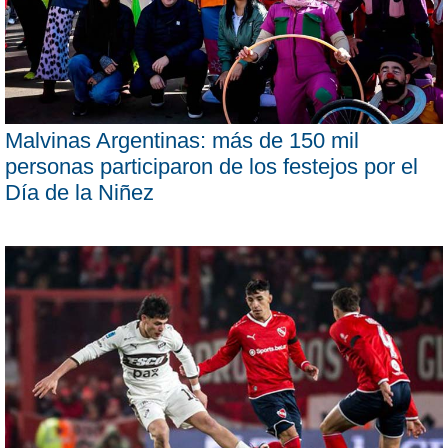
Malvinas Argentinas: más de 150 mil
personas participaron de los festejos por el
Día de la Niñez