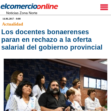
Noticias Zona Norte
14.06.2017 - 0:00
Actualidad
Los docentes bonaerenses
paran en rechazo a la oferta
salarial del gobierno provincial