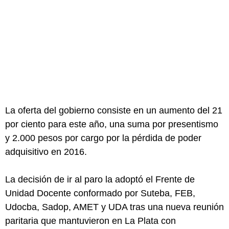
La oferta del gobierno consiste en un aumento del 21
por ciento para este año, una suma por presentismo
y 2.000 pesos por cargo por la pérdida de poder
adquisitivo en 2016.
La decisión de ir al paro la adoptó el Frente de
Unidad Docente conformado por Suteba, FEB,
Udocba, Sadop, AMET y UDA tras una nueva reunión
paritaria que mantuvieron en La Plata con