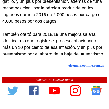
gatillo, y un plus por presentismo", además de "una
recomposición" por la pérdida producida en los
ingresos durante 2016 de 2.000 pesos por cargo o
4.000 pesos por dos cargos.
También ofertó para 2018/19 una mejora salarial
idéntica a lo que registre el proceso inflacionario,
más un 10 por ciento de esa inflación, y un plus por
presentismo por el ahorro de la baja del ausentismo
elcomercioonline.com.ar
Seguinos en nuestras redes!