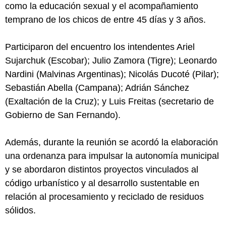
como la educación sexual y el acompañamiento
temprano de los chicos de entre 45 días y 3 años.
Participaron del encuentro los intendentes Ariel
Sujarchuk (Escobar); Julio Zamora (Tigre); Leonardo
Nardini (Malvinas Argentinas); Nicolás Ducoté (Pilar);
Sebastián Abella (Campana); Adrián Sánchez
(Exaltación de la Cruz); y Luis Freitas (secretario de
Gobierno de San Fernando).
Además, durante la reunión se acordó la elaboración
una ordenanza para impulsar la autonomía municipal
y se abordaron distintos proyectos vinculados al
código urbanístico y al desarrollo sustentable en
relación al procesamiento y reciclado de residuos
sólidos.