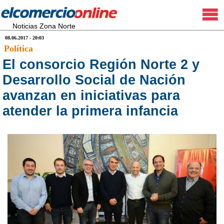
Noticias Zona Norte
08.06.2017 - 20:03
Política
El consorcio Región Norte 2 y
Desarrollo Social de Nación
avanzan en iniciativas para
atender la primera infancia