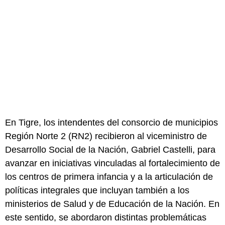
En Tigre, los intendentes del consorcio de municipios
Región Norte 2 (RN2) recibieron al viceministro de
Desarrollo Social de la Nación, Gabriel Castelli, para
avanzar en iniciativas vinculadas al fortalecimiento de
los centros de primera infancia y a la articulación de
políticas integrales que incluyan también a los
ministerios de Salud y de Educación de la Nación. En
este sentido, se abordaron distintas problemáticas