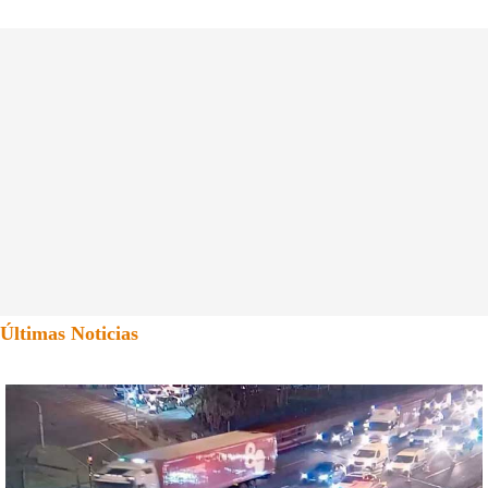
Últimas Noticias