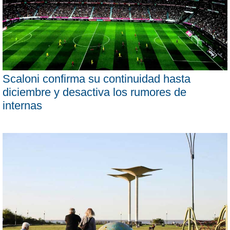
Scaloni confirma su continuidad hasta
diciembre y desactiva los rumores de
internas