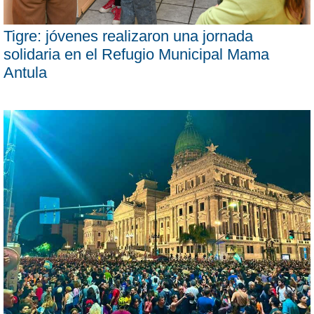
Tigre: jóvenes realizaron una jornada
solidaria en el Refugio Municipal Mama
Antula