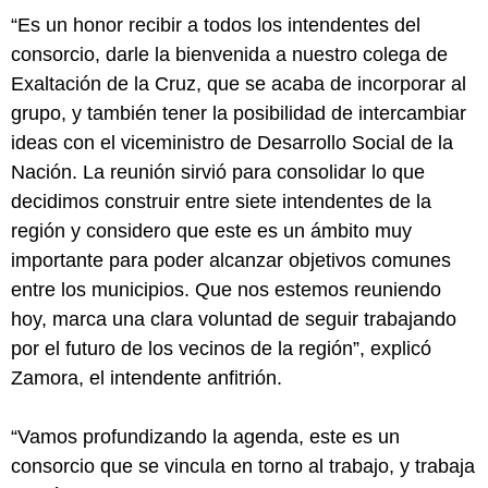
“Es un honor recibir a todos los intendentes del
consorcio, darle la bienvenida a nuestro colega de
Exaltación de la Cruz, que se acaba de incorporar al
grupo, y también tener la posibilidad de intercambiar
ideas con el viceministro de Desarrollo Social de la
Nación. La reunión sirvió para consolidar lo que
decidimos construir entre siete intendentes de la
región y considero que este es un ámbito muy
importante para poder alcanzar objetivos comunes
entre los municipios. Que nos estemos reuniendo
hoy, marca una clara voluntad de seguir trabajando
por el futuro de los vecinos de la región”, explicó
Zamora, el intendente anfitrión.
“Vamos profundizando la agenda, este es un
consorcio que se vincula en torno al trabajo, y trabaja