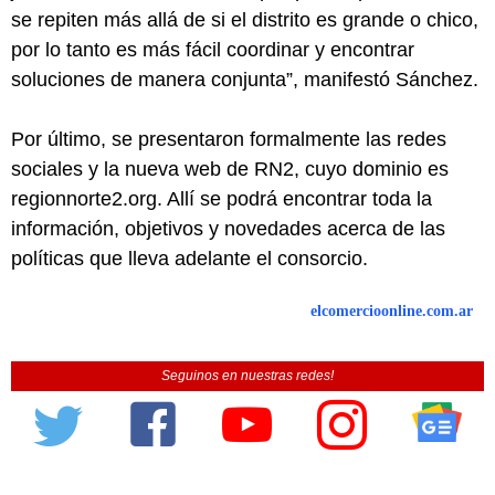
se repiten más allá de si el distrito es grande o chico,
por lo tanto es más fácil coordinar y encontrar
soluciones de manera conjunta”, manifestó Sánchez.
Por último, se presentaron formalmente las redes
sociales y la nueva web de RN2, cuyo dominio es
regionnorte2.org. Allí se podrá encontrar toda la
información, objetivos y novedades acerca de las
políticas que lleva adelante el consorcio.
elcomercioonline.com.ar
Seguinos en nuestras redes!