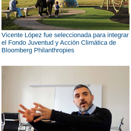
Vicente López fue seleccionada para integrar
el Fondo Juventud y Acción Climática de
Bloomberg Philanthropies