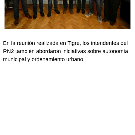
En la reunión realizada en Tigre, los intendentes del
RN2 también abordaron iniciativas sobre autonomía
municipal y ordenamiento urbano.