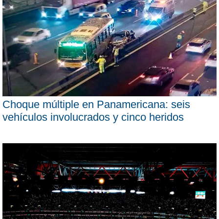
Choque múltiple en Panamericana: seis
vehículos involucrados y cinco heridos