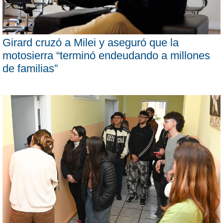
Girard cruzó a Milei y aseguró que la
motosierra “terminó endeudando a millones
de familias”