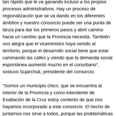
tan rápido que le va ganando incluso a los propios
procesos administrativos. Hay un proceso de
regionalización que se va dando en los diferentes
ámbitos y nuestro consorcio puede ser una punta de
lanza para dar los primeros pasos y abrir camino
hacia un cambio que la Provincia necesita. También
nos alegra que el viceministro haya venido al
territorio, porque el desarrollo social tiene que estar
caminando las calles y viendo que la demanda social
espontánea aumentó mucho en el conurbano”,
sostuvo Sujarchuk, presidente del consorcio.
“Somos un municipio chico, que se encuentra al
interior de la Provincia y como intendente de
Exaltación de la Cruz estoy contento de que nos
hayamos incorporado a este consorcio. El hecho de
juntarnos nos sirve a todos, porque las problemáticas