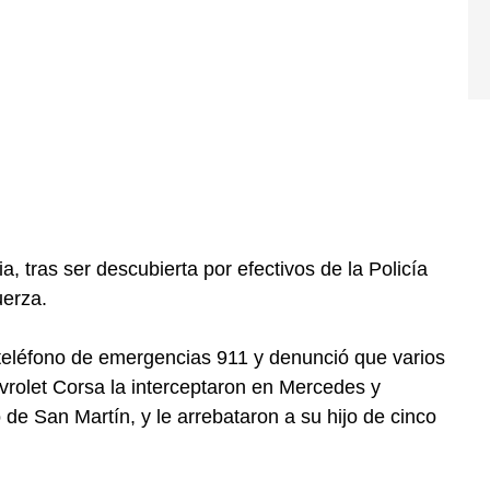
, tras ser descubierta por efectivos de la Policía
uerza.
 teléfono de emergencias 911 y denunció que varios
rolet Corsa la interceptaron en Mercedes y
o de San Martín, y le arrebataron a su hijo de cinco