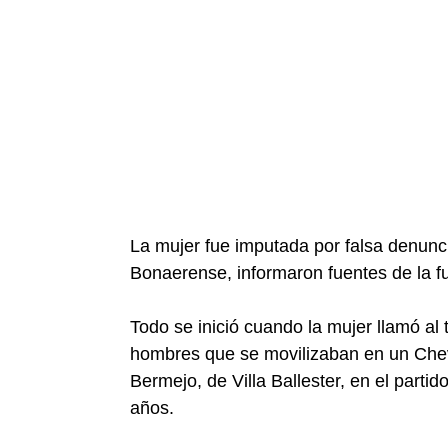
La mujer fue imputada por falsa denuncia
Bonaerense, informaron fuentes de la f
Todo se inició cuando la mujer llamó al
hombres que se movilizaban en un Chev
Bermejo, de Villa Ballester, en el partid
años.