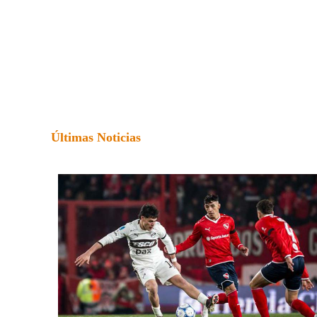
Últimas Noticias