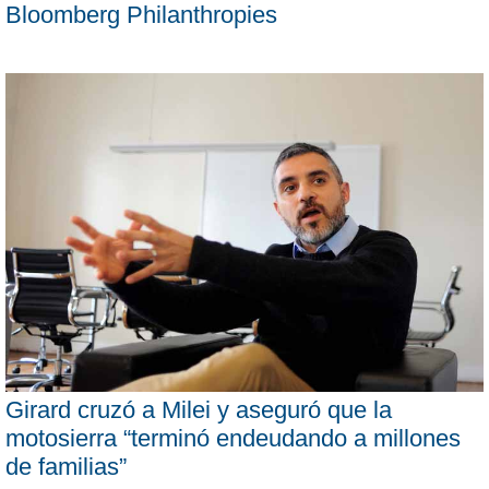
Bloomberg Philanthropies
Girard cruzó a Milei y aseguró que la
motosierra “terminó endeudando a millones
de familias”