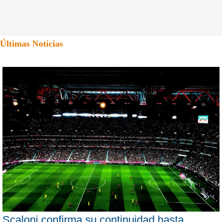
Últimas Noticias
Scaloni confirma su continuidad hasta