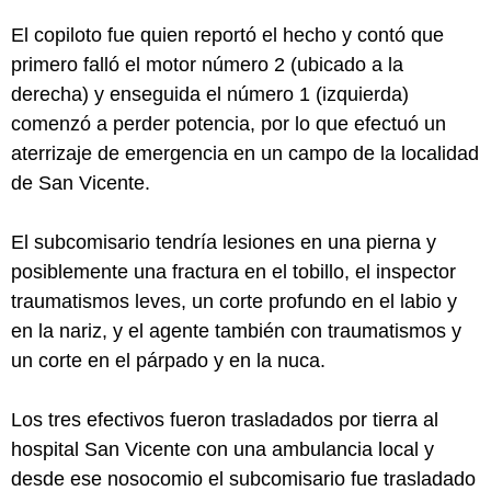
El copiloto fue quien reportó el hecho y contó que
primero falló el motor número 2 (ubicado a la
derecha) y enseguida el número 1 (izquierda)
comenzó a perder potencia, por lo que efectuó un
aterrizaje de emergencia en un campo de la localidad
de San Vicente.
El subcomisario tendría lesiones en una pierna y
posiblemente una fractura en el tobillo, el inspector
traumatismos leves, un corte profundo en el labio y
en la nariz, y el agente también con traumatismos y
un corte en el párpado y en la nuca.
Los tres efectivos fueron trasladados por tierra al
hospital San Vicente con una ambulancia local y
desde ese nosocomio el subcomisario fue trasladado