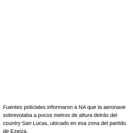
Fuentes policiales informaron a NA que la aeronave
sobrevolaba a pocos metros de altura detrás del
country San Lucas, ubicado en esa zona del partido
de Ezeiza.