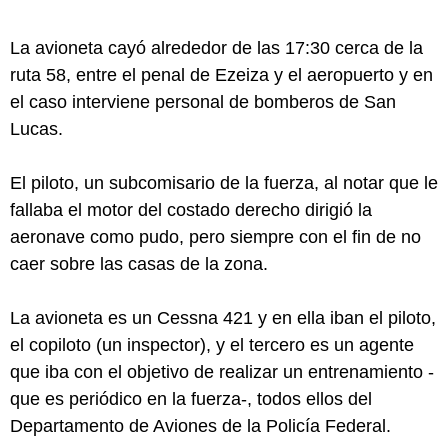
La avioneta cayó alrededor de las 17:30 cerca de la
ruta 58, entre el penal de Ezeiza y el aeropuerto y en
el caso interviene personal de bomberos de San
Lucas.
El piloto, un subcomisario de la fuerza, al notar que le
fallaba el motor del costado derecho dirigió la
aeronave como pudo, pero siempre con el fin de no
caer sobre las casas de la zona.
La avioneta es un Cessna 421 y en ella iban el piloto,
el copiloto (un inspector), y el tercero es un agente
que iba con el objetivo de realizar un entrenamiento -
que es periódico en la fuerza-, todos ellos del
Departamento de Aviones de la Policía Federal.