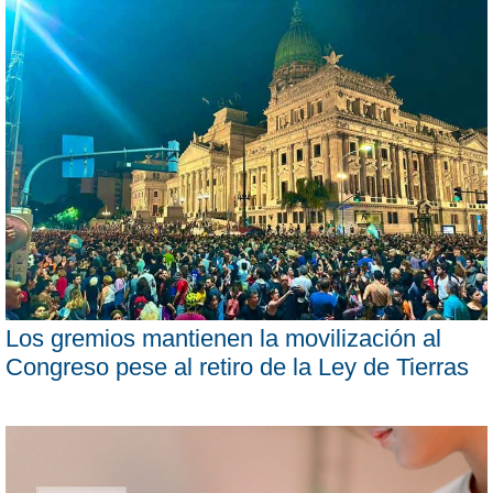
Los gremios mantienen la movilización al
Congreso pese al retiro de la Ley de Tierras