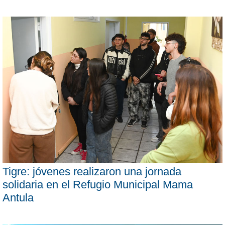
Tigre: jóvenes realizaron una jornada
solidaria en el Refugio Municipal Mama
Antula