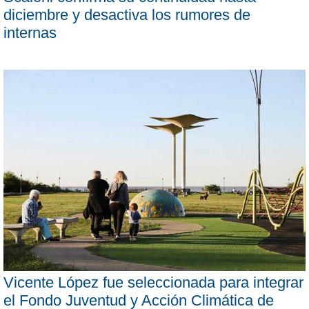
diciembre y desactiva los rumores de
internas
Vicente López fue seleccionada para integrar
el Fondo Juventud y Acción Climática de