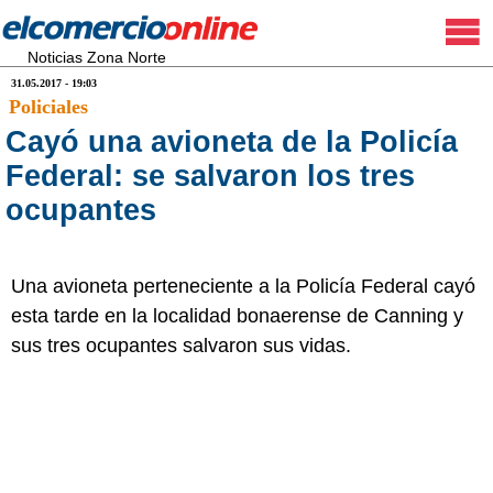
Noticias Zona Norte
31.05.2017 - 19:03
Policiales
Cayó una avioneta de la Policía
Federal: se salvaron los tres
ocupantes
Una avioneta perteneciente a la Policía Federal cayó
esta tarde en la localidad bonaerense de Canning y
sus tres ocupantes salvaron sus vidas.