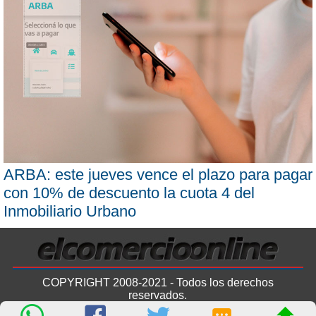
ARBA: este jueves vence el plazo para pagar
con 10% de descuento la cuota 4 del
Inmobiliario Urbano
COPYRIGHT 2008-2021 - Todos los derechos
reservados.