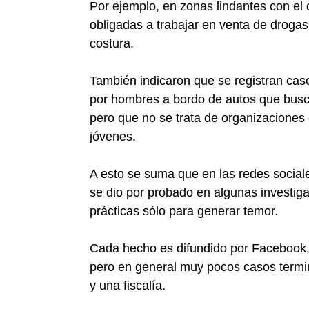
Por ejemplo, en zonas lindantes con el
obligadas a trabajar en venta de drogas
costura.
También indicaron que se registran cas
por hombres a bordo de autos que busca
pero que no se trata de organizaciones 
jóvenes.
A esto se suma que en las redes social
se dio por probado en algunas investig
prácticas sólo para generar temor.
Cada hecho es difundido por Facebook, 
pero en general muy pocos casos termi
y una fiscalía.