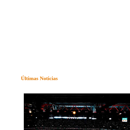
Últimas Noticias