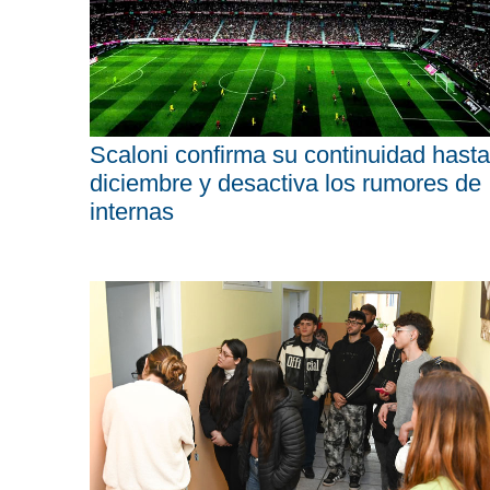
Scaloni confirma su continuidad hasta
diciembre y desactiva los rumores de
internas