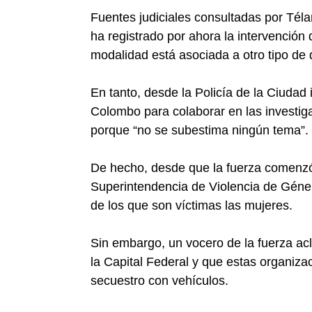
Fuentes judiciales consultadas por Téla
ha registrado por ahora la intervención d
modalidad está asociada a otro tipo de d
En tanto, desde la Policía de la Ciudad 
Colombo para colaborar en las investiga
porque “no se subestima ningún tema”.
De hecho, desde que la fuerza comenzó
Superintendencia de Violencia de Géner
de los que son víctimas las mujeres.
Sin embargo, un vocero de la fuerza acl
la Capital Federal y que estas organiza
secuestro con vehículos.