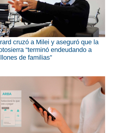
rard cruzó a Milei y aseguró que la
tosierra “terminó endeudando a
llones de familias”