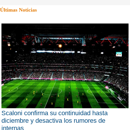
Últimas Noticias
Scaloni confirma su continuidad hasta
diciembre y desactiva los rumores de
internas