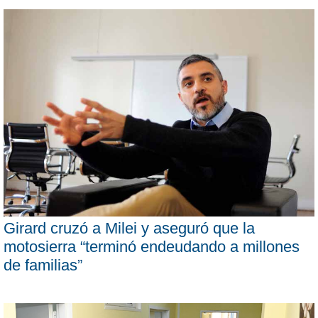
Girard cruzó a Milei y aseguró que la
motosierra “terminó endeudando a millones
de familias”