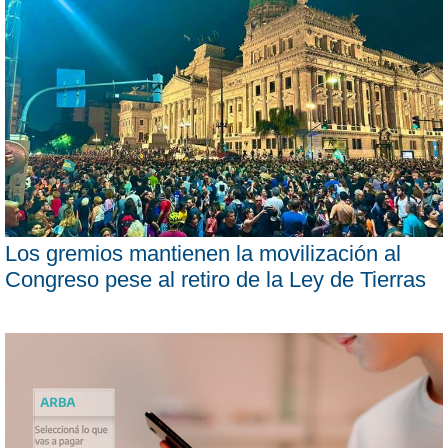
Los gremios mantienen la movilización al
Congreso pese al retiro de la Ley de Tierras