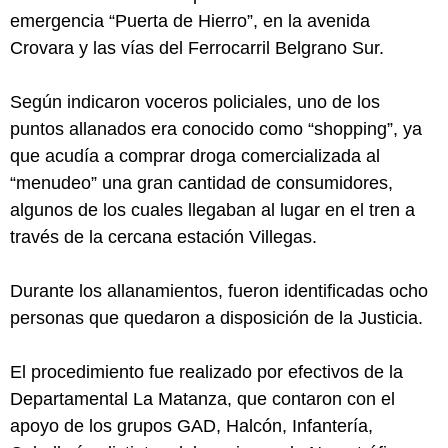
emergencia “Puerta de Hierro”, en la avenida
Crovara y las vías del Ferrocarril Belgrano Sur.
Según indicaron voceros policiales, uno de los
puntos allanados era conocido como “shopping”, ya
que acudía a comprar droga comercializada al
“menudeo” una gran cantidad de consumidores,
algunos de los cuales llegaban al lugar en el tren a
través de la cercana estación Villegas.
Durante los allanamientos, fueron identificadas ocho
personas que quedaron a disposición de la Justicia.
El procedimiento fue realizado por efectivos de la
Departamental La Matanza, que contaron con el
apoyo de los grupos GAD, Halcón, Infantería,