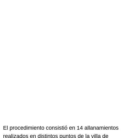
El procedimiento consistió en 14 allanamientos
realizados en distintos puntos de la villa de