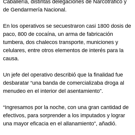
Caballería, distintas delegaciones de Narcotráfico y
de Gendarmería Nacional.
En los operativos se secuestraron casi 1800 dosis de
paco, 800 de cocaína, un arma de fabricación
tumbera, dos chalecos transporte, municiones y
celulares, entre otros elementos de interés para la
causa.
Un jefe del operativo describió que la finalidad fue
desbaratar “una banda de comercializaba droga al
menudeo en el interior del asentamiento”.
“Ingresamos por la noche, con una gran cantidad de
efectivos, para sorprender a los imputados y lograr
una mayor eficacia en el allanamiento”, añadió.