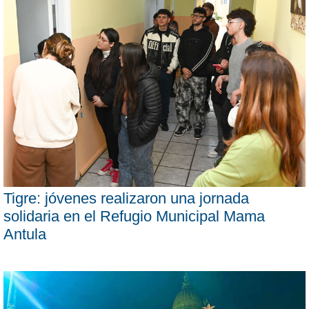
Tigre: jóvenes realizaron una jornada
solidaria en el Refugio Municipal Mama
Antula