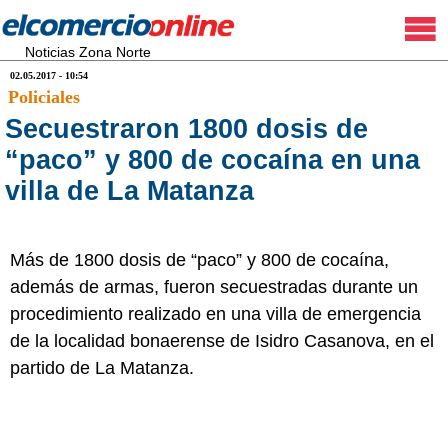
Noticias Zona Norte
02.05.2017 - 10:54
Policiales
Secuestraron 1800 dosis de
“paco” y 800 de cocaína en una
villa de La Matanza
Más de 1800 dosis de “paco” y 800 de cocaína,
además de armas, fueron secuestradas durante un
procedimiento realizado en una villa de emergencia
de la localidad bonaerense de Isidro Casanova, en el
partido de La Matanza.