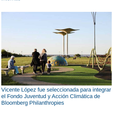
Vicente López fue seleccionada para integrar
el Fondo Juventud y Acción Climática de
Bloomberg Philanthropies