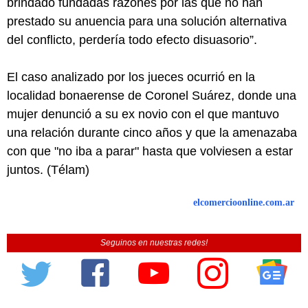
brindado fundadas razones por las que no han
prestado su anuencia para una solución alternativa
del conflicto, perdería todo efecto disuasorio”.
El caso analizado por los jueces ocurrió en la
localidad bonaerense de Coronel Suárez, donde una
mujer denunció a su ex novio con el que mantuvo
una relación durante cinco años y que la amenazaba
con que "no iba a parar" hasta que volviesen a estar
juntos. (Télam)
elcomercioonline.com.ar
Seguinos en nuestras redes!