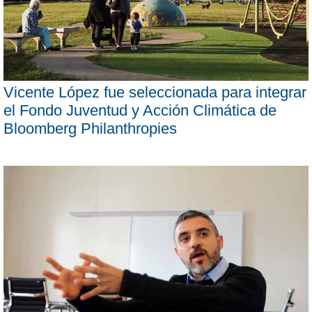
Vicente López fue seleccionada para integrar
el Fondo Juventud y Acción Climática de
Bloomberg Philanthropies