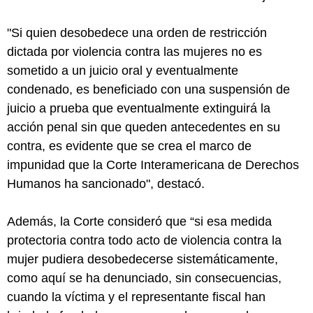
"Si quien desobedece una orden de restricción
dictada por violencia contra las mujeres no es
sometido a un juicio oral y eventualmente
condenado, es beneficiado con una suspensión de
juicio a prueba que eventualmente extinguirá la
acción penal sin que queden antecedentes en su
contra, es evidente que se crea el marco de
impunidad que la Corte Interamericana de Derechos
Humanos ha sancionado", destacó.
Además, la Corte consideró que “si esa medida
protectoria contra todo acto de violencia contra la
mujer pudiera desobedecerse sistemáticamente,
como aquí se ha denunciado, sin consecuencias,
cuando la víctima y el representante fiscal han