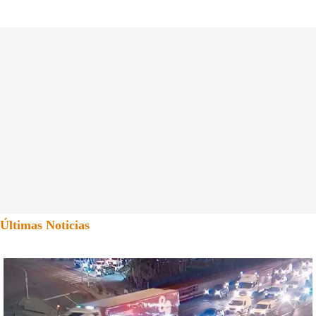
Últimas Noticias