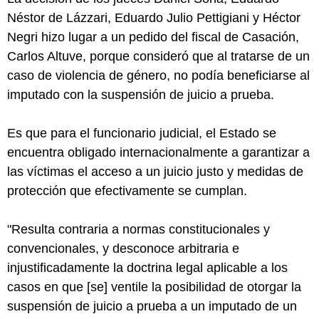
Néstor de Lázzari, Eduardo Julio Pettigiani y Héctor
Negri hizo lugar a un pedido del fiscal de Casación,
Carlos Altuve, porque consideró que al tratarse de un
caso de violencia de género, no podía beneficiarse al
imputado con la suspensión de juicio a prueba.
Es que para el funcionario judicial, el Estado se
encuentra obligado internacionalmente a garantizar a
las víctimas el acceso a un juicio justo y medidas de
protección que efectivamente se cumplan.
"Resulta contraria a normas constitucionales y
convencionales, y desconoce arbitraria e
injustificadamente la doctrina legal aplicable a los
casos en que [se] ventile la posibilidad de otorgar la
suspensión de juicio a prueba a un imputado de un