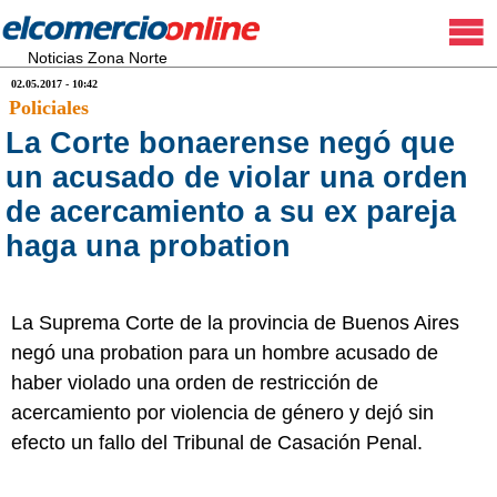
Noticias Zona Norte
02.05.2017 - 10:42
Policiales
La Corte bonaerense negó que
un acusado de violar una orden
de acercamiento a su ex pareja
haga una probation
La Suprema Corte de la provincia de Buenos Aires
negó una probation para un hombre acusado de
haber violado una orden de restricción de
acercamiento por violencia de género y dejó sin
efecto un fallo del Tribunal de Casación Penal.