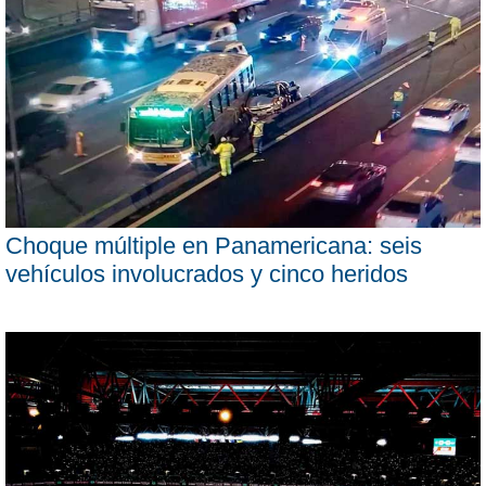
Choque múltiple en Panamericana: seis
vehículos involucrados y cinco heridos