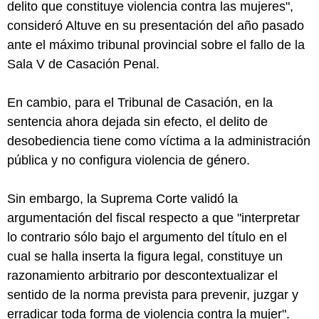
delito que constituye violencia contra las mujeres",
consideró Altuve en su presentación del año pasado
ante el máximo tribunal provincial sobre el fallo de la
Sala V de Casación Penal.
En cambio, para el Tribunal de Casación, en la
sentencia ahora dejada sin efecto, el delito de
desobediencia tiene como víctima a la administración
pública y no configura violencia de género.
Sin embargo, la Suprema Corte validó la
argumentación del fiscal respecto a que "interpretar
lo contrario sólo bajo el argumento del título en el
cual se halla inserta la figura legal, constituye un
razonamiento arbitrario por descontextualizar el
sentido de la norma prevista para prevenir, juzgar y
erradicar toda forma de violencia contra la mujer".