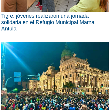
Tigre: jóvenes realizaron una jornada
solidaria en el Refugio Municipal Mama
Antula