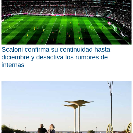
Scaloni confirma su continuidad hasta
diciembre y desactiva los rumores de
internas