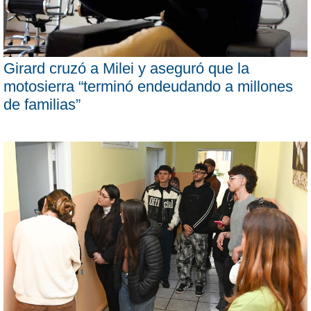
Girard cruzó a Milei y aseguró que la
motosierra “terminó endeudando a millones
de familias”