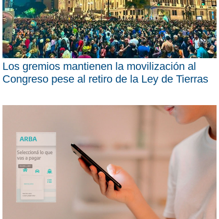
Los gremios mantienen la movilización al
Congreso pese al retiro de la Ley de Tierras