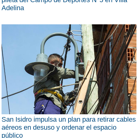
Adelina
San Isidro impulsa un plan para retirar cables
aéreos en desuso y ordenar el espacio
público