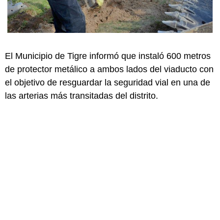
El Municipio de Tigre informó que instaló 600 metros
de protector metálico a ambos lados del viaducto con
el objetivo de resguardar la seguridad vial en una de
las arterias más transitadas del distrito.