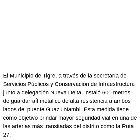
El Municipio de Tigre, a través de la secretaría de
Servicios Públicos y Conservación de Infraestructura
junto a delegación Nueva Delta, instaló 600 metros
de guardarraíl metálico de alta resistencia a ambos
lados del puente Guazú Nambí. Esta medida tiene
como objetivo brindar mayor seguridad vial en una de
las arterias más transitadas del distrito como la Ruta
27.