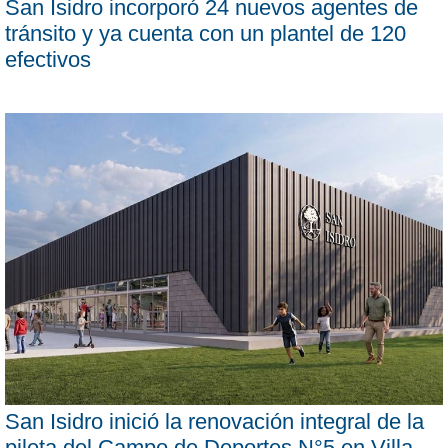
San Isidro incorporó 24 nuevos agentes de
tránsito y ya cuenta con un plantel de 120
efectivos
San Isidro inició la renovación integral de la
pileta del Campo de Deportes N°5 en Villa