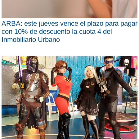
ARBA: este jueves vence el plazo para pagar
con 10% de descuento la cuota 4 del
Inmobiliario Urbano