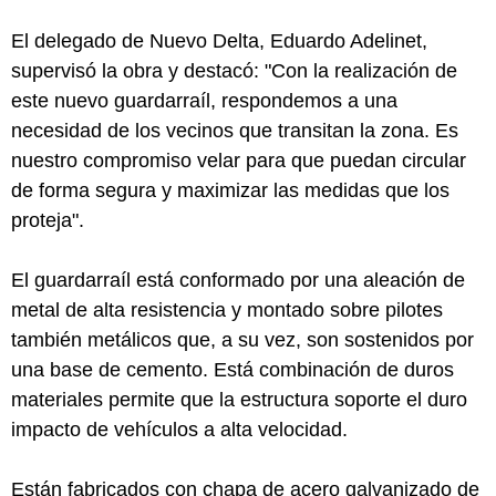
El delegado de Nuevo Delta, Eduardo Adelinet,
supervisó la obra y destacó: "Con la realización de
este nuevo guardarraíl, respondemos a una
necesidad de los vecinos que transitan la zona. Es
nuestro compromiso velar para que puedan circular
de forma segura y maximizar las medidas que los
proteja".
El guardarraíl está conformado por una aleación de
metal de alta resistencia y montado sobre pilotes
también metálicos que, a su vez, son sostenidos por
una base de cemento. Está combinación de duros
materiales permite que la estructura soporte el duro
impacto de vehículos a alta velocidad.
Están fabricados con chapa de acero galvanizado de