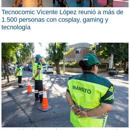
Tecnocomic Vicente López reunió a más de
1.500 personas con cosplay, gaming y
tecnología