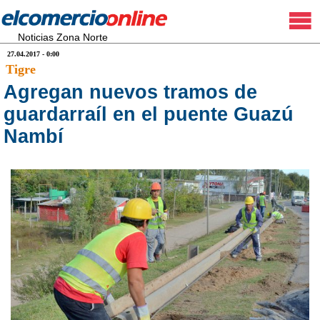
Noticias Zona Norte
27.04.2017 - 0:00
Tigre
Agregan nuevos tramos de
guardarraíl en el puente Guazú
Nambí