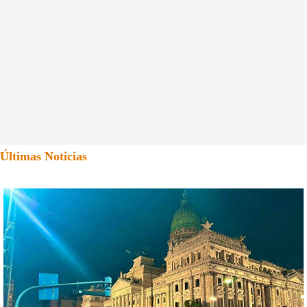
Últimas Noticias