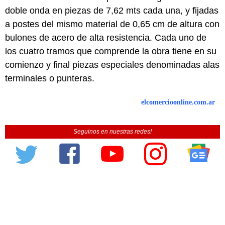
doble onda en piezas de 7,62 mts cada una, y fijadas
a postes del mismo material de 0,65 cm de altura con
bulones de acero de alta resistencia. Cada uno de
los cuatro tramos que comprende la obra tiene en su
comienzo y final piezas especiales denominadas alas
terminales o punteras.
elcomercioonline.com.ar
Seguinos en nuestras redes!