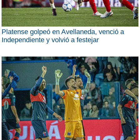
Platense golpeó en Avellaneda, venció a
Independiente y volvió a festejar