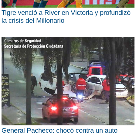
Tigre venció a River en Victoria y profundizó
la crisis del Millonario
General Pacheco: chocó contra un auto