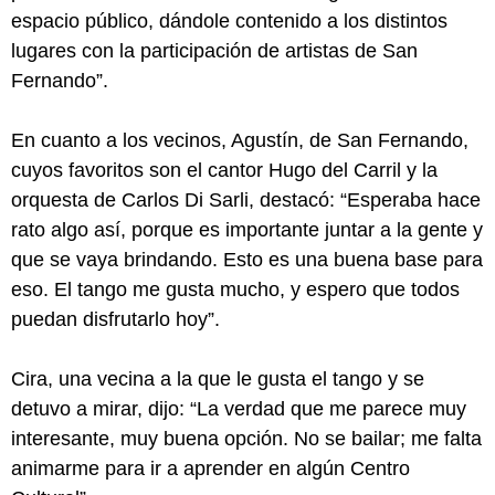
espacio público, dándole contenido a los distintos
lugares con la participación de artistas de San
Fernando”.
En cuanto a los vecinos, Agustín, de San Fernando,
cuyos favoritos son el cantor Hugo del Carril y la
orquesta de Carlos Di Sarli, destacó: “Esperaba hace
rato algo así, porque es importante juntar a la gente y
que se vaya brindando. Esto es una buena base para
eso. El tango me gusta mucho, y espero que todos
puedan disfrutarlo hoy”.
Cira, una vecina a la que le gusta el tango y se
detuvo a mirar, dijo: “La verdad que me parece muy
interesante, muy buena opción. No se bailar; me falta
animarme para ir a aprender en algún Centro