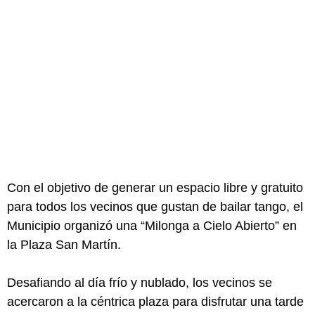
Con el objetivo de generar un espacio libre y gratuito
para todos los vecinos que gustan de bailar tango, el
Municipio organizó una “Milonga a Cielo Abierto” en
la Plaza San Martín.
Desafiando al día frío y nublado, los vecinos se
acercaron a la céntrica plaza para disfrutar una tarde