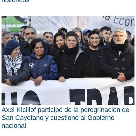
Axel Kicillof participó de la peregrinación de
San Cayetano y cuestionó al Gobierno
nacional