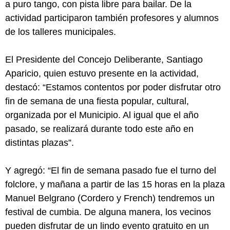
a puro tango, con pista libre para bailar. De la
actividad participaron también profesores y alumnos
de los talleres municipales.
El Presidente del Concejo Deliberante, Santiago
Aparicio, quien estuvo presente en la actividad,
destacó: “Estamos contentos por poder disfrutar otro
fin de semana de una fiesta popular, cultural,
organizada por el Municipio. Al igual que el año
pasado, se realizará durante todo este año en
distintas plazas”.
Y agregó: “El fin de semana pasado fue el turno del
folclore, y mañana a partir de las 15 horas en la plaza
Manuel Belgrano (Cordero y French) tendremos un
festival de cumbia. De alguna manera, los vecinos
pueden disfrutar de un lindo evento gratuito en un