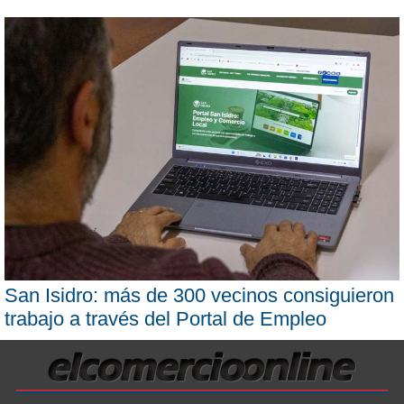
San Isidro: más de 300 vecinos consiguieron
trabajo a través del Portal de Empleo