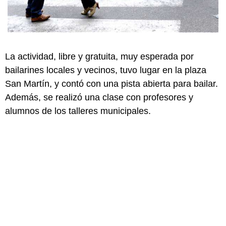
La actividad, libre y gratuita, muy esperada por
bailarines locales y vecinos, tuvo lugar en la plaza
San Martín, y contó con una pista abierta para bailar.
Además, se realizó una clase con profesores y
alumnos de los talleres municipales.