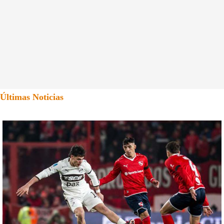
Últimas Noticias