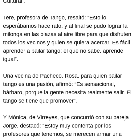
Cultural”.
Tere, profesora de Tango, resaltó: “Esto lo
esperábamos hace rato, y al final se pudo lograr la
milonga en las plazas al aire libre para que disfruten
todos los vecinos y quien se quiera acercar. Es fácil
aprender a bailar tango; el que no sabe, aprende
igual”.
Una vecina de Pacheco, Rosa, para quien bailar
tango es una pasión, afirmó: “Es sensacional,
bárbaro, porque la gente necesita realmente salir. El
tango se tiene que promover”.
Y Mónica, de Virreyes, que concurrió con su pareja
Jorge, destacó: “Estoy muy contenta por los
profesores que tenemos, se merecen armar una