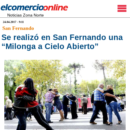
Noticias Zona Norte
24.04.2017 - 9:11
San Fernando
Se realizó en San Fernando una
“Milonga a Cielo Abierto”