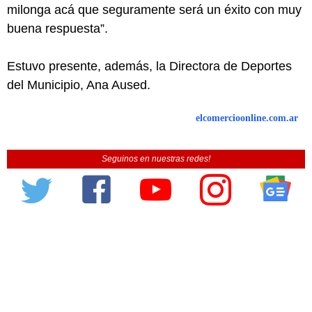
milonga acá que seguramente será un éxito con muy
buena respuesta”.
Estuvo presente, además, la Directora de Deportes
del Municipio, Ana Aused.
elcomercioonline.com.ar
Seguinos en nuestras redes!