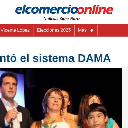
Noticias Zona Norte
Vicente López
Elecciones 2025
Más
ntó el sistema DAMA