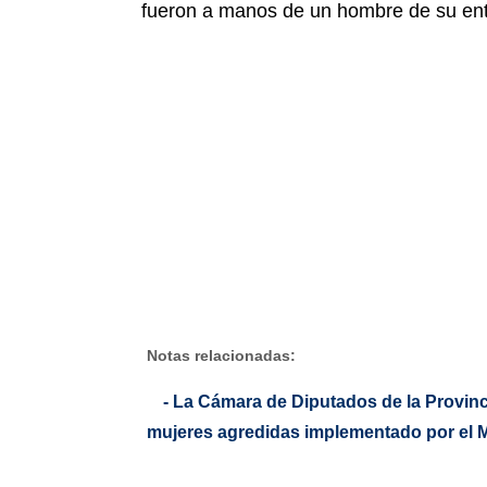
fueron a manos de un hombre de su ento
Notas relacionadas:
- La Cámara de Diputados de la Provinci
mujeres agredidas implementado por el M