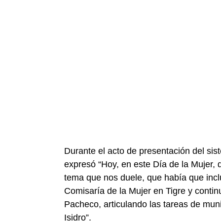
Durante el acto de presentación del si
expresó “Hoy, en este Día de la Mujer,
tema que nos duele, que había que incl
Comisaría de la Mujer en Tigre y conti
Pacheco, articulando las tareas de munic
Isidro”.