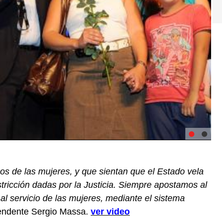
os de las mujeres, y que sientan que el Estado vela
tricción dadas por la Justicia. Siempre apostamos al
 al servicio de las mujeres, mediante el sistema
ntendente Sergio Massa.
ver video