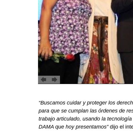
“Buscamos cuidar y proteger los derech
para que se cumplan las órdenes de res
trabajo articulado, usando la tecnología
DAMA que hoy presentamos”
dijo el i