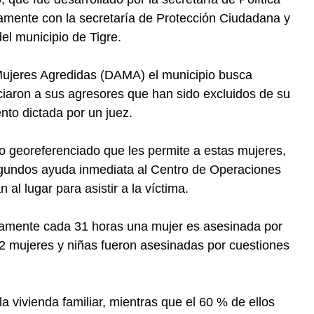
amente con la secretaría de Protección Ciudadana y
el municipio de Tigre.
 Mujeres Agredidas (DAMA) el municipio busca
iaron a sus agresores que han sido excluidos de su
nto dictada por un juez.
 georeferenciado que les permite a estas mujeres,
 segundos ayuda inmediata al Centro de Operaciones
 al lugar para asistir a la víctima.
damente cada 31 horas una mujer es asesinada por
82 mujeres y niñas fueron asesinadas por cuestiones
a vivienda familiar, mientras que el 60 % de ellos